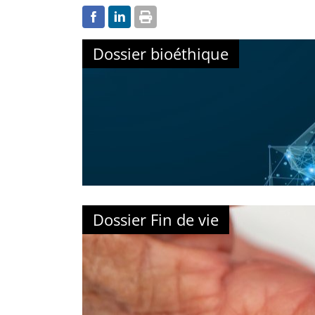
Dossier bioéthique
Dossier Fin de vie