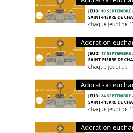
JEUDI
10 SEPTEMBRE
SAINT-PIERRE DE CHA
chaque jeudi de 
Adoration euchar
JEUDI
17 SEPTEMBRE
SAINT-PIERRE DE CHA
chaque jeudi de 
Adoration euchar
JEUDI
24 SEPTEMBRE
SAINT-PIERRE DE CHA
chaque jeudi de 
Adoration euchar