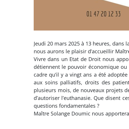
Jeudi 20 mars 2025 à 13 heures, dans la
nous aurons le plaisir d’accueillir Maî
Vivre dans un Etat de Droit nous appor
détiennent le pouvoir économique ou po
cadre qu’il y a vingt ans a été adoptée
aux soins palliatifs, droits des patie
plusieurs mois, de nouveaux projets de
d’autoriser l’euthanasie. Que disent ce
questions fondamentales ?
Maître Solange Doumic nous apportera