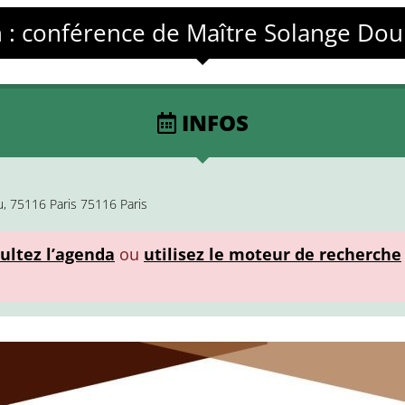
h : conférence de Maître Solange Do
INFOS
u, 75116 Paris 75116 Paris
ultez l’agenda
ou
utilisez le moteur de recherche