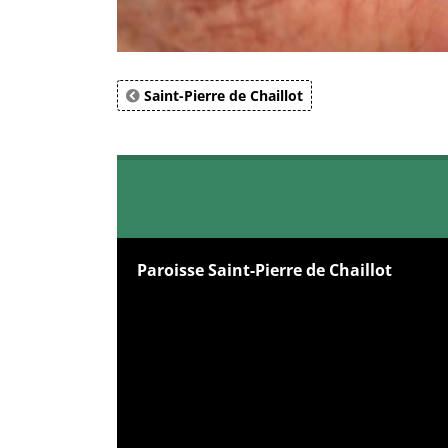
Saint-Pierre de Chaillot
Paroisse Saint-Pierre de Chaillot