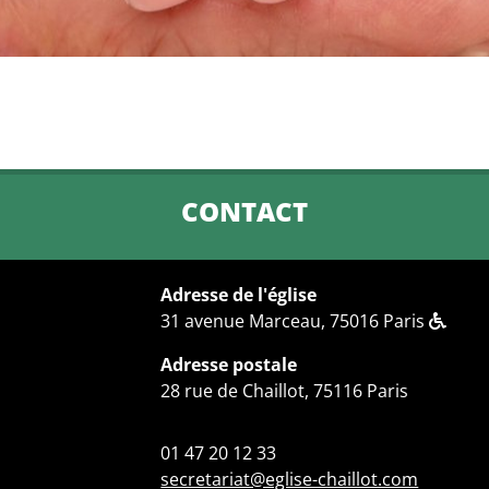
CONTACT
Adresse de l'église
31 avenue Marceau, 75016 Paris
Adresse postale
28 rue de Chaillot, 75116 Paris
01 47 20 12 33
secretariat@eglise-chaillot.com