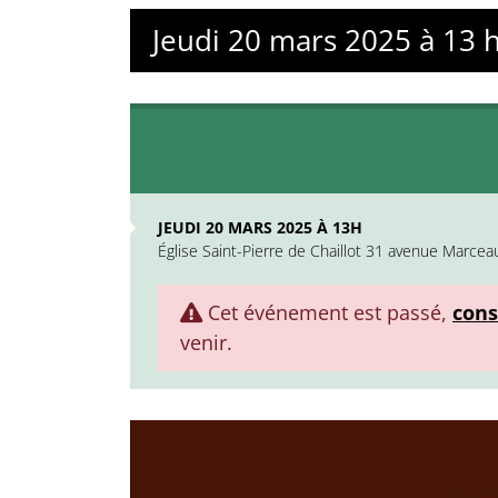
Jeudi 20 mars 2025 à 13 
JEUDI 20 MARS 2025 À 13H
Église Saint-Pierre de Chaillot 31 avenue Marcea
Cet événement est passé,
cons
venir.