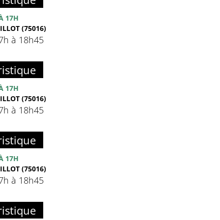
À 17H
ILLOT (75016)
17h à 18h45
istique
À 17H
ILLOT (75016)
17h à 18h45
istique
À 17H
ILLOT (75016)
17h à 18h45
istique