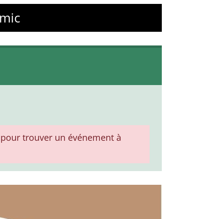
umic
pour trouver un événement à