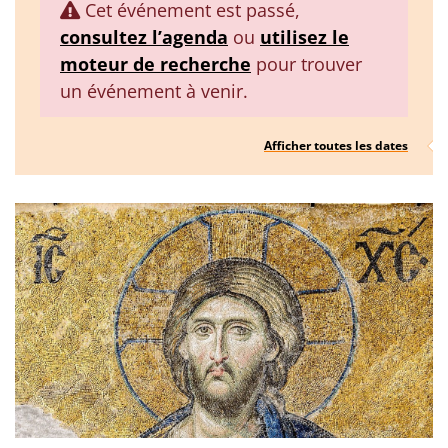
Cet événement est passé,
consultez l’agenda
ou
utilisez le
moteur de recherche
pour trouver
un événement à venir.
Afficher toutes les dates