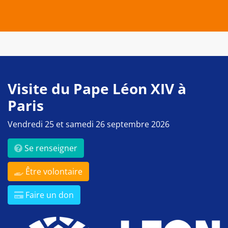
Visite du Pape Léon XIV à
Paris
Vendredi 25 et samedi 26 septembre 2026
Se renseigner
Être volontaire
Faire un don