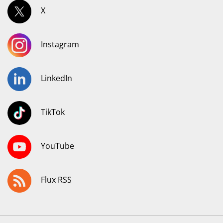
X
Instagram
LinkedIn
TikTok
YouTube
Flux RSS