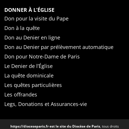
DONNER À L’ÉGLISE
Don pour la visite du Pape
Don à la quête
Don au Denier en ligne
Don au Denier par prélèvement automatique
Don pour Notre-Dame de Paris
Le Denier de l’Église
La quête dominicale
Les quêtes particulières
Les offrandes
Legs, Donations et Assurances-vie
https://dioceseparis.fr
est le site du Diocèse de Paris
, tous droits