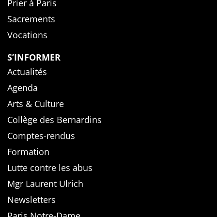
Prier à Paris
Sacrements
Vocations
S’INFORMER
Actualités
Agenda
Arts & Culture
Collège des Bernardins
Comptes-rendus
Formation
Lutte contre les abus
Mgr Laurent Ulrich
Newsletters
Paris Notre-Dame