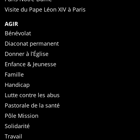
Visite du Pape Léon XIV à Paris
AGIR
Bénévolat
Diaconat permanent
Donner à l’Église
Enfance & Jeunesse
Famille
Handicap
Lutte contre les abus
Pastorale de la santé
Pôle Mission
Solidarité
Travail