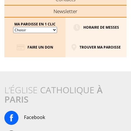
Newsletter
MA PAROISSE EN 1 CLIC
HORAIRE DE MESSES
FAIRE UN DON
TROUVER MA PAROISSE
L’ÉGLISE
CATHOLIQUE
À
PARIS
Facebook