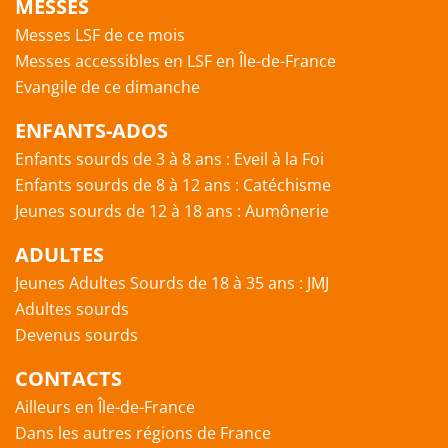
MESSES
Messes LSF de ce mois
Messes accessibles en LSF en Île-de-France
Evangile de ce dimanche
ENFANTS-ADOS
Enfants sourds de 3 à 8 ans : Eveil à la Foi
Enfants sourds de 8 à 12 ans : Catéchisme
Jeunes sourds de 12 à 18 ans : Aumônerie
ADULTES
Jeunes Adultes Sourds de 18 à 35 ans : JMJ
Adultes sourds
Devenus sourds
CONTACTS
Ailleurs en Île-de-France
Dans les autres régions de France