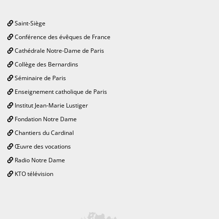
Saint-Siège
Conférence des évêques de France
Cathédrale Notre-Dame de Paris
Collège des Bernardins
Séminaire de Paris
Enseignement catholique de Paris
Institut Jean-Marie Lustiger
Fondation Notre Dame
Chantiers du Cardinal
Œuvre des vocations
Radio Notre Dame
KTO télévision