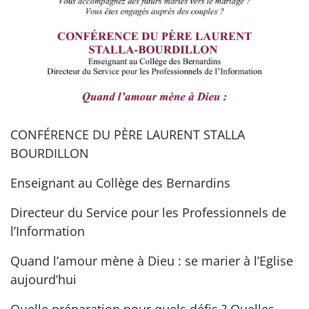
CONFÉRENCE DU PÈRE LAURENT STALLA
BOURDILLON
Enseignant au Collège des Bernardins
Directeur du Service pour les Professionnels de
l’Information
Quand l’amour mène à Dieu : se marier à l’Eglise
aujourd’hui
Quelle préparation pour quels défis ? Quelles