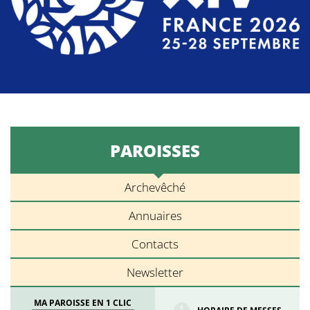
PAROISSES
Archevêché
Annuaires
Contacts
Newsletter
MA PAROISSE EN 1 CLIC