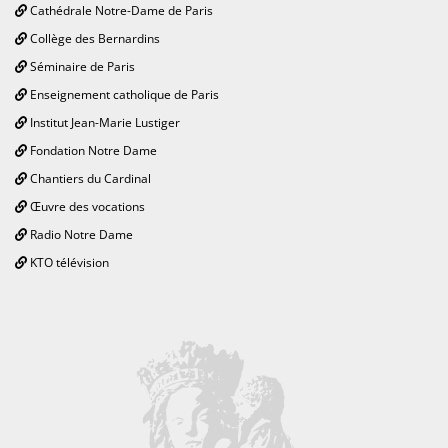
Cathédrale Notre-Dame de Paris
Collège des Bernardins
Séminaire de Paris
Enseignement catholique de Paris
Institut Jean-Marie Lustiger
Fondation Notre Dame
Chantiers du Cardinal
Œuvre des vocations
Radio Notre Dame
KTO télévision