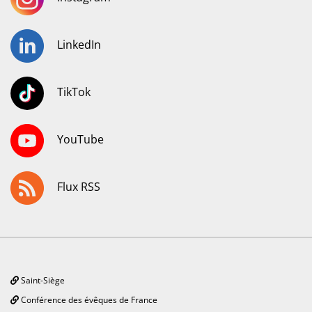
LinkedIn
TikTok
YouTube
Flux RSS
Saint-Siège
Conférence des évêques de France