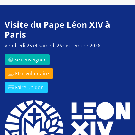
Visite du Pape Léon XIV à
Paris
Vendredi 25 et samedi 26 septembre 2026
Se renseigner
Être volontaire
Faire un don