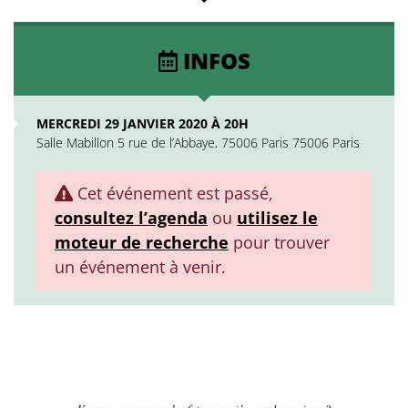
INFOS
MERCREDI 29 JANVIER 2020 À 20H
Salle Mabillon 5 rue de l’Abbaye, 75006 Paris 75006 Paris
Cet événement est passé,
consultez l’agenda
ou
utilisez le
moteur de recherche
pour trouver
un événement à venir.