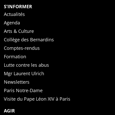
S’INFORMER
Actualités
Agenda
Arts & Culture
Collège des Bernardins
Comptes-rendus
Formation
Lutte contre les abus
Mgr Laurent Ulrich
Newsletters
Paris Notre-Dame
Visite du Pape Léon XIV à Paris
AGIR