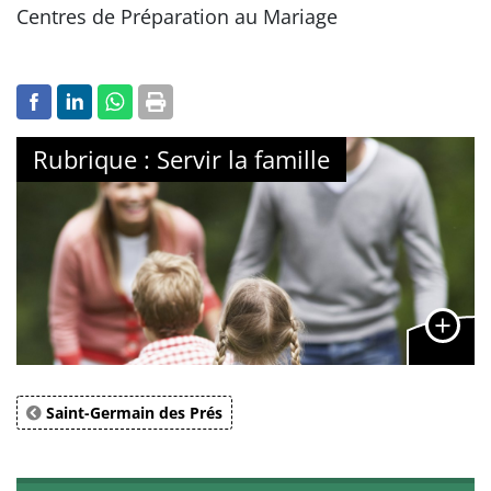
Centres de Préparation au Mariage
Rubrique : Servir la famille
Saint-Germain des Prés