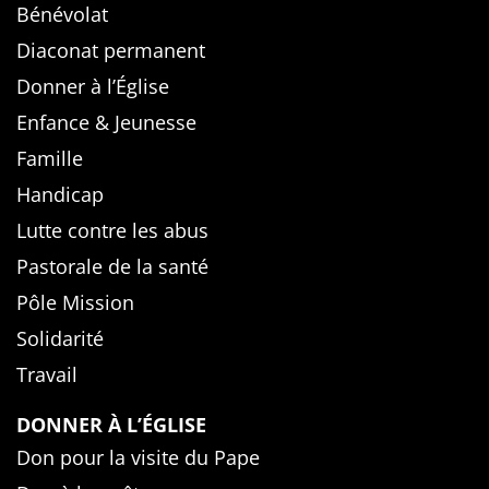
Bénévolat
Diaconat permanent
Donner à l’Église
Enfance & Jeunesse
Famille
Handicap
Lutte contre les abus
Pastorale de la santé
Pôle Mission
Solidarité
Travail
DONNER À L’ÉGLISE
Don pour la visite du Pape