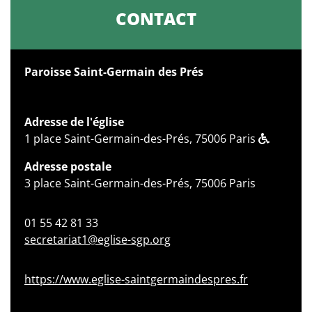
CONTACT
Paroisse Saint-Germain des Prés
Adresse de l'église
1 place Saint-Germain-des-Prés, 75006 Paris
Adresse postale
3 place Saint-Germain-des-Prés, 75006 Paris
01 55 42 81 33
secretariat1@eglise-sgp.org
https://www.eglise-saintgermaindespres.fr