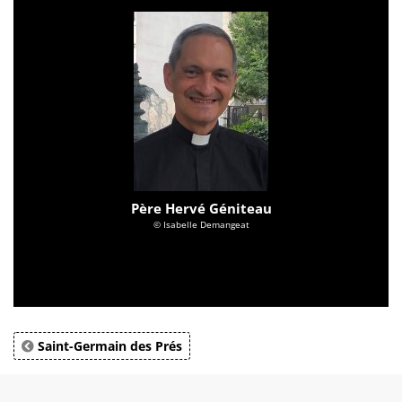
Père Hervé Géniteau
© Isabelle Demangeat
Saint-Germain des Prés