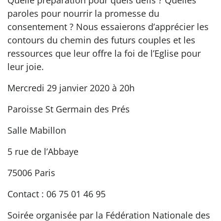
paroles pour nourrir la promesse du
consentement ? Nous essaierons d’apprécier les
contours du chemin des futurs couples et les
ressources que leur offre la foi de l’Eglise pour
leur joie.
Mercredi 29 janvier 2020 à 20h
Paroisse St Germain des Prés
Salle Mabillon
5 rue de l’Abbaye
75006 Paris
Contact : 06 75 01 46 95
Soirée organisée par la Fédération Nationale des