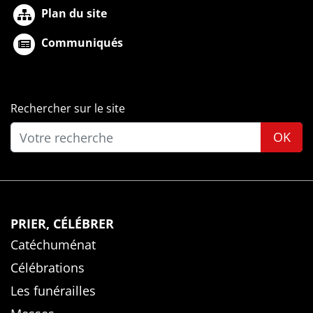
Plan du site
Communiqués
Rechercher sur le site
OK
PRIER, CÉLÉBRER
Catéchuménat
Célébrations
Les funérailles