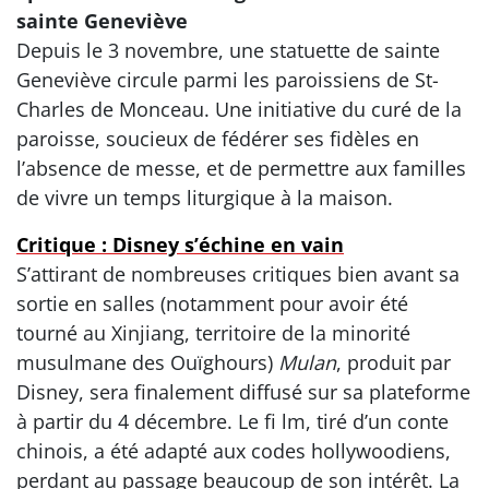
sainte Geneviève
Depuis le 3 novembre, une statuette de sainte
Geneviève circule parmi les paroissiens de St-
Charles de Monceau. Une initiative du curé de la
paroisse, soucieux de fédérer ses fidèles en
l’absence de messe, et de permettre aux familles
de vivre un temps liturgique à la maison.
Critique : Disney s’échine en vain
S’attirant de nombreuses critiques bien avant sa
sortie en salles (notamment pour avoir été
tourné au Xinjiang, territoire de la minorité
musulmane des Ouïghours)
Mulan
, produit par
Disney, sera finalement diffusé sur sa plateforme
à partir du 4 décembre. Le fi lm, tiré d’un conte
chinois, a été adapté aux codes hollywoodiens,
perdant au passage beaucoup de son intérêt. La