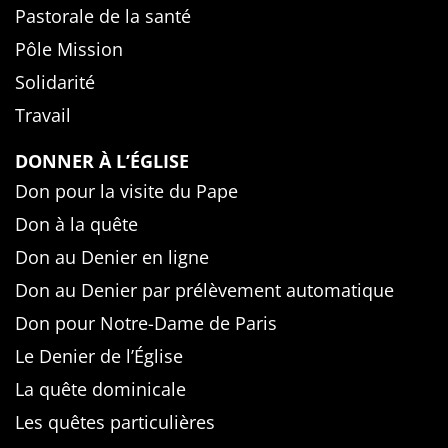
Pastorale de la santé
Pôle Mission
Solidarité
Travail
DONNER À L’ÉGLISE
Don pour la visite du Pape
Don à la quête
Don au Denier en ligne
Don au Denier par prélèvement automatique
Don pour Notre-Dame de Paris
Le Denier de l’Église
La quête dominicale
Les quêtes particulières