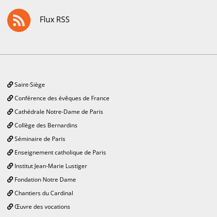
Flux RSS
Saint-Siège
Conférence des évêques de France
Cathédrale Notre-Dame de Paris
Collège des Bernardins
Séminaire de Paris
Enseignement catholique de Paris
Institut Jean-Marie Lustiger
Fondation Notre Dame
Chantiers du Cardinal
Œuvre des vocations