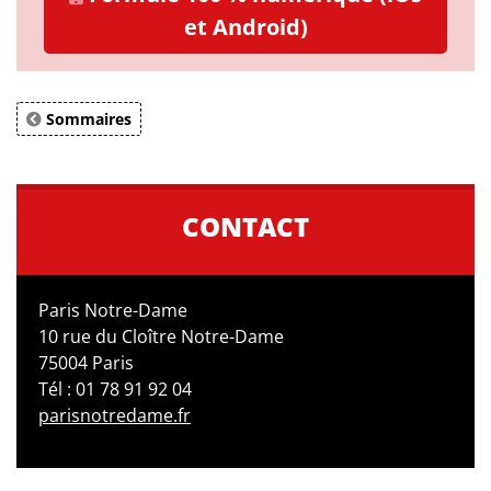
et Android)
Sommaires
CONTACT
Paris Notre-Dame
10 rue du Cloître Notre-Dame
75004 Paris
Tél : 01 78 91 92 04
parisnotredame.fr