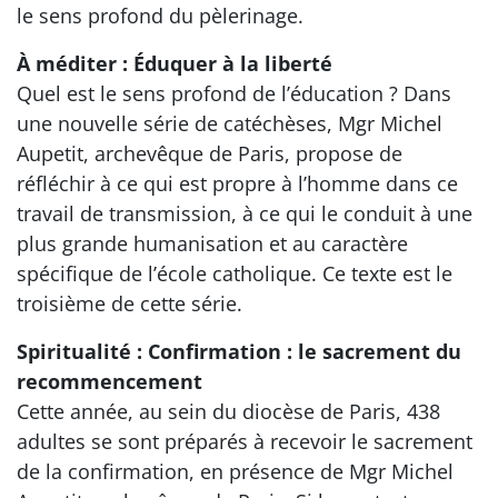
le sens profond du pèlerinage.
À méditer : Éduquer à la liberté
Quel est le sens profond de l’éducation ? Dans
une nouvelle série de catéchèses, Mgr Michel
Aupetit, archevêque de Paris, propose de
réfléchir à ce qui est propre à l’homme dans ce
travail de transmission, à ce qui le conduit à une
plus grande humanisation et au caractère
spécifique de l’école catholique. Ce texte est le
troisième de cette série.
Spiritualité : Confirmation : le sacrement du
recommencement
Cette année, au sein du diocèse de Paris, 438
adultes se sont préparés à recevoir le sacrement
de la confirmation, en présence de Mgr Michel