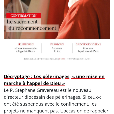
Décryptage : Les pèlerinages, « une mise en
marche à l’appel de Dieu »
Le P. Stéphane Gravereau est le nouveau
directeur diocésain des pèlerinages. Si ceux-ci
ont été suspendus avec le confinement, les
projets ne manquent pas. L’occasion de rappeler