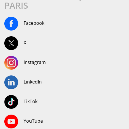
PARIS
Facebook
X
Instagram
LinkedIn
TikTok
YouTube