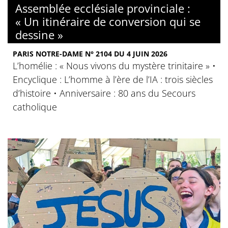
Assemblée ecclésiale provinciale :
« Un itinéraire de conversion qui se
dessine »
PARIS NOTRE-DAME N° 2104 DU 4 JUIN 2026
L’homélie : « Nous vivons du mystère trinitaire » •
Encyclique : L’homme à l’ère de l’IA : trois siècles
d’histoire • Anniversaire : 80 ans du Secours
catholique