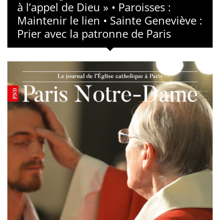
à l’appel de Dieu » • Paroisses :
Maintenir le lien • Sainte Geneviève :
Prier avec la patronne de Paris