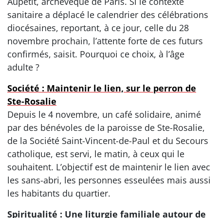
Aupetit, archevêque de Paris. Si le contexte
sanitaire a déplacé le calendrier des célébrations
diocésaines, reportant, à ce jour, celle du 28
novembre prochain, l’attente forte de ces futurs
confirmés, saisit. Pourquoi ce choix, à l’âge
adulte ?
Société : Maintenir le lien, sur le perron de
Ste-Rosalie
Depuis le 4 novembre, un café solidaire, animé
par des bénévoles de la paroisse de Ste-Rosalie,
de la Société Saint-Vincent-de-Paul et du Secours
catholique, est servi, le matin, à ceux qui le
souhaitent. L’objectif est de maintenir le lien avec
les sans-abri, les personnes esseulées mais aussi
les habitants du quartier.
Spiritualité : Une liturgie familiale autour de