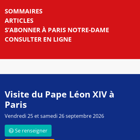
SOMMAIRES
ARTICLES
S’ABONNER À PARIS NOTRE-DAME
CONSULTER EN LIGNE
Visite du Pape Léon XIV à
Paris
Vendredi 25 et samedi 26 septembre 2026
Se renseigner