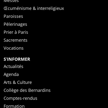
Messes
Œcuménisme & interreligieux
Paroisses
Pèlerinages
Prier à Paris
Sacrements
Vocations
S’INFORMER
Actualités
Agenda
Arts & Culture
Collège des Bernardins
Comptes-rendus
Formation