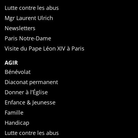
Lutte contre les abus
Mgr Laurent Ulrich
Newsletters
Paris Notre-Dame
Visite du Pape Léon XIV à Paris
AGIR
Bénévolat
Diaconat permanent
Donner à l’Église
Enfance & Jeunesse
Famille
Handicap
Lutte contre les abus