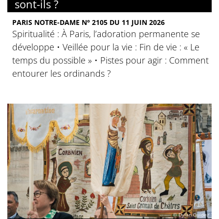
sont-ils ?
PARIS NOTRE-DAME N° 2105 DU 11 JUIN 2026
Spiritualité : À Paris, l’adoration permanente se
développe • Veillée pour la vie : Fin de vie : « Le
temps du possible » • Pistes pour agir : Comment
entourer les ordinands ?
© Dylan Guidez