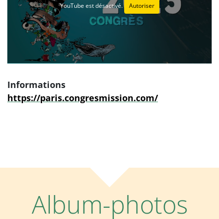
YouTube est désactivé.
Autoriser
Informations
https://paris.congresmission.com/
Album-photos