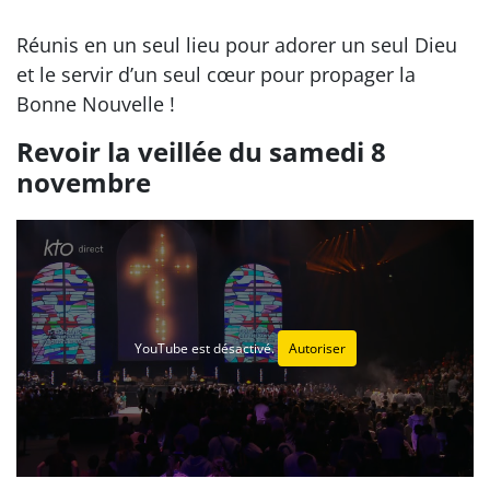
Réunis en un seul lieu pour adorer un seul Dieu
et le servir d’un seul cœur pour propager la
Bonne Nouvelle !
Revoir la veillée du samedi 8
novembre
YouTube est désactivé.
Autoriser