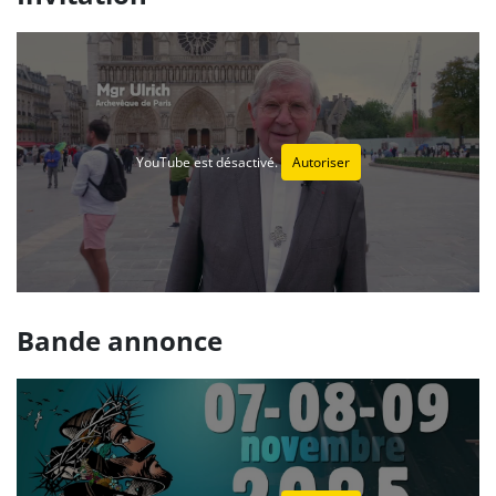
YouTube est désactivé.
Autoriser
Bande annonce