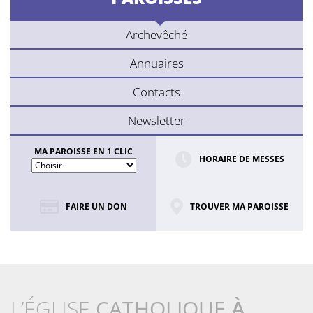
Archevêché
Annuaires
Contacts
Newsletter
MA PAROISSE EN 1 CLIC
HORAIRE DE MESSES
FAIRE UN DON
TROUVER MA PAROISSE
L’ÉGLISE
CATHOLIQUE
À