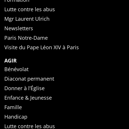
Lutte contre les abus
Mgr Laurent Ulrich
Newsletters
Paris Notre-Dame
Visite du Pape Léon XIV à Paris
AGIR
Bénévolat
Diaconat permanent
Donner à l’Église
Enfance & Jeunesse
Famille
Handicap
Lutte contre les abus