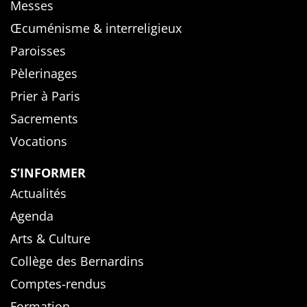
Messes
Œcuménisme & interreligieux
Paroisses
Pèlerinages
Prier à Paris
Sacrements
Vocations
S’INFORMER
Actualités
Agenda
Arts & Culture
Collège des Bernardins
Comptes-rendus
Formation