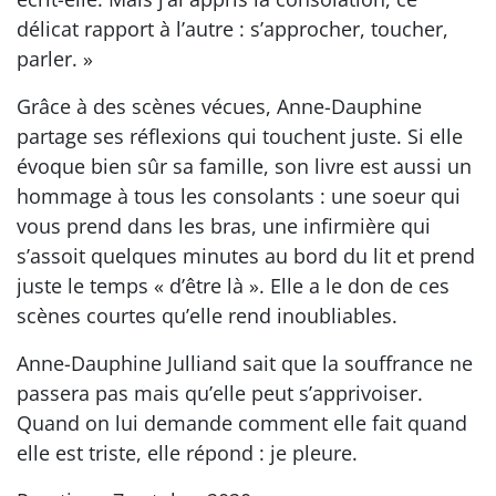
délicat rapport à l’autre : s’approcher, toucher,
parler. »
Grâce à des scènes vécues, Anne-Dauphine
partage ses réflexions qui touchent juste. Si elle
évoque bien sûr sa famille, son livre est aussi un
hommage à tous les consolants : une soeur qui
vous prend dans les bras, une infirmière qui
s’assoit quelques minutes au bord du lit et prend
juste le temps « d’être là ». Elle a le don de ces
scènes courtes qu’elle rend inoubliables.
Anne-Dauphine Julliand sait que la souffrance ne
passera pas mais qu’elle peut s’apprivoiser.
Quand on lui demande comment elle fait quand
elle est triste, elle répond : je pleure.