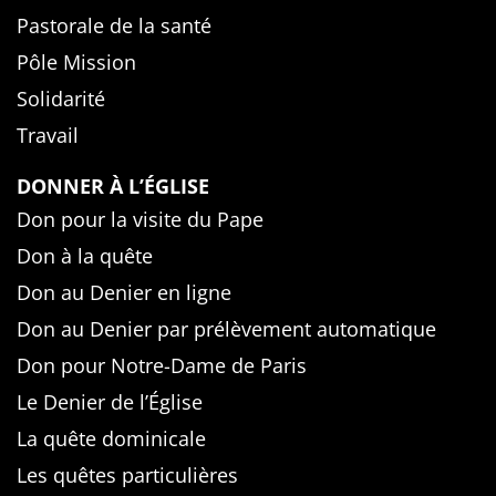
Pastorale de la santé
Pôle Mission
Solidarité
Travail
DONNER À L’ÉGLISE
Don pour la visite du Pape
Don à la quête
Don au Denier en ligne
Don au Denier par prélèvement automatique
Don pour Notre-Dame de Paris
Le Denier de l’Église
La quête dominicale
Les quêtes particulières