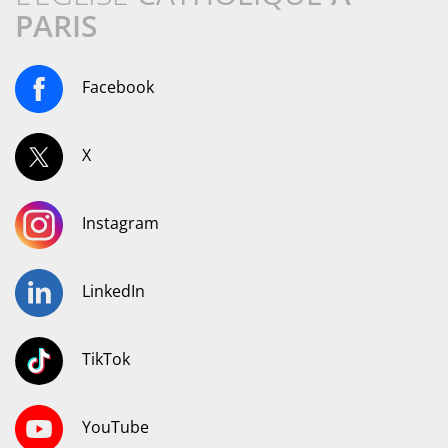
PARIS
Facebook
X
Instagram
LinkedIn
TikTok
YouTube