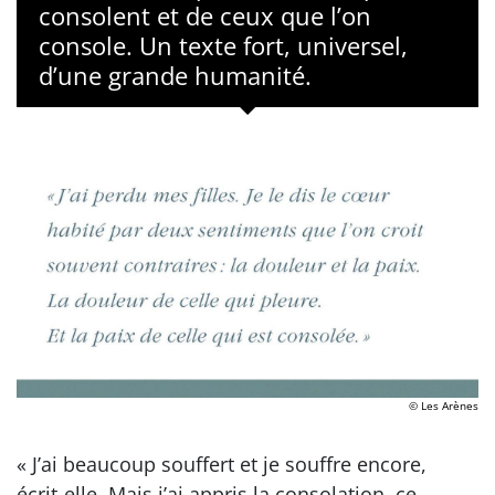
consolent et de ceux que l’on
console. Un texte fort, universel,
d’une grande humanité.
© Les Arènes
« J’ai beaucoup souffert et je souffre encore,
écrit-elle. Mais j’ai appris la consolation, ce