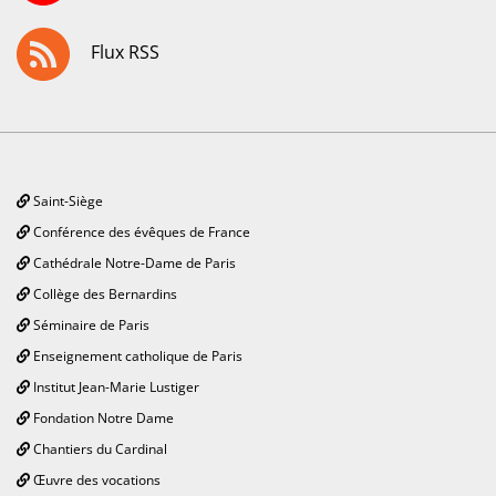
Flux RSS
Saint-Siège
Conférence des évêques de France
Cathédrale Notre-Dame de Paris
Collège des Bernardins
Séminaire de Paris
Enseignement catholique de Paris
Institut Jean-Marie Lustiger
Fondation Notre Dame
Chantiers du Cardinal
Œuvre des vocations