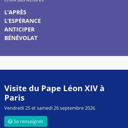
L’APRÈS
L’ESPÉRANCE
ANTICIPER
BÉNÉVOLAT
Visite du Pape Léon XIV à
Paris
Vendredi 25 et samedi 26 septembre 2026
Se renseigner