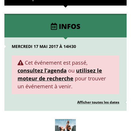
INFOS
MERCREDI 17 MAI 2017 À 14H30
Cet événement est passé,
consultez l’agenda
ou
utilisez le
moteur de recherche
pour trouver
un événement à venir.
Afficher toutes les dates