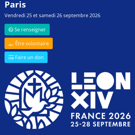
Paris
Vendredi 25 et samedi 26 septembre 2026
Se renseigner
Être volontaire
Faire un don