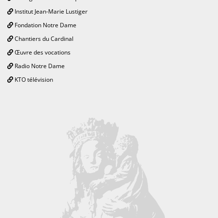
Institut Jean-Marie Lustiger
Fondation Notre Dame
Chantiers du Cardinal
Œuvre des vocations
Radio Notre Dame
KTO télévision