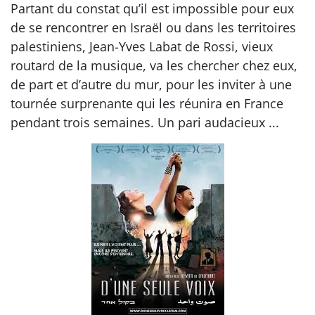
Partant du constat qu’il est impossible pour eux
de se rencontrer en Israël ou dans les territoires
palestiniens, Jean-Yves Labat de Rossi, vieux
routard de la musique, va les chercher chez eux,
de part et d’autre du mur, pour les inviter à une
tournée surprenante qui les réunira en France
pendant trois semaines. Un pari audacieux ...