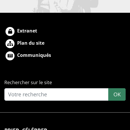
Extranet
Plan du site
Communiqués
Rechercher sur le site
OK