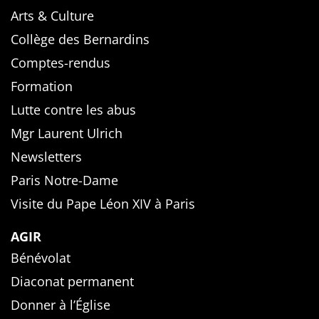
Arts & Culture
Collège des Bernardins
Comptes-rendus
Formation
Lutte contre les abus
Mgr Laurent Ulrich
Newsletters
Paris Notre-Dame
Visite du Pape Léon XIV à Paris
AGIR
Bénévolat
Diaconat permanent
Donner à l’Église