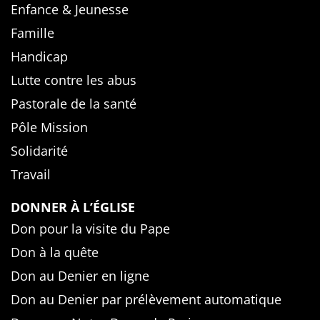
Enfance & Jeunesse
Famille
Handicap
Lutte contre les abus
Pastorale de la santé
Pôle Mission
Solidarité
Travail
DONNER À L’ÉGLISE
Don pour la visite du Pape
Don à la quête
Don au Denier en ligne
Don au Denier par prélèvement automatique