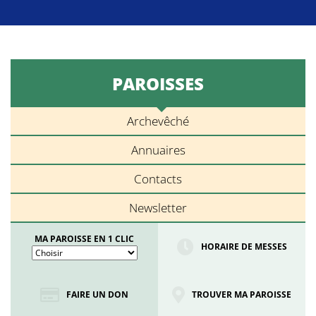
PAROISSES
Archevêché
Annuaires
Contacts
Newsletter
MA PAROISSE EN 1 CLIC
HORAIRE DE MESSES
FAIRE UN DON
TROUVER MA PAROISSE