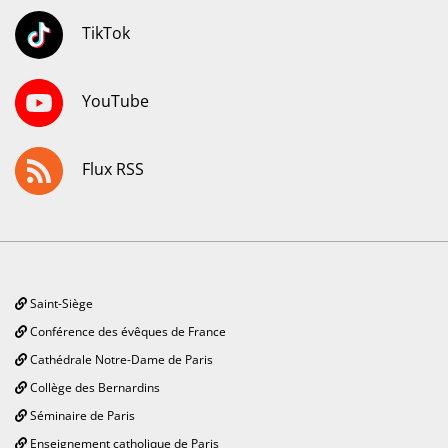
TikTok
YouTube
Flux RSS
Saint-Siège
Conférence des évêques de France
Cathédrale Notre-Dame de Paris
Collège des Bernardins
Séminaire de Paris
Enseignement catholique de Paris