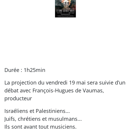
Durée : 1h25min
La projection du vendredi 19 mai sera suivie d’un
débat avec François-Hugues de Vaumas,
producteur
Israéliens et Palestiniens...
Juifs, chrétiens et musulmans...
Ils sont avant tout musiciens.