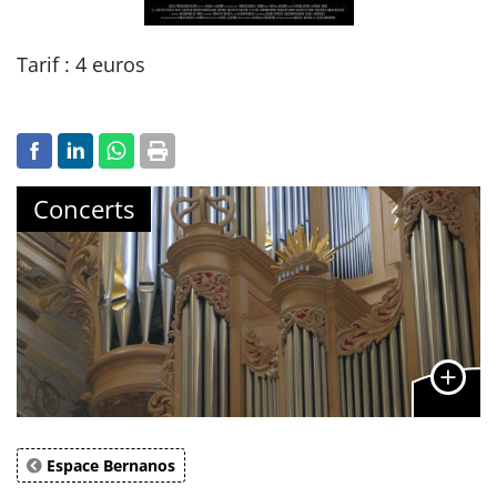
Tarif : 4 euros
Concerts
Espace Bernanos