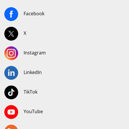
Facebook
X
Instagram
LinkedIn
TikTok
YouTube