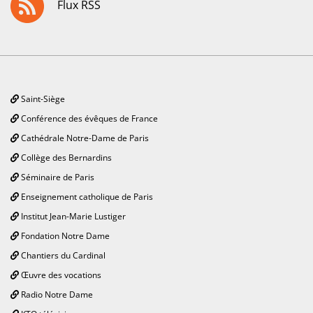
Flux RSS
Saint-Siège
Conférence des évêques de France
Cathédrale Notre-Dame de Paris
Collège des Bernardins
Séminaire de Paris
Enseignement catholique de Paris
Institut Jean-Marie Lustiger
Fondation Notre Dame
Chantiers du Cardinal
Œuvre des vocations
Radio Notre Dame