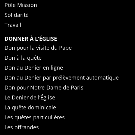
Pôle Mission
Solidarité
Travail
DONNER À L’ÉGLISE
Don pour la visite du Pape
Don à la quête
Don au Denier en ligne
Don au Denier par prélèvement automatique
Don pour Notre-Dame de Paris
Le Denier de l’Église
La quête dominicale
Les quêtes particulières
Les offrandes