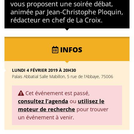
vous proposent une soirée débat,
animée par Jean-Christophe Ploquin,
rédacteur en chef de La Croix.
INFOS
LUNDI 4 FÉVRIER 2019 À 20H30
Palais Abbatial Salle Mabillon, 5 rue de l’Abbaye, 75006
Cet événement est passé,
consultez l’agenda
ou
utilisez le
moteur de recherche
pour trouver
un événement à venir.