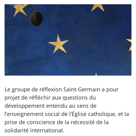
Le groupe de réflexion Saint-Germain a pour
projet de réfléchir aux questions du
développement entendu au sens de
l’enseignement social de l’Église catholique, et la
prise de conscience de la nécessité de la
solidarité international.