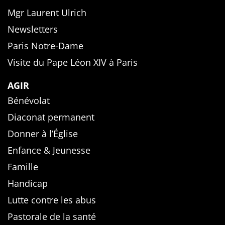
Mgr Laurent Ulrich
Newsletters
Paris Notre-Dame
Visite du Pape Léon XIV à Paris
AGIR
Bénévolat
Diaconat permanent
Donner à l’Église
Enfance & Jeunesse
Famille
Handicap
Lutte contre les abus
Pastorale de la santé