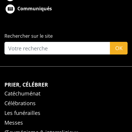
Communiqués
Rechercher sur le site
OK
PRIER, CÉLÉBRER
Catéchuménat
Célébrations
Les funérailles
Messes