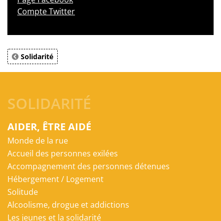
Compte Twitter
Solidarité
SOLIDARITÉ
AIDER, ÊTRE AIDÉ
Monde de la rue
Accueil des personnes exilées
Accompagnement des personnes détenues
Hébergement / Logement
Solitude
Alcoolisme, drogue et addictions
Les jeunes et la solidarité