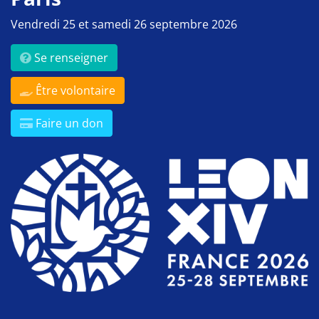
Vendredi 25 et samedi 26 septembre 2026
Se renseigner
Être volontaire
Faire un don