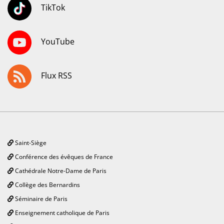
TikTok
YouTube
Flux RSS
Saint-Siège
Conférence des évêques de France
Cathédrale Notre-Dame de Paris
Collège des Bernardins
Séminaire de Paris
Enseignement catholique de Paris