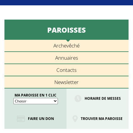
PAROISSES
Archevêché
Annuaires
Contacts
Newsletter
MA PAROISSE EN 1 CLIC
HORAIRE DE MESSES
FAIRE UN DON
TROUVER MA PAROISSE