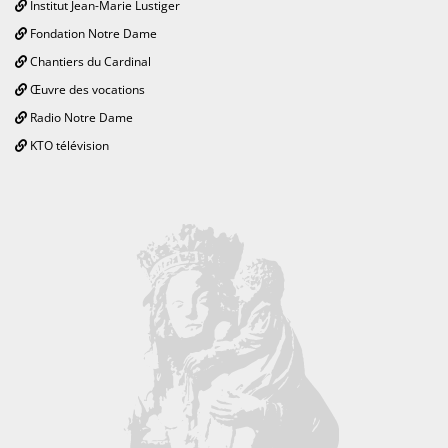
Institut Jean-Marie Lustiger
Fondation Notre Dame
Chantiers du Cardinal
Œuvre des vocations
Radio Notre Dame
KTO télévision