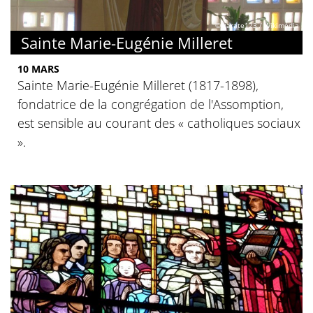
© zarate123 / Wikimédia
Sainte Marie-Eugénie Milleret
10 MARS
Sainte Marie-Eugénie Milleret (1817-1898),
fondatrice de la congrégation de l'Assomption,
est sensible au courant des « catholiques sociaux
».