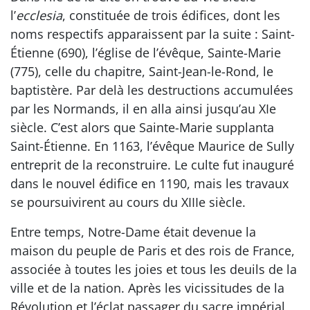
l’
ecclesia
, constituée de trois édifices, dont les
noms respectifs apparaissent par la suite : Saint-
Étienne (690), l’église de l’évêque, Sainte-Marie
(775), celle du chapitre, Saint-Jean-le-Rond, le
baptistère. Par delà les destructions accumulées
par les Normands, il en alla ainsi jusqu’au XIe
siècle. C’est alors que Sainte-Marie supplanta
Saint-Étienne. En 1163, l’évêque Maurice de Sully
entreprit de la reconstruire. Le culte fut inauguré
dans le nouvel édifice en 1190, mais les travaux
se poursuivirent au cours du XIIIe siècle.
Entre temps, Notre-Dame était devenue la
maison du peuple de Paris et des rois de France,
associée à toutes les joies et tous les deuils de la
ville et de la nation. Après les vicissitudes de la
Révolution et l’éclat passager du sacre impérial,