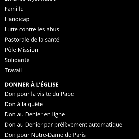
Famille
Handicap
Lutte contre les abus
Pastorale de la santé
Pôle Mission
Solidarité
Travail
DONNER À L’ÉGLISE
Don pour la visite du Pape
Don à la quête
Don au Denier en ligne
Don au Denier par prélèvement automatique
Don pour Notre-Dame de Paris