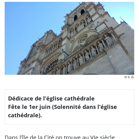
© S. D.
Dédicace de l’église cathédrale
Fête le 1er juin (Solennité dans l’église
cathédrale).
Dans l’île de la Cité on trouve au VIe siècle