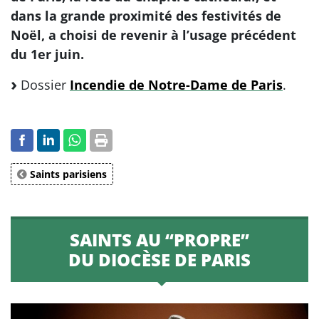
dans la grande proximité des festivités de
Noël, a choisi de revenir à l’usage précédent
du 1er juin.
Dossier
Incendie de Notre-Dame de Paris
.
Saints parisiens
SAINTS AU “PROPRE”
DU DIOCÈSE DE PARIS