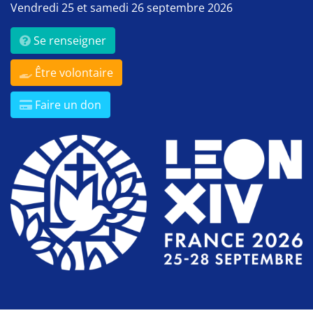
Vendredi 25 et samedi 26 septembre 2026
Se renseigner
Être volontaire
Faire un don