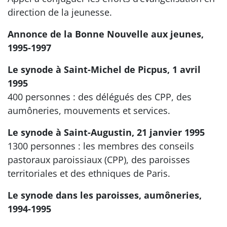
direction de la jeunesse.
Annonce de la Bonne Nouvelle aux jeunes,
1995-1997
Le synode à Saint-Michel de Picpus, 1 avril
1995
400 personnes : des délégués des CPP, des
aumôneries, mouvements et services.
Le synode à Saint-Augustin, 21 janvier 1995
1300 personnes : les membres des conseils
pastoraux paroissiaux (CPP), des paroisses
territoriales et des ethniques de Paris.
Le synode dans les paroisses, aumôneries,
1994-1995