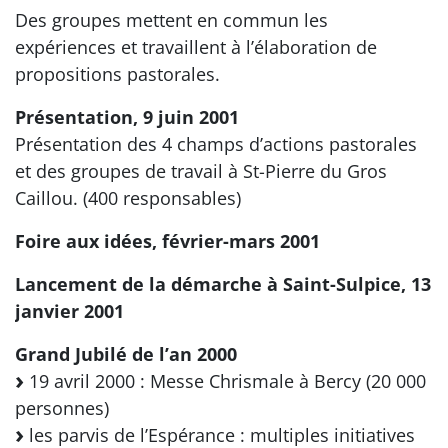
Des groupes mettent en commun les
expériences et travaillent à l’élaboration de
propositions pastorales.
Présentation, 9 juin 2001
Présentation des 4 champs d’actions pastorales
et des groupes de travail à St-Pierre du Gros
Caillou. (400 responsables)
Foire aux idées, février-mars 2001
Lancement de la démarche à Saint-Sulpice, 13
janvier 2001
Grand Jubilé de l’an 2000
19 avril 2000 : Messe Chrismale à Bercy (20 000
personnes)
les parvis de l’Espérance : multiples initiatives