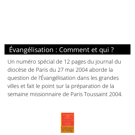
Évangélisation : Comment et qui ?
Un numéro spécial de 12 pages du journal du
diocèse de Paris du 27 mai 2004 aborde la
question de l'Évangélisation dans les grandes
villes et fait le point sur la préparation de la
semaine missionnaire de Paris Toussaint 2004.