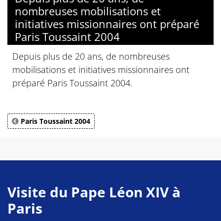
nombreuses mobilisations et
initiatives missionnaires ont préparé
Paris Toussaint 2004
Depuis plus de 20 ans, de nombreuses
mobilisations et initiatives missionnaires ont
préparé Paris Toussaint 2004.
Paris Toussaint 2004
Visite du Pape Léon XIV à
Paris