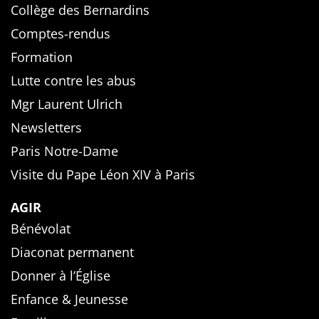
Collège des Bernardins
Comptes-rendus
Formation
Lutte contre les abus
Mgr Laurent Ulrich
Newsletters
Paris Notre-Dame
Visite du Pape Léon XIV à Paris
AGIR
Bénévolat
Diaconat permanent
Donner à l’Église
Enfance & Jeunesse