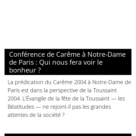
Conférence de Carême à Notre-Dame
de Paris : Qui nous fera voir le
bonheur ?
La prédication du Carême 2004 à Notre-Dame de
Paris est dans la perspective de la Toussaint
2004. L’Évangile de la fête de la Toussaint — les
Béatitudes — ne rejoint-il pas les grandes
attentes de la société ?