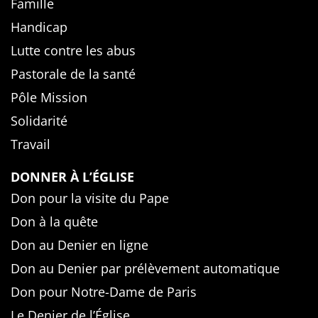
Famille
Handicap
Lutte contre les abus
Pastorale de la santé
Pôle Mission
Solidarité
Travail
DONNER À L’ÉGLISE
Don pour la visite du Pape
Don à la quête
Don au Denier en ligne
Don au Denier par prélèvement automatique
Don pour Notre-Dame de Paris
Le Denier de l’Église