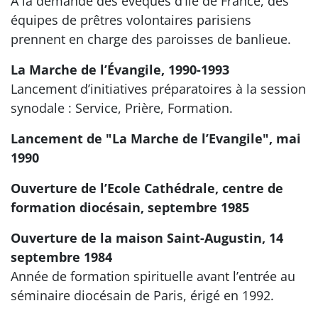
A la demande des évêques d’Ile de France, des
équipes de prêtres volontaires parisiens
prennent en charge des paroisses de banlieue.
La Marche de l’Évangile, 1990-1993
Lancement d’initiatives préparatoires à la session
synodale : Service, Prière, Formation.
Lancement de "La Marche de l’Evangile", mai
1990
Ouverture de l’Ecole Cathédrale, centre de
formation diocésain, septembre 1985
Ouverture de la maison Saint-Augustin, 14
septembre 1984
Année de formation spirituelle avant l’entrée au
séminaire diocésain de Paris, érigé en 1992.