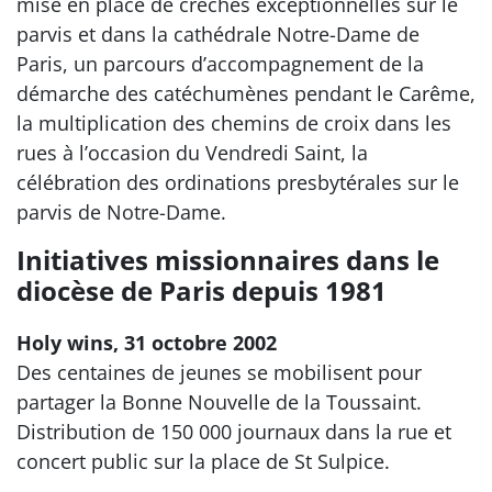
mise en place de crèches exceptionnelles sur le
parvis et dans la cathédrale Notre-Dame de
Paris, un parcours d’accompagnement de la
démarche des catéchumènes pendant le Carême,
la multiplication des chemins de croix dans les
rues à l’occasion du Vendredi Saint, la
célébration des ordinations presbytérales sur le
parvis de Notre-Dame.
Initiatives missionnaires dans le
diocèse de Paris depuis 1981
Holy wins, 31 octobre 2002
Des centaines de jeunes se mobilisent pour
partager la Bonne Nouvelle de la Toussaint.
Distribution de 150 000 journaux dans la rue et
concert public sur la place de St Sulpice.