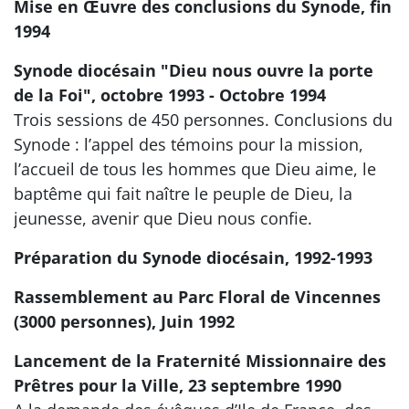
Mise en Œuvre des conclusions du Synode, fin
1994
Synode diocésain "Dieu nous ouvre la porte
de la Foi", octobre 1993 - Octobre 1994
Trois sessions de 450 personnes. Conclusions du
Synode : l’appel des témoins pour la mission,
l’accueil de tous les hommes que Dieu aime, le
baptême qui fait naître le peuple de Dieu, la
jeunesse, avenir que Dieu nous confie.
Préparation du Synode diocésain, 1992-1993
Rassemblement au Parc Floral de Vincennes
(3000 personnes), Juin 1992
Lancement de la Fraternité Missionnaire des
Prêtres pour la Ville, 23 septembre 1990