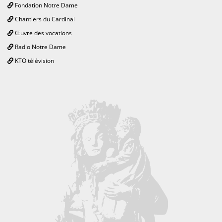
Fondation Notre Dame
Chantiers du Cardinal
Œuvre des vocations
Radio Notre Dame
KTO télévision