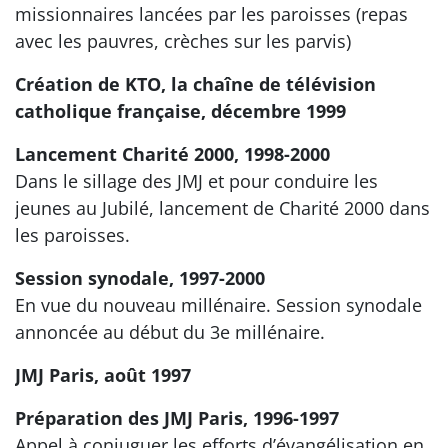
missionnaires lancées par les paroisses (repas
avec les pauvres, crèches sur les parvis)
Création de KTO, la chaîne de télévision
catholique française, décembre 1999
Lancement Charité 2000, 1998-2000
Dans le sillage des JMJ et pour conduire les
jeunes au Jubilé, lancement de Charité 2000 dans
les paroisses.
Session synodale, 1997-2000
En vue du nouveau millénaire. Session synodale
annoncée au début du 3e millénaire.
JMJ Paris, août 1997
Préparation des JMJ Paris, 1996-1997
Appel à conjuguer les efforts d’évangélisation en