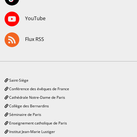
YouTube
Flux RSS
Saint-Siège
Conférence des évêques de France
Cathédrale Notre-Dame de Paris
Collège des Bernardins
Séminaire de Paris
Enseignement catholique de Paris
Institut Jean-Marie Lustiger