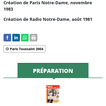
Création de Paris Notre-Dame, novembre
1983
Création de Radio Notre-Dame, août 1981
Paris Toussaint 2004
PRÉPARATION