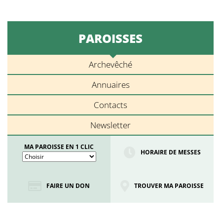
PAROISSES
Archevêché
Annuaires
Contacts
Newsletter
MA PAROISSE EN 1 CLIC
HORAIRE DE MESSES
FAIRE UN DON
TROUVER MA PAROISSE