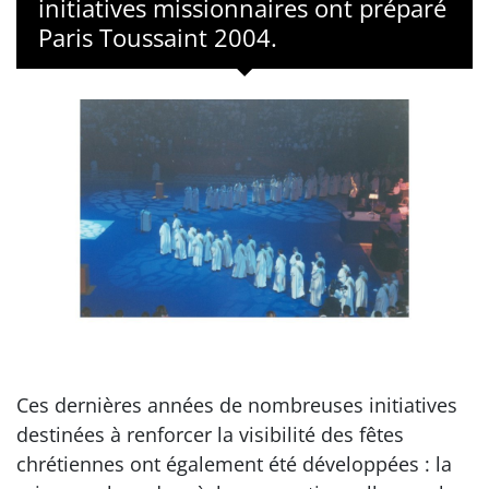
initiatives missionnaires ont préparé
Paris Toussaint 2004.
Ces dernières années de nombreuses initiatives
destinées à renforcer la visibilité des fêtes
chrétiennes ont également été développées : la