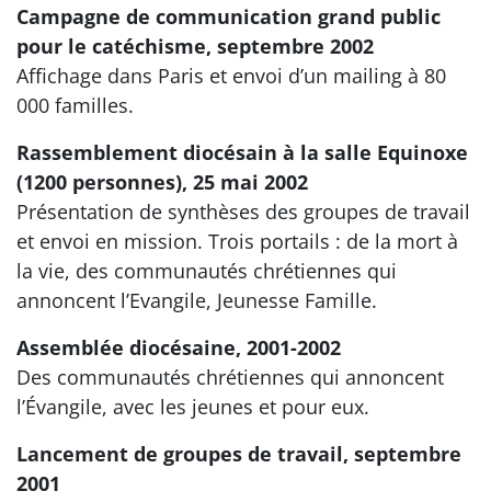
Campagne de communication grand public
pour le catéchisme, septembre 2002
Affichage dans Paris et envoi d’un mailing à 80
000 familles.
Rassemblement diocésain à la salle Equinoxe
(1200 personnes), 25 mai 2002
Présentation de synthèses des groupes de travail
et envoi en mission. Trois portails : de la mort à
la vie, des communautés chrétiennes qui
annoncent l’Evangile, Jeunesse Famille.
Assemblée diocésaine, 2001-2002
Des communautés chrétiennes qui annoncent
l’Évangile, avec les jeunes et pour eux.
Lancement de groupes de travail, septembre
2001