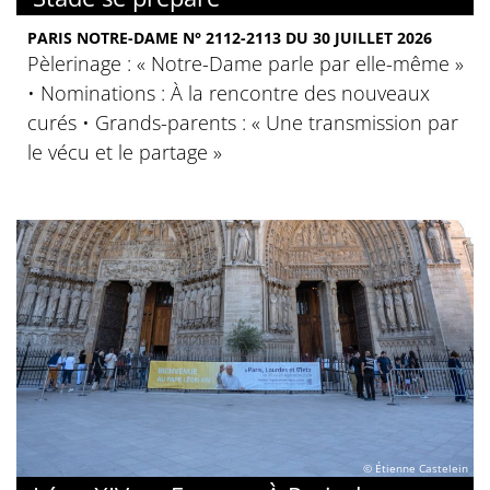
PARIS NOTRE-DAME N° 2112-2113 DU 30 JUILLET 2026
Pèlerinage : « Notre-Dame parle par elle-même »
• Nominations : À la rencontre des nouveaux
curés • Grands-parents : « Une transmission par
le vécu et le partage »
© Étienne Castelein