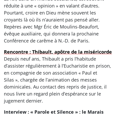
réduite à une « opinion » en valant d’autres.
Pourtant, croire en Dieu mène souvent les
croyants là où ils n’auraient pas pensé aller.
Repères avec Mgr Éric de Moulins-Beaufort,
évêque auxiliaire, qui donnera la prochaine
Conférence de carême à N.-D. de Paris.
Rencontre : Thibault, apôtre de la miséricorde
Depuis neuf ans, Thibault a pris l’habitude
d’assister régulièrement à l’Eucharistie en prison,
en compagnie de son association « Paul et
Silas », chargée de l’animation des messes
dominicales. Au contact des repris de justice, il
nous livre un regard plein d’espérance sur le
jugement dernier.
Interview : « Parole et Silence » : le Marais