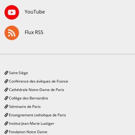
YouTube
Flux RSS
Saint-Siège
Conférence des évêques de France
Cathédrale Notre-Dame de Paris
Collège des Bernardins
Séminaire de Paris
Enseignement catholique de Paris
Institut Jean-Marie Lustiger
Fondation Notre Dame