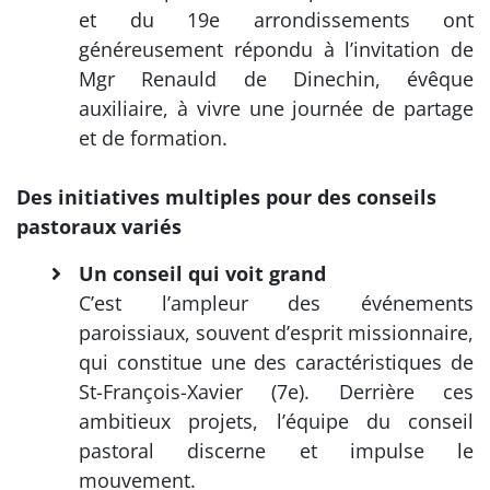
et du 19e arrondissements ont
généreusement répondu à l’invitation de
Mgr Renauld de Dinechin, évêque
auxiliaire, à vivre une journée de partage
et de formation.
Des initiatives multiples pour des conseils
pastoraux variés
Un conseil qui voit grand
C’est l’ampleur des événements
paroissiaux, souvent d’esprit missionnaire,
qui constitue une des caractéristiques de
St-François-Xavier (7e). Derrière ces
ambitieux projets, l’équipe du conseil
pastoral discerne et impulse le
mouvement.