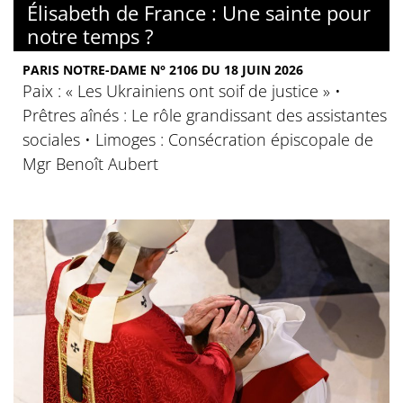
Élisabeth de France : Une sainte pour
notre temps ?
PARIS NOTRE-DAME N° 2106 DU 18 JUIN 2026
Paix : « Les Ukrainiens ont soif de justice » •
Prêtres aînés : Le rôle grandissant des assistantes
sociales • Limoges : Consécration épiscopale de
Mgr Benoît Aubert