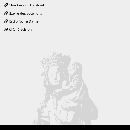
Chantiers du Cardinal
Œuvre des vocations
Radio Notre Dame
KTO télévision