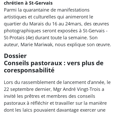
chrétien à St-Gervais
Parmi la quarantaine de manifestations
artistiques et culturelles qui animeront le
quartier du Marais du 16 au 24mars, des œuvres
photographiques seront exposées à St-Gervais -
St-Protais (4e) durant toute la semaine. Son
auteur, Marie Mariwak, nous explique son œuvre.
Dossier
Conseils pastoraux : vers plus de
coresponsabilité
Lors du rassemblement de lancement d’année, le
22 septembre dernier, Mgr André Vingt-Trois a
invité les prêtres et membres des conseils
pastoraux à réfléchir et travailler sur la manière
dont les laïcs pouvaient davantage exercer une