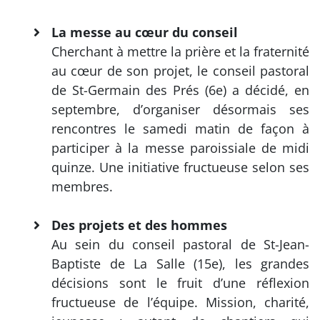
La messe au cœur du conseil
Cherchant à mettre la prière et la fraternité
au cœur de son projet, le conseil pastoral
de St-Germain des Prés (6e) a décidé, en
septembre, d’organiser désormais ses
rencontres le samedi matin de façon à
participer à la messe paroissiale de midi
quinze. Une initiative fructueuse selon ses
membres.
Des projets et des hommes
Au sein du conseil pastoral de St-Jean-
Baptiste de La Salle (15e), les grandes
décisions sont le fruit d’une réflexion
fructueuse de l’équipe. Mission, charité,