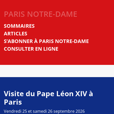
PARIS NOTRE-DAME
SOMMAIRES
ARTICLES
S’ABONNER À PARIS NOTRE-DAME
CONSULTER EN LIGNE
Visite du Pape Léon XIV à
Paris
Vendredi 25 et samedi 26 septembre 2026