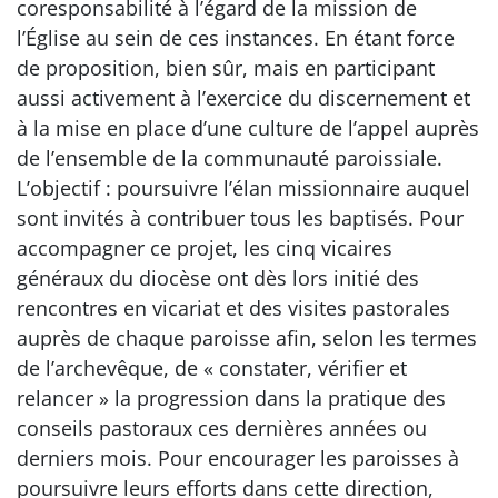
coresponsabilité à l’égard de la mission de
l’Église au sein de ces instances. En étant force
de proposition, bien sûr, mais en participant
aussi activement à l’exercice du discernement et
à la mise en place d’une culture de l’appel auprès
de l’ensemble de la communauté paroissiale.
L’objectif : poursuivre l’élan missionnaire auquel
sont invités à contribuer tous les baptisés. Pour
accompagner ce projet, les cinq vicaires
généraux du diocèse ont dès lors initié des
rencontres en vicariat et des visites pastorales
auprès de chaque paroisse afin, selon les termes
de l’archevêque, de « constater, vérifier et
relancer » la progression dans la pratique des
conseils pastoraux ces dernières années ou
derniers mois. Pour encourager les paroisses à
poursuivre leurs efforts dans cette direction,