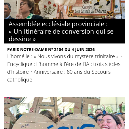
© Dylan Guidez
Assemblée ecclésiale provinciale :
« Un itinéraire de conversion qui se
dessine »
PARIS NOTRE-DAME N° 2104 DU 4 JUIN 2026
L’homélie : « Nous vivons du mystère trinitaire » •
Encyclique : L’homme à l’ère de l’IA : trois siècles
d’histoire • Anniversaire : 80 ans du Secours
catholique