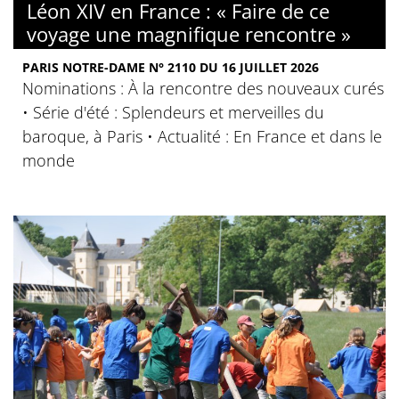
Léon XIV en France : « Faire de ce
voyage une magnifique rencontre »
PARIS NOTRE-DAME N° 2110 DU 16 JUILLET 2026
Nominations : À la rencontre des nouveaux curés
• Série d'été : Splendeurs et merveilles du
baroque, à Paris • Actualité : En France et dans le
monde