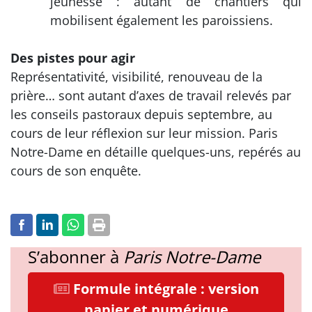
jeunesse : autant de chantiers qui
mobilisent également les paroissiens.
Des pistes pour agir
Représentativité, visibilité, renouveau de la
prière… sont autant d’axes de travail relevés par
les conseils pastoraux depuis septembre, au
cours de leur réflexion sur leur mission. Paris
Notre-Dame en détaille quelques-uns, repérés au
cours de son enquête.
S’abonner à
Paris Notre-Dame
Formule intégrale : version
papier et numérique