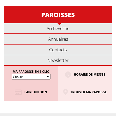
PAROISSES
Archevêché
Annuaires
Contacts
Newsletter
MA PAROISSE EN 1 CLIC
HORAIRE DE MESSES
FAIRE UN DON
TROUVER MA PAROISSE