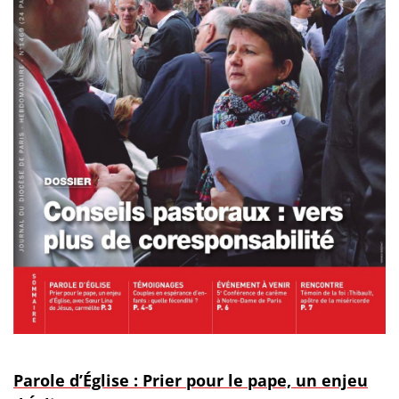
Parole d’Église : Prier pour le pape, un enjeu