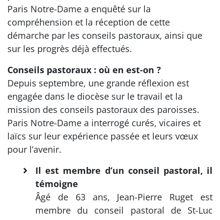
Paris Notre-Dame a enquêté sur la
compréhension et la réception de cette
démarche par les conseils pastoraux, ainsi que
sur les progrès déjà effectués.
Conseils pastoraux : où en est-on ?
Depuis septembre, une grande réflexion est
engagée dans le diocèse sur le travail et la
mission des conseils pastoraux des paroisses.
Paris Notre-Dame a interrogé curés, vicaires et
laïcs sur leur expérience passée et leurs vœux
pour l’avenir.
Il est membre d’un conseil pastoral, il
témoigne
Âgé de 63 ans, Jean-Pierre Ruget est
membre du conseil pastoral de St-Luc