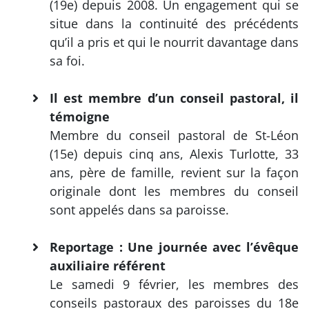
(19e) depuis 2008. Un engagement qui se
situe dans la continuité des précédents
qu’il a pris et qui le nourrit davantage dans
sa foi.
Il est membre d’un conseil pastoral, il
témoigne
Membre du conseil pastoral de St-Léon
(15e) depuis cinq ans, Alexis Turlotte, 33
ans, père de famille, revient sur la façon
originale dont les membres du conseil
sont appelés dans sa paroisse.
Reportage : Une journée avec l’évêque
auxiliaire référent
Le samedi 9 février, les membres des
conseils pastoraux des paroisses du 18e