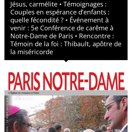
Jésus, carmélite • Témoignages :
Couples en espérance d’enfants :
quelle fécondité ? • Événement à
venir : 5e Conférence de carême à
Notre-Dame de Paris • Rencontre :
Témoin de la foi : Thibault, apôtre de
la miséricorde