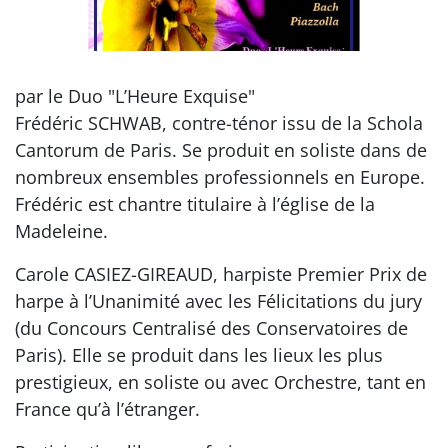
par le Duo "L’Heure Exquise"
Frédéric SCHWAB, contre-ténor issu de la Schola
Cantorum de Paris. Se produit en soliste dans de
nombreux ensembles professionnels en Europe.
Frédéric est chantre titulaire à l’église de la
Madeleine.
Carole CASIEZ-GIREAUD, harpiste Premier Prix de
harpe à l’Unanimité avec les Félicitations du jury
(du Concours Centralisé des Conservatoires de
Paris). Elle se produit dans les lieux les plus
prestigieux, en soliste ou avec Orchestre, tant en
France qu’à l’étranger.