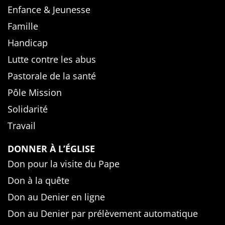
Enfance & Jeunesse
Famille
Handicap
Lutte contre les abus
Pastorale de la santé
Pôle Mission
Solidarité
Travail
DONNER À L’ÉGLISE
Don pour la visite du Pape
Don à la quête
Don au Denier en ligne
Don au Denier par prélèvement automatique