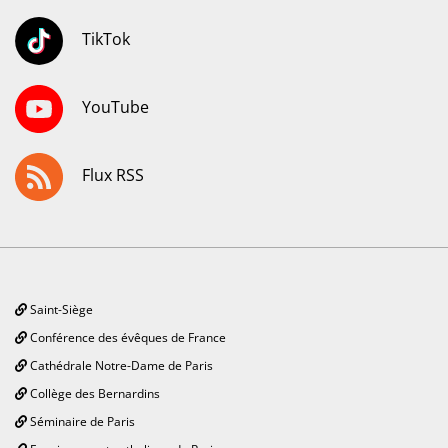
TikTok
YouTube
Flux RSS
Saint-Siège
Conférence des évêques de France
Cathédrale Notre-Dame de Paris
Collège des Bernardins
Séminaire de Paris