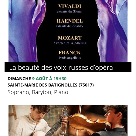
La beauté des voix russes d’opéra
DIMANCHE
9 AOÛT
À 15H30
SAINTE-MARIE DES BATIGNOLLES (75017)
Soprano, Baryton, Piano