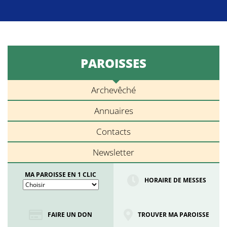
PAROISSES
Archevêché
Annuaires
Contacts
Newsletter
MA PAROISSE EN 1 CLIC
HORAIRE DE MESSES
FAIRE UN DON
TROUVER MA PAROISSE