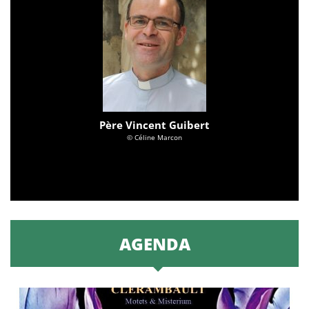
Père Vincent Guibert
© Céline Marcon
AGENDA