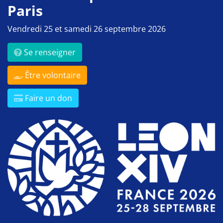
Paris
Vendredi 25 et samedi 26 septembre 2026
Se renseigner
Être volontaire
Faire un don