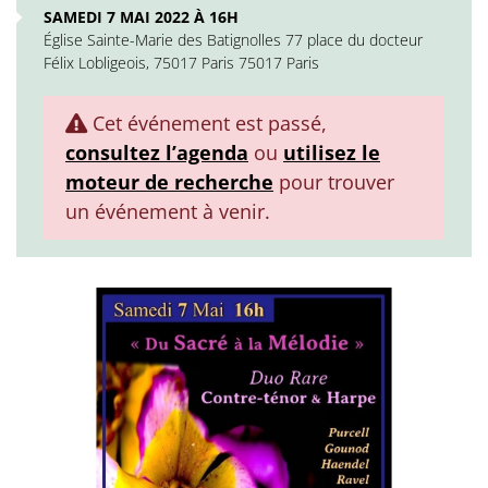
SAMEDI 7 MAI 2022 À 16H
Église Sainte-Marie des Batignolles 77 place du docteur
Félix Lobligeois, 75017 Paris 75017 Paris
Cet événement est passé,
consultez l’agenda
ou
utilisez le
moteur de recherche
pour trouver
un événement à venir.