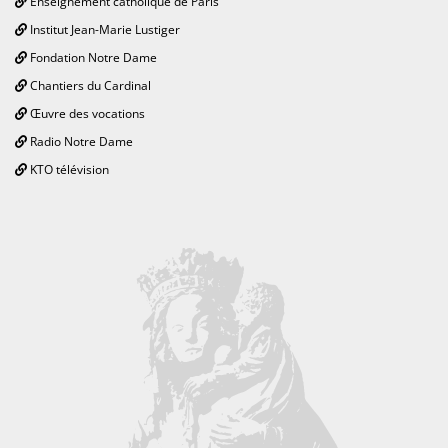
Enseignement catholique de Paris
Institut Jean-Marie Lustiger
Fondation Notre Dame
Chantiers du Cardinal
Œuvre des vocations
Radio Notre Dame
KTO télévision