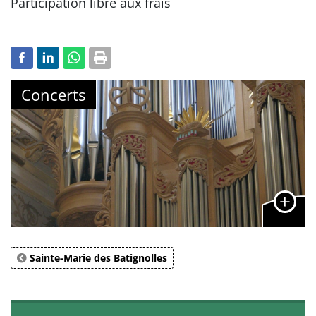
Participation libre aux frais
Concerts
Sainte-Marie des Batignolles