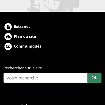
Extranet
Plan du site
Communiqués
Rechercher sur le site
OK