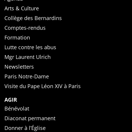
Arts & Culture
Collège des Bernardins
Comptes-rendus
Formation
Lutte contre les abus
Mgr Laurent Ulrich
Newsletters
Paris Notre-Dame
Visite du Pape Léon XIV à Paris
AGIR
Bénévolat
Diaconat permanent
Donner à l’Église