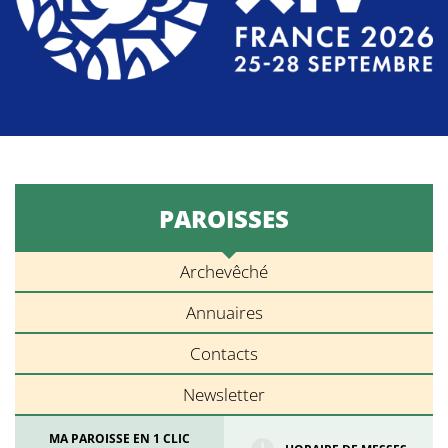
PAROISSES
Archevêché
Annuaires
Contacts
Newsletter
MA PAROISSE EN 1 CLIC