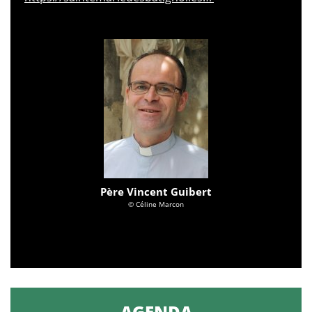
Père Vincent Guibert
© Céline Marcon
AGENDA