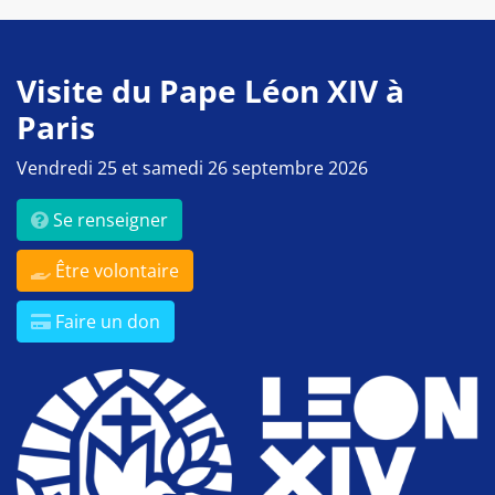
Visite du Pape Léon XIV à
Paris
Vendredi 25 et samedi 26 septembre 2026
Se renseigner
Être volontaire
Faire un don