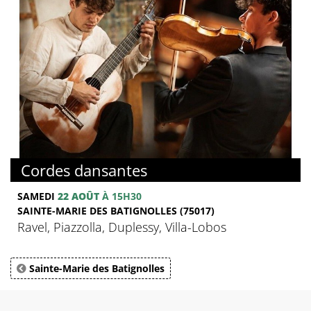
Cordes dansantes
SAMEDI
22 AOÛT
À 15H30
SAINTE-MARIE DES BATIGNOLLES (75017)
Ravel, Piazzolla, Duplessy, Villa-Lobos
Sainte-Marie des Batignolles