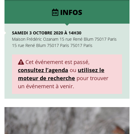
INFOS
SAMEDI 3 OCTOBRE 2020 À 14H30
Maison Frédéric Ozanam 15 rue René Blum 75017 Paris
15 rue René Blum 75017 Paris 75017 Paris
Cet événement est passé,
consultez l’agenda
ou
utilisez le
moteur de recherche
pour trouver
un événement à venir.