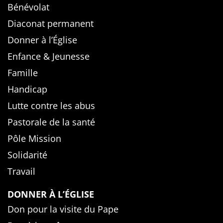
Bénévolat
Diaconat permanent
Donner à l’Église
Enfance & Jeunesse
Famille
Handicap
Lutte contre les abus
Pastorale de la santé
Pôle Mission
Solidarité
Travail
DONNER À L’ÉGLISE
Don pour la visite du Pape