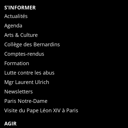
S’INFORMER
Actualités
Agenda
Arts & Culture
Collège des Bernardins
Comptes-rendus
Formation
Lutte contre les abus
Mgr Laurent Ulrich
Newsletters
Paris Notre-Dame
Visite du Pape Léon XIV à Paris
AGIR