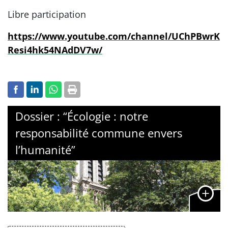
Libre participation
https://www.youtube.com/channel/UChPBwrK
Resi4hk54NAdDV7w/
Dossier : “Écologie : notre
responsabilité commune envers
l’humanité”