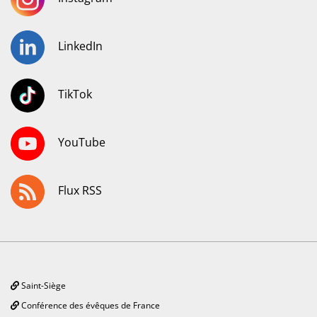
LinkedIn
TikTok
YouTube
Flux RSS
Saint-Siège
Conférence des évêques de France