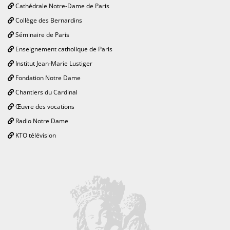
Cathédrale Notre-Dame de Paris
Collège des Bernardins
Séminaire de Paris
Enseignement catholique de Paris
Institut Jean-Marie Lustiger
Fondation Notre Dame
Chantiers du Cardinal
Œuvre des vocations
Radio Notre Dame
KTO télévision