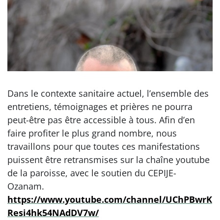
Dans le contexte sanitaire actuel, l’ensemble des
entretiens, témoignages et prières ne pourra
peut-être pas être accessible à tous. Afin d’en
faire profiter le plus grand nombre, nous
travaillons pour que toutes ces manifestations
puissent être retransmises sur la chaîne youtube
de la paroisse, avec le soutien du CEPIJE-
Ozanam.
https://www.youtube.com/channel/UChPBwrK
Resi4hk54NAdDV7w/