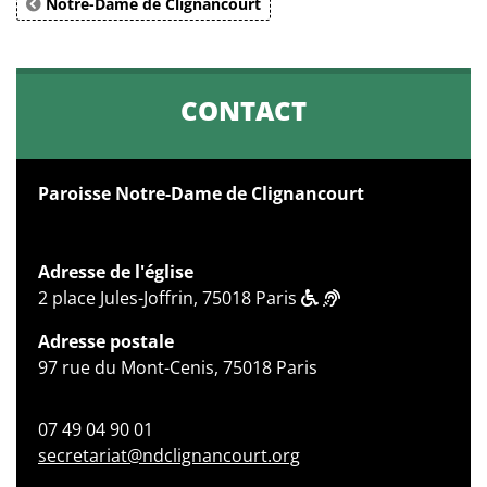
Notre-Dame de Clignancourt
CONTACT
Paroisse Notre-Dame de Clignancourt
Adresse de l'église
2 place Jules-Joffrin, 75018 Paris
Adresse postale
97 rue du Mont-Cenis, 75018 Paris
07 49 04 90 01
secretariat@ndclignancourt.org