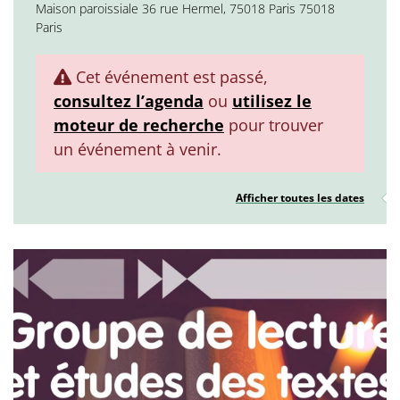
Maison paroissiale 36 rue Hermel, 75018 Paris 75018
Paris
Cet événement est passé,
consultez l’agenda
ou
utilisez le
moteur de recherche
pour trouver
un événement à venir.
Afficher toutes les dates