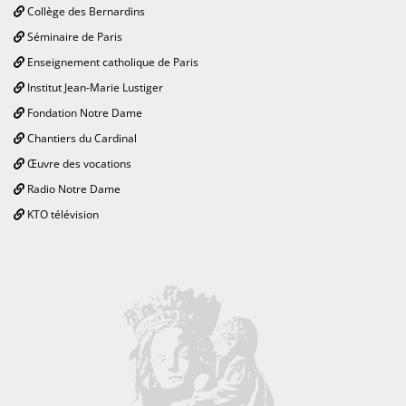
Collège des Bernardins
Séminaire de Paris
Enseignement catholique de Paris
Institut Jean-Marie Lustiger
Fondation Notre Dame
Chantiers du Cardinal
Œuvre des vocations
Radio Notre Dame
KTO télévision