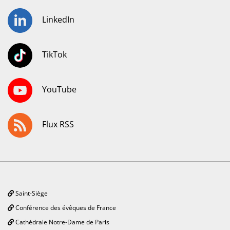
LinkedIn
TikTok
YouTube
Flux RSS
Saint-Siège
Conférence des évêques de France
Cathédrale Notre-Dame de Paris