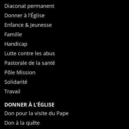
Diaconat permanent
Donner à l’Église
Enfance & Jeunesse
Famille
Handicap
Lutte contre les abus
Pastorale de la santé
Pôle Mission
Solidarité
Travail
DONNER À L’ÉGLISE
Don pour la visite du Pape
Don à la quête