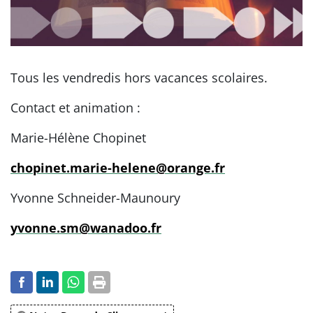
Tous les vendredis hors vacances scolaires.
Contact et animation :
Marie-Hélène Chopinet
chopinet.marie-helene@orange.fr
Yvonne Schneider-Maunoury
yvonne.sm@wanadoo.fr