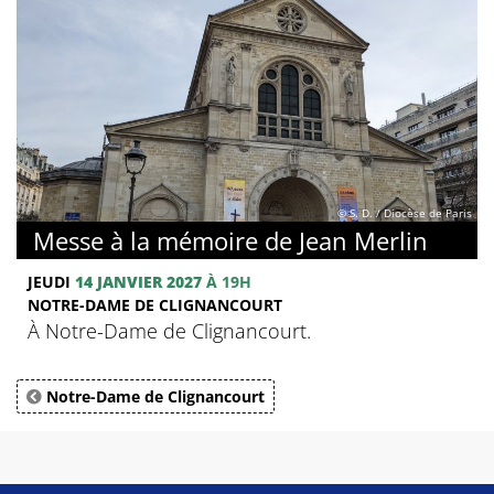
© S. D. / Diocèse de Paris
Messe à la mémoire de Jean Merlin
JEUDI
14 JANVIER 2027
À 19H
NOTRE-DAME DE CLIGNANCOURT
À Notre-Dame de Clignancourt.
Notre-Dame de Clignancourt