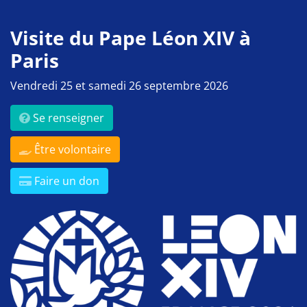
Visite du Pape Léon XIV à
Paris
Vendredi 25 et samedi 26 septembre 2026
Se renseigner
Être volontaire
Faire un don