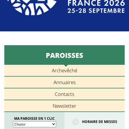
PAROISSES
Archevêché
Annuaires
Contacts
Newsletter
MA PAROISSE EN 1 CLIC
HORAIRE DE MESSES