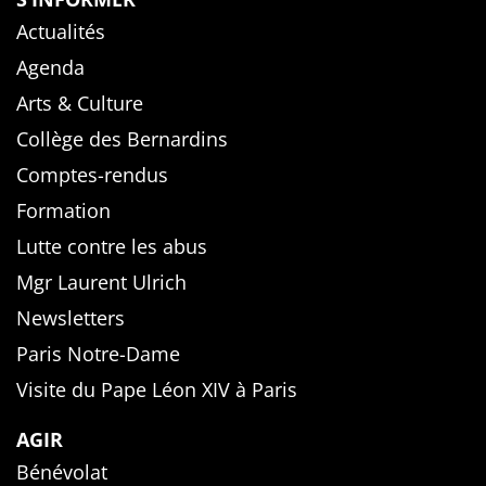
Actualités
Agenda
Arts & Culture
Collège des Bernardins
Comptes-rendus
Formation
Lutte contre les abus
Mgr Laurent Ulrich
Newsletters
Paris Notre-Dame
Visite du Pape Léon XIV à Paris
AGIR
Bénévolat