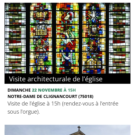
Visite architecturale de l’église
DIMANCHE
22 NOVEMBRE
À 15H
NOTRE-DAME DE CLIGNANCOURT (75018)
Visite de l’église à 15h (rendez-vous à l’entrée
sous l’orgue).