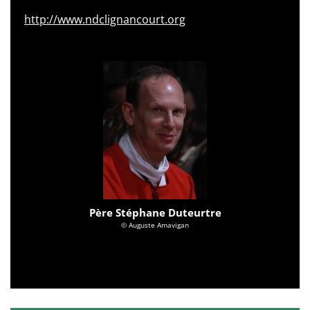
http://www.ndclignancourt.org
Père Stéphane Duteurtre
© Auguste Amavigan