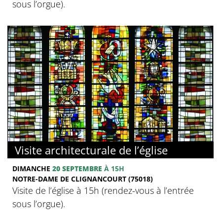
sous l’orgue).
Visite architecturale de l’église
DIMANCHE
20 SEPTEMBRE
À 15H
NOTRE-DAME DE CLIGNANCOURT (75018)
Visite de l’église à 15h (rendez-vous à l’entrée
sous l’orgue).