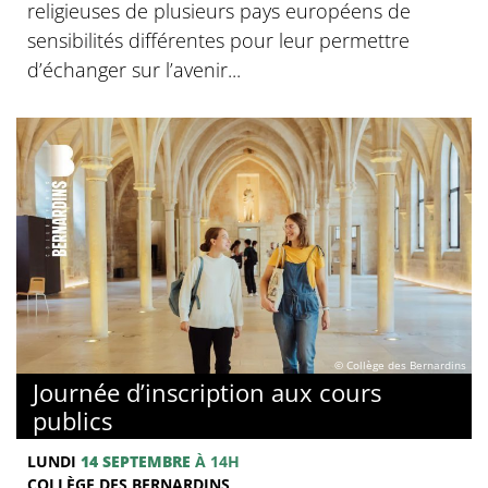
religieuses de plusieurs pays européens de
sensibilités différentes pour leur permettre
d’échanger sur l’avenir...
© Collège des Bernardins
Journée d’inscription aux cours
publics
LUNDI
14 SEPTEMBRE
À 14H
COLLÈGE DES BERNARDINS