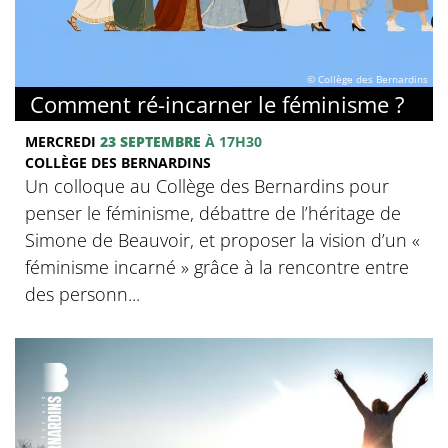
© Collège des Bernardins
Comment ré-incarner le féminisme ?
MERCREDI
23 SEPTEMBRE
À 17H30
COLLÈGE DES BERNARDINS
Un colloque au Collège des Bernardins pour
penser le féminisme, débattre de l’héritage de
Simone de Beauvoir, et proposer la vision d’un «
féminisme incarné » grâce à la rencontre entre
des personn...