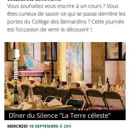
Vous souhaitez vous inscrire à un cours ? Vous
êtes curieux de savoir ce qui se passe derrière les
portes du Collège des Bernardins ? Cette journée
est l’occasion de venir le découvrir !.
© Collège des Bernardins
Dîner du Silence “La Terre céleste”
MERCREDI
16 SEPTEMBRE
À 20H