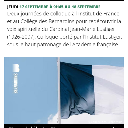
JEUDI
17 SEPTEMBRE
À 9H45
AU 18 SEPTEMBRE
Deux journées de colloque à l'Institut de France
et au Collège des Bernardins pour redécouvrir la
voix spirituelle du Cardinal Jean-Marie Lustiger
(1926-2007). Colloque porté par l'Institut Lustiger,
sous le haut patronage de l'Académie française.
© Collège des Bernardins