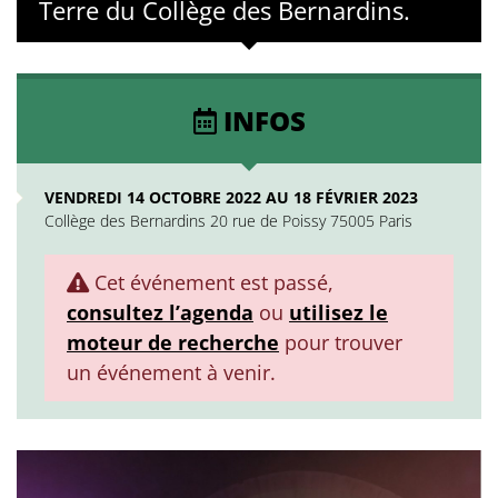
Terre du Collège des Bernardins.
INFOS
VENDREDI 14 OCTOBRE 2022 AU 18 FÉVRIER 2023
Collège des Bernardins 20 rue de Poissy 75005 Paris
Cet événement est passé,
consultez l’agenda
ou
utilisez le
moteur de recherche
pour trouver
un événement à venir.