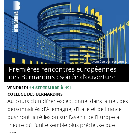
© Collège des Bernardins
Premières rencontres européennes
des Bernardins : soirée d’ouverture
VENDREDI
11 SEPTEMBRE
À 19H
COLLÈGE DES BERNARDINS
Au cours d’un dîner exceptionnel dans la nef, des
personnalités d’Allemagne, d’Italie et de France
ouvriront la réflexion sur l’avenir de l’Europe à
l’heure où l’unité semble plus précieuse que
jam...