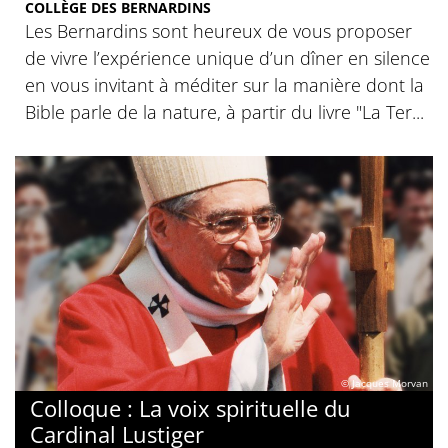
COLLÈGE DES BERNARDINS
Les Bernardins sont heureux de vous proposer
de vivre l’expérience unique d’un dîner en silence
en vous invitant à méditer sur la manière dont la
Bible parle de la nature, à partir du livre "La Ter...
© Jacques Morvan
Colloque : La voix spirituelle du
Cardinal Lustiger