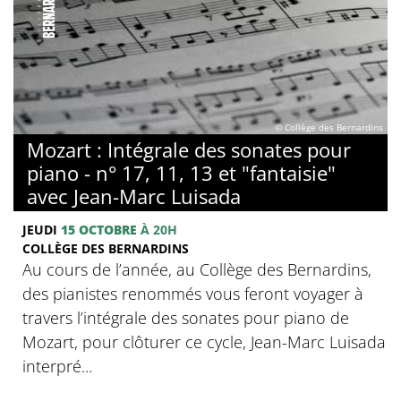
© Collège des Bernardins
Mozart : Intégrale des sonates pour
piano - n° 17, 11, 13 et "fantaisie"
avec Jean-Marc Luisada
JEUDI
15 OCTOBRE
À 20H
COLLÈGE DES BERNARDINS
Au cours de l’année, au Collège des Bernardins,
des pianistes renommés vous feront voyager à
travers l’intégrale des sonates pour piano de
Mozart, pour clôturer ce cycle, Jean-Marc Luisada
interpré...