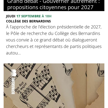
Grand débat - Gouverner autrement :
propositions citoyennes pour 2027
JEUDI
17 SEPTEMBRE
À 18H
COLLÈGE DES BERNARDINS
À l’approche de l’élection présidentielle de 2027,
le Pôle de recherche du Collège des Bernardins
vous convie à ce grand débat où dialogueront
chercheurs et représentants de partis politiques
autou...