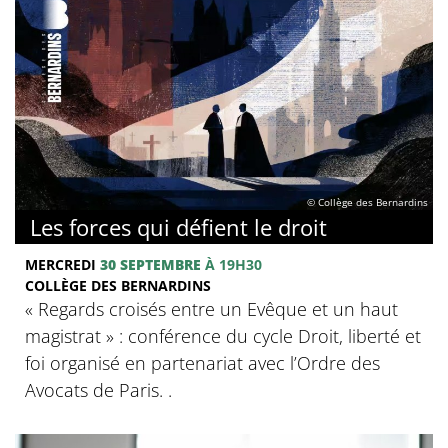
© Collège des Bernardins
Les forces qui défient le droit
MERCREDI
30 SEPTEMBRE
À 19H30
COLLÈGE DES BERNARDINS
« Regards croisés entre un Evêque et un haut
magistrat » : conférence du cycle Droit, liberté et
foi organisé en partenariat avec l’Ordre des
Avocats de Paris. .