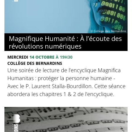
© Collège des Bernardins
Magnifique Humanité : À l’écoute des
révolutions numériques
MERCREDI
14 OCTOBRE
À 19H30
COLLÈGE DES BERNARDINS
Une soirée de lecture de l’encyclique Magnifica
Humanitas : protéger la personne humaine -
Avec le P. Laurent Stalla-Bourdillon. Cette séance
abordera les chapitres 1 & 2 de l’encyclique.