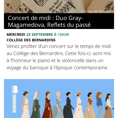
© Collège des Bernardins
Concert de midi : Duo Gray-
Magamedova, Reflets du passé
MERCREDI
23 SEPTEMBRE
À 12H30
COLLÈGE DES BERNARDINS
Venez profiter d’un concert sur le temps de midi
au Collège des Bernardins. Cette fois-ci, sont mis
à l’honneur le piano et le violoncelle dans un
voyage du baroque à l’époque contemporaine.