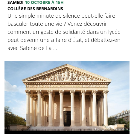
SAMEDI
10 OCTOBRE
À 15H
COLLÈGE DES BERNARDINS
Une simple minute de silence peut-elle faire
basculer toute une vie ? Venez découvrir
comment un geste de solidarité dans un lycée
peut devenir une affaire d’État, et débattez-en
avec Sabine de La ...
© Collège des Bernardins