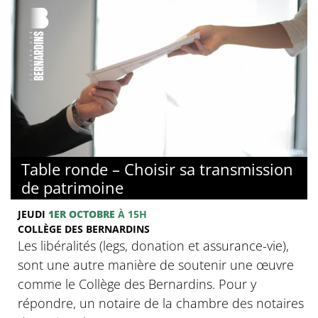
© Collège des Bernardins
Table ronde – Choisir sa transmission
de patrimoine
JEUDI
1ER OCTOBRE
À 15H
COLLÈGE DES BERNARDINS
Les libéralités (legs, donation et assurance-vie),
sont une autre manière de soutenir une œuvre
comme le Collège des Bernardins. Pour y
répondre, un notaire de la chambre des notaires