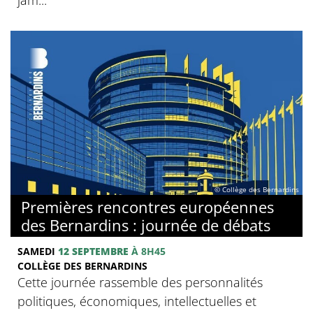
© Collège des Bernardins
Premières rencontres européennes
des Bernardins : journée de débats
SAMEDI
12 SEPTEMBRE
À 8H45
COLLÈGE DES BERNARDINS
Cette journée rassemble des personnalités
politiques, économiques, intellectuelles et