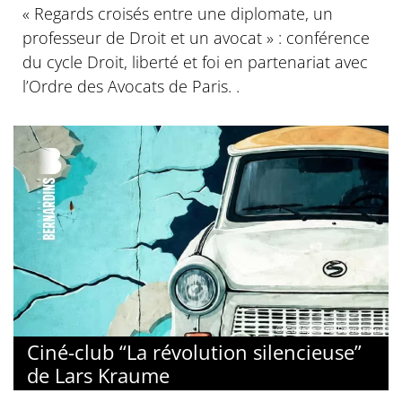
‍« Regards croisés entre une diplomate, un
professeur de Droit et un avocat » : conférence
du cycle Droit, liberté et foi en partenariat avec
l’Ordre des Avocats de Paris. .
© Collège des Bernardins
Ciné-club “La révolution silencieuse”
de Lars Kraume