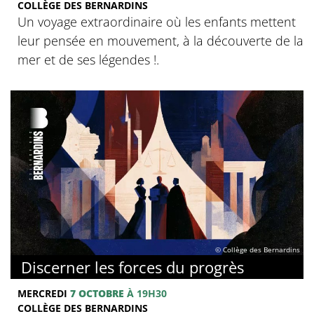
COLLÈGE DES BERNARDINS
Un voyage extraordinaire où les enfants mettent
leur pensée en mouvement, à la découverte de la
mer et de ses légendes !.
© Collège des Bernardins
Discerner les forces du progrès
MERCREDI
7 OCTOBRE
À 19H30
COLLÈGE DES BERNARDINS