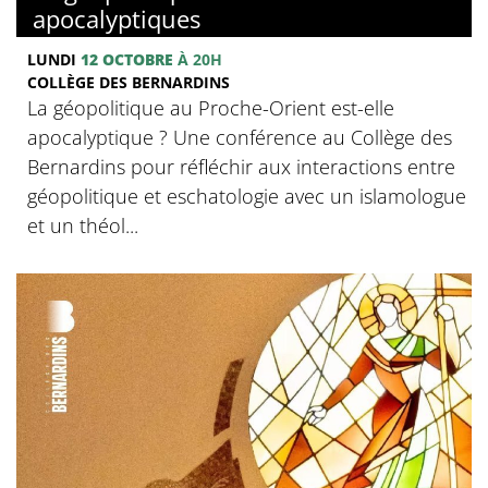
apocalyptiques
LUNDI
12 OCTOBRE
À 20H
COLLÈGE DES BERNARDINS
La géopolitique au Proche-Orient est-elle
apocalyptique ? Une conférence au Collège des
Bernardins pour réfléchir aux interactions entre
géopolitique et eschatologie avec un islamologue
et un théol...