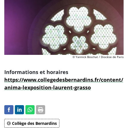
© Yannick Boschat / Diocèse de Paris
Informations et horaires
https://www.collegedesbernardins.fr/content/
anima-lexposition-laurent-grasso
Collège des Bernardins