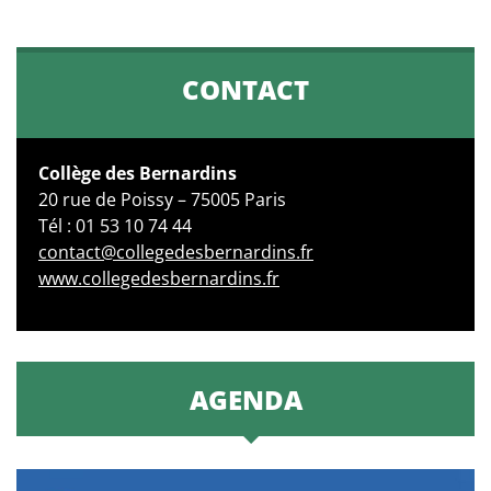
CONTACT
Collège des Bernardins
20 rue de Poissy – 75005 Paris
Tél : 01 53 10 74 44
contact@collegedesbernardins.fr
www.collegedesbernardins.fr
AGENDA