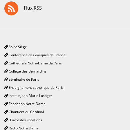
Flux RSS
Saint-Siège
Conférence des évêques de France
Cathédrale Notre-Dame de Paris
Collège des Bernardins
Séminaire de Paris
Enseignement catholique de Paris
Institut Jean-Marie Lustiger
Fondation Notre Dame
Chantiers du Cardinal
Œuvre des vocations
Radio Notre Dame