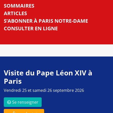
SOMMAIRES
ARTICLES
S’ABONNER À PARIS NOTRE-DAME
CONSULTER EN LIGNE
Visite du Pape Léon XIV à
Paris
Vendredi 25 et samedi 26 septembre 2026
Se renseigner