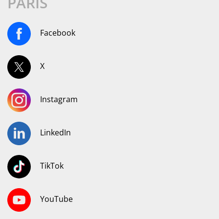
PARIS
Facebook
X
Instagram
LinkedIn
TikTok
YouTube