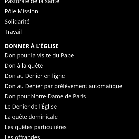
Pastorale de la santé
Pôle Mission
Solidarité
Travail
DONNER À L’ÉGLISE
Don pour la visite du Pape
Don à la quête
Don au Denier en ligne
Don au Denier par prélèvement automatique
Don pour Notre-Dame de Paris
Le Denier de l’Église
La quête dominicale
Les quêtes particulières
Les offrandes