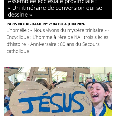
Assemblée ecclésiale provinciale :
« Un itinéraire de conversion qui se
dessine »
PARIS NOTRE-DAME N° 2104 DU 4 JUIN 2026
L’homélie : « Nous vivons du mystère trinitaire » •
Encyclique : L’homme à l’ère de l’IA : trois siècles
d’histoire • Anniversaire : 80 ans du Secours
catholique