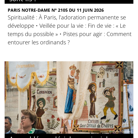
PARIS NOTRE-DAME N° 2105 DU 11 JUIN 2026
Spiritualité : À Paris, l’adoration permanente se
développe • Veillée pour la vie : Fin de vie : « Le
temps du possible » • Pistes pour agir : Comment
entourer les ordinands ?
© Dylan Guidez