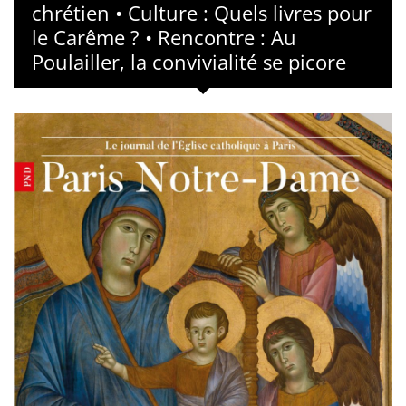
chrétien • Culture : Quels livres pour
le Carême ? • Rencontre : Au
Poulailler, la convivialité se picore