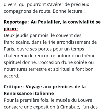
divers, qui pourront s’avérer de précieux
compagnons de route. Bonne lecture !
Reportage : Au Poulailler, la convivialité se
picore
Deux jeudis par mois, le couvent des
franciscains, dans le 14e arrondissement de
Paris, ouvre ses portes pour un temps
chaleureux de rencontre autour d’un thème
spirituel donné. L’occasion d’une soirée où
nourritures terrestre et spirituelle font bon
accord.
Critique : Voyage aux prémices de la
Renaissance italienne
Pour la première fois, le musée du Louvre
consacre une exposition à Cimabue, l’un des