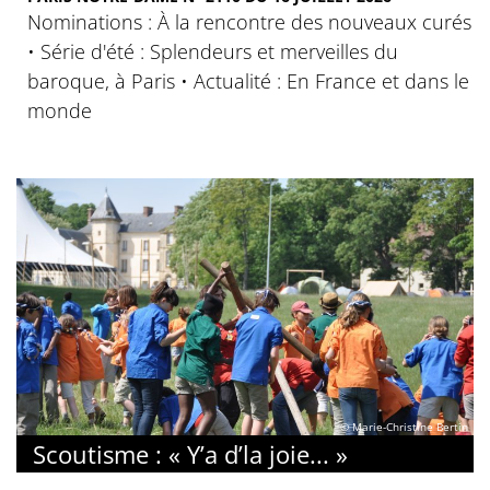
Nominations : À la rencontre des nouveaux curés
• Série d'été : Splendeurs et merveilles du
baroque, à Paris • Actualité : En France et dans le
monde
© Marie-Christine Bertin
Scoutisme : « Y’a d’la joie... »