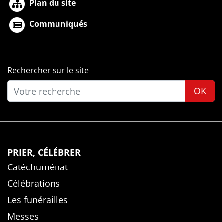
Plan du site
Communiqués
Rechercher sur le site
OK
PRIER, CÉLÉBRER
Catéchuménat
Célébrations
Les funérailles
Messes