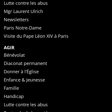
Lutte contre les abus
Mgr Laurent Ulrich
Newsletters
Paris Notre-Dame
Visite du Pape Léon XIV à Paris
AGIR
Bénévolat
Diaconat permanent
Donner à l’Église
Enfance & Jeunesse
Famille
Handicap
Lutte contre les abus