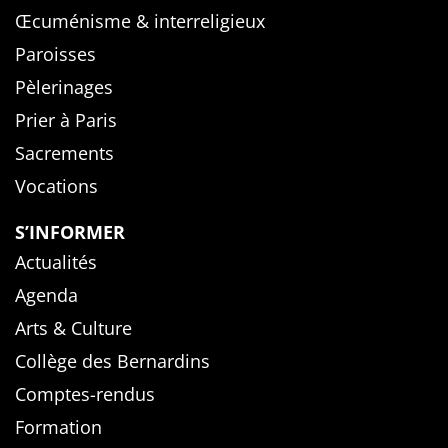
Œcuménisme & interreligieux
Paroisses
Pèlerinages
Prier à Paris
Sacrements
Vocations
S’INFORMER
Actualités
Agenda
Arts & Culture
Collège des Bernardins
Comptes-rendus
Formation