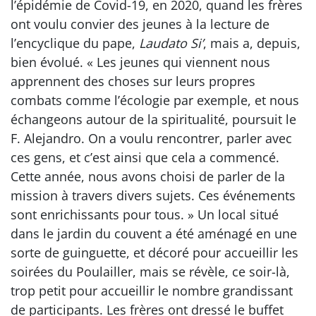
l’épidémie de Covid-19, en 2020, quand les frères
ont voulu convier des jeunes à la lecture de
l’encyclique du pape,
Laudato Si’
, mais a, depuis,
bien évolué. « Les jeunes qui viennent nous
apprennent des choses sur leurs propres
combats comme l’écologie par exemple, et nous
échangeons autour de la spiritualité, poursuit le
F. Alejandro. On a voulu rencontrer, parler avec
ces gens, et c’est ainsi que cela a commencé.
Cette année, nous avons choisi de parler de la
mission à travers divers sujets. Ces événements
sont enrichissants pour tous. » Un local situé
dans le jardin du couvent a été aménagé en une
sorte de guinguette, et décoré pour accueillir les
soirées du Poulailler, mais se révèle, ce soir-là,
trop petit pour accueillir le nombre grandissant
de participants. Les frères ont dressé le buffet