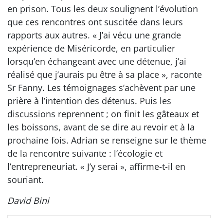
en prison. Tous les deux soulignent l’évolution
que ces rencontres ont suscitée dans leurs
rapports aux autres. « J’ai vécu une grande
expérience de Miséricorde, en particulier
lorsqu’en échangeant avec une détenue, j’ai
réalisé que j’aurais pu être à sa place », raconte
Sr Fanny. Les témoignages s’achèvent par une
prière à l’intention des détenus. Puis les
discussions reprennent ; on finit les gâteaux et
les boissons, avant de se dire au revoir et à la
prochaine fois. Adrian se renseigne sur le thème
de la rencontre suivante : l’écologie et
l’entrepreneuriat. « J’y serai », affirme-t-il en
souriant.
David Bini