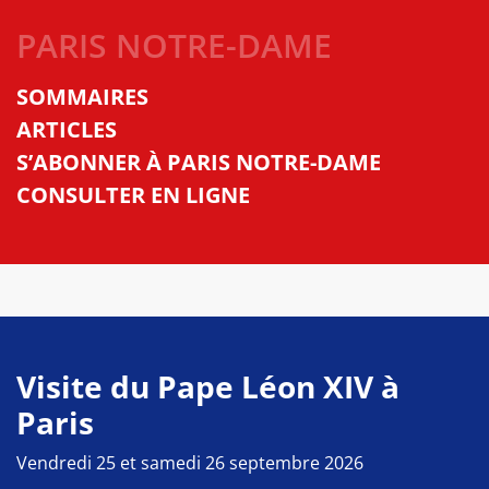
PARIS NOTRE-DAME
SOMMAIRES
ARTICLES
S’ABONNER À PARIS NOTRE-DAME
CONSULTER EN LIGNE
Visite du Pape Léon XIV à
Paris
Vendredi 25 et samedi 26 septembre 2026