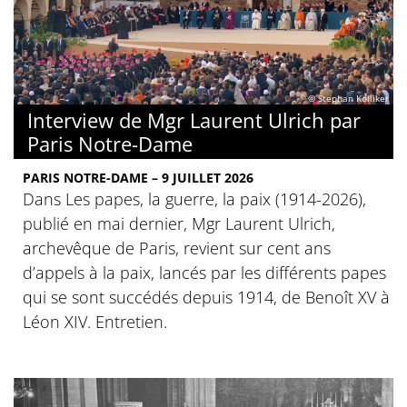
© Stephan Kölliker
Interview de Mgr Laurent Ulrich par
Paris Notre-Dame
PARIS NOTRE-DAME – 9 JUILLET 2026
Dans Les papes, la guerre, la paix (1914-2026),
publié en mai dernier, Mgr Laurent Ulrich,
archevêque de Paris, revient sur cent ans
d’appels à la paix, lancés par les différents papes
qui se sont succédés depuis 1914, de Benoît XV à
Léon XIV. Entretien.