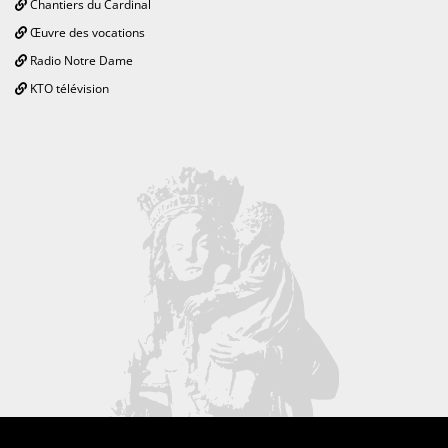
Chantiers du Cardinal
Œuvre des vocations
Radio Notre Dame
KTO télévision