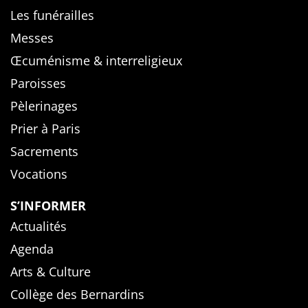
Les funérailles
Messes
Œcuménisme & interreligieux
Paroisses
Pèlerinages
Prier à Paris
Sacrements
Vocations
S’INFORMER
Actualités
Agenda
Arts & Culture
Collège des Bernardins