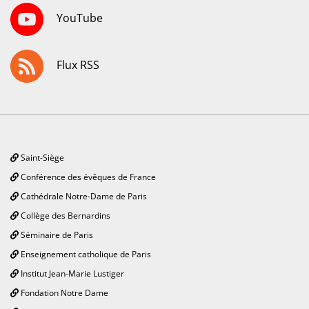
YouTube
Flux RSS
Saint-Siège
Conférence des évêques de France
Cathédrale Notre-Dame de Paris
Collège des Bernardins
Séminaire de Paris
Enseignement catholique de Paris
Institut Jean-Marie Lustiger
Fondation Notre Dame