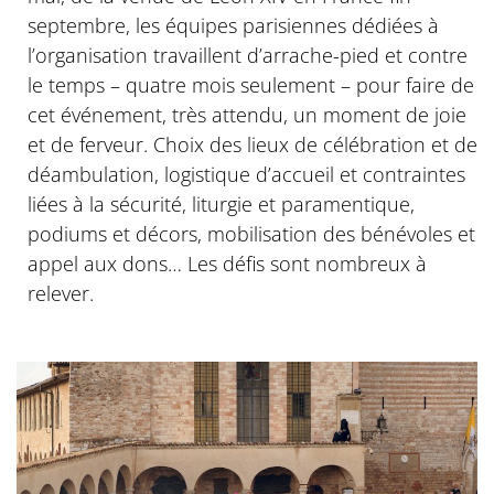
septembre, les équipes parisiennes dédiées à
l’organisation travaillent d’arrache-pied et contre
le temps – quatre mois seulement – pour faire de
cet événement, très attendu, un moment de joie
et de ferveur. Choix des lieux de célébration et de
déambulation, logistique d’accueil et contraintes
liées à la sécurité, liturgie et paramentique,
podiums et décors, mobilisation des bénévoles et
appel aux dons… Les défis sont nombreux à
relever.