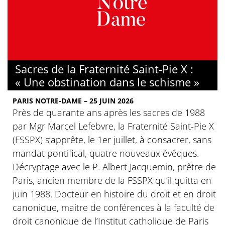
Sacres de la Fraternité Saint-Pie X :
« Une obstination dans le schisme »
PARIS NOTRE-DAME – 25 JUIN 2026
Près de quarante ans après les sacres de 1988
par Mgr Marcel Lefebvre, la Fraternité Saint-Pie X
(FSSPX) s’apprête, le 1er juillet, à consacrer, sans
mandat pontifical, quatre nouveaux évêques.
Décryptage avec le P. Albert Jacquemin, prêtre de
Paris, ancien membre de la FSSPX qu’il quitta en
juin 1988. Docteur en histoire du droit et en droit
canonique, maitre de conférences à la faculté de
droit canonique de l’Institut catholique de Paris