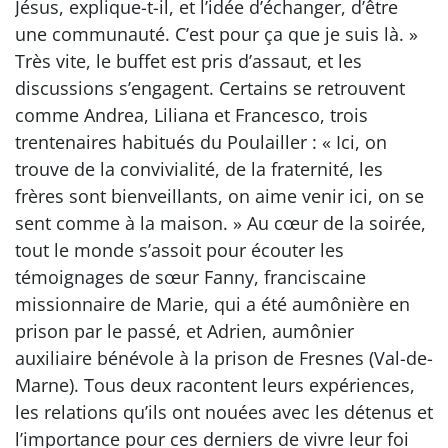
Jésus, explique-t-il, et l’idée d’échanger, d’être
une communauté. C’est pour ça que je suis là. »
Très vite, le buffet est pris d’assaut, et les
discussions s’engagent. Certains se retrouvent
comme Andrea, Liliana et Francesco, trois
trentenaires habitués du Poulailler : « Ici, on
trouve de la convivialité, de la fraternité, les
frères sont bienveillants, on aime venir ici, on se
sent comme à la maison. » Au cœur de la soirée,
tout le monde s’assoit pour écouter les
témoignages de sœur Fanny, franciscaine
missionnaire de Marie, qui a été aumônière en
prison par le passé, et Adrien, aumônier
auxiliaire bénévole à la prison de Fresnes (Val-de-
Marne). Tous deux racontent leurs expériences,
les relations qu’ils ont nouées avec les détenus et
l’importance pour ces derniers de vivre leur foi