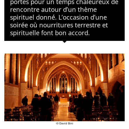
portes pour un temps chaleureux de
rencontre autour d’un thème
spirituel donné. L’occasion d’une
soirée où nourritures terrestre et
spirituelle font bon accord.
© David Bini