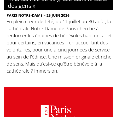
des gens »
PARIS NOTRE-DAME – 25 JUIN 2026
En plein cœur de l’été, du 11 juillet au 30 août, la
cathédrale Notre-Dame de Paris cherche à
renforcer les équipes de bénévoles habituels – et
pour certains, en vacances – en accueillant des
volontaires, pour une à cinq journées de service
au sein de l’édifice. Une mission originale et riche
de sens. Mais qu’est-ce qu’être bénévole à la
cathédrale ? Immersion.