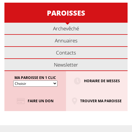
PAROISSES
Archevêché
Annuaires
Contacts
Newsletter
MA PAROISSE EN 1 CLIC
HORAIRE DE MESSES
FAIRE UN DON
TROUVER MA PAROISSE