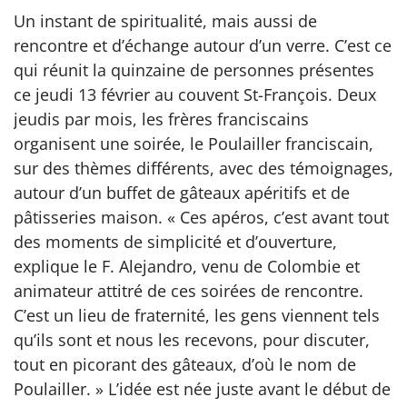
Un instant de spiritualité, mais aussi de
rencontre et d’échange autour d’un verre. C’est ce
qui réunit la quinzaine de personnes présentes
ce jeudi 13 février au couvent St-François. Deux
jeudis par mois, les frères franciscains
organisent une soirée, le Poulailler franciscain,
sur des thèmes différents, avec des témoignages,
autour d’un buffet de gâteaux apéritifs et de
pâtisseries maison. « Ces apéros, c’est avant tout
des moments de simplicité et d’ouverture,
explique le F. Alejandro, venu de Colombie et
animateur attitré de ces soirées de rencontre.
C’est un lieu de fraternité, les gens viennent tels
qu’ils sont et nous les recevons, pour discuter,
tout en picorant des gâteaux, d’où le nom de
Poulailler. » L’idée est née juste avant le début de