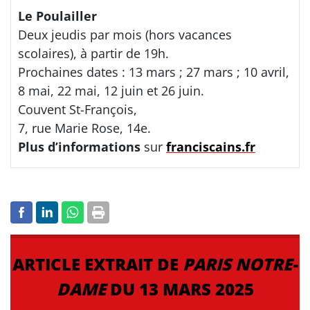
Le Poulailler
Deux jeudis par mois (hors vacances
scolaires), à partir de 19h.
Prochaines dates : 13 mars ; 27 mars ; 10 avril,
8 mai, 22 mai, 12 juin et 26 juin.
Couvent St-François,
7, rue Marie Rose, 14e.
Plus d’informations
sur
franciscains.fr
ARTICLE EXTRAIT DE
PARIS NOTRE-
DAME
DU 13 MARS 2025