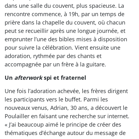
dans une salle du couvent, plus spacieuse. La
rencontre commence, à 19h, par un temps de
prière dans la chapelle du couvent, où chacun
peut se recueillir après une longue journée, et
emprunter l’une des bibles mises à disposition
pour suivre la célébration. Vient ensuite une
adoration, rythmée par des chants et
accompagnée par un frère à la guitare.
Un
afterwork
spi et fraternel
Une fois l’adoration achevée, les frères dirigent
les participants vers le buffet. Parmi les
nouveaux venus, Adrian, 30 ans, a découvert le
Poulailler en faisant une recherche sur internet.
« J’ai beaucoup aimé le principe de créer des
thématiques d’échange autour du message de