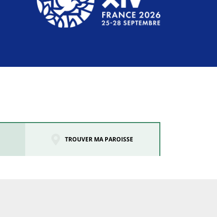
TROUVER MA PAROISSE