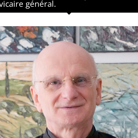
icaire général.