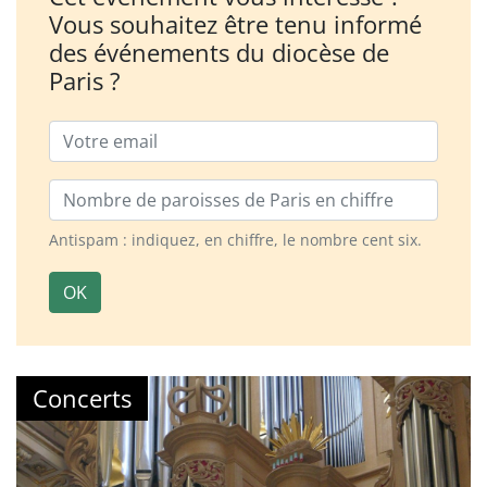
Vous souhaitez être tenu informé
des événements du diocèse de
Paris ?
Email
Nombre de paroisses
Antispam : indiquez, en chiffre, le nombre cent six.
OK
Concerts