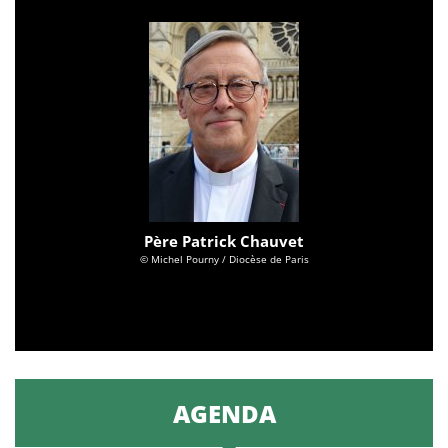
Père Patrick Chauvet
© Michel Pourny / Diocèse de Paris
AGENDA