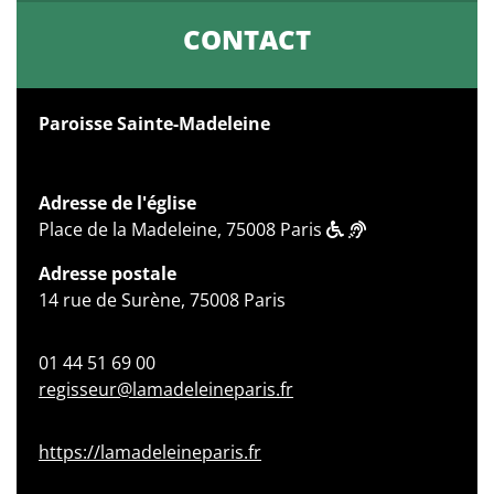
CONTACT
Paroisse Sainte-Madeleine
Adresse de l'église
Place de la Madeleine, 75008 Paris
Adresse postale
14 rue de Surène, 75008 Paris
01 44 51 69 00
regisseur@lamadeleineparis.fr
https://lamadeleineparis.fr