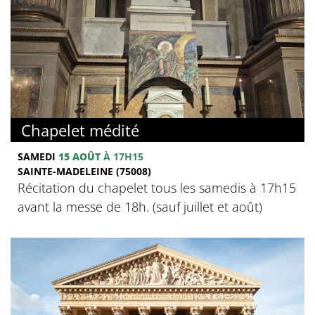
Chapelet médité
SAMEDI
15 AOÛT
À 17H15
SAINTE-MADELEINE (75008)
Récitation du chapelet tous les samedis à 17h15
avant la messe de 18h. (sauf juillet et août)