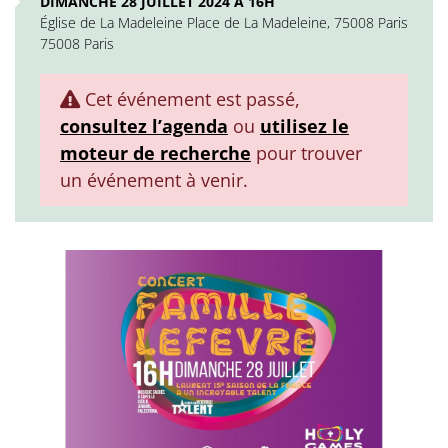
DIMANCHE 28 JUILLET 2024 À 16H
Église de La Madeleine Place de La Madeleine, 75008 Paris
75008 Paris
Cet événement est passé,
consultez l’agenda
ou
utilisez le
moteur de recherche
pour trouver
un événement à venir.