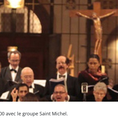
00 avec le groupe Saint Michel.