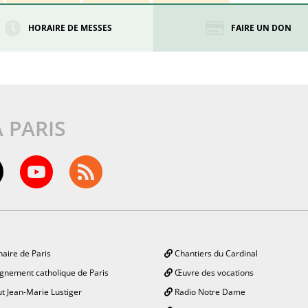
HORAIRE DE MESSES
FAIRE UN DON
À PARIS
aire de Paris
Chantiers du Cardinal
gnement catholique de Paris
Œuvre des vocations
ut Jean-Marie Lustiger
Radio Notre Dame