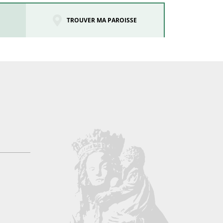
TROUVER MA PAROISSE