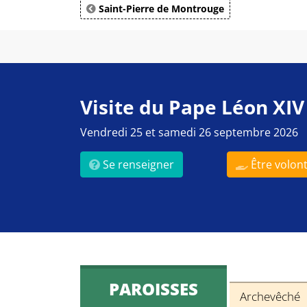
Saint-Pierre de Montrouge
Visite du Pape Léon XIV
Vendredi 25 et samedi 26 septembre 2026
Se renseigner
Être volont
PAROISSES
Archevêché