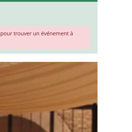
pour trouver un événement à