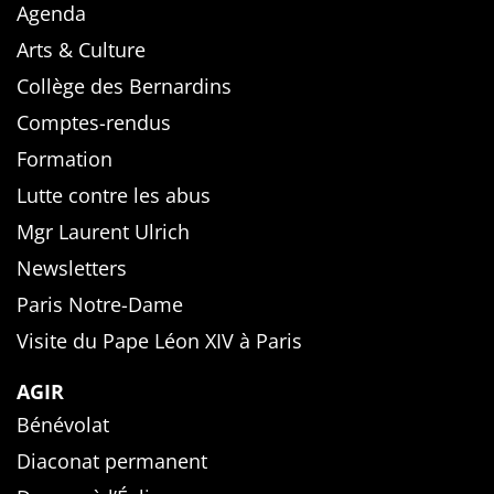
Agenda
Arts & Culture
Collège des Bernardins
Comptes-rendus
Formation
Lutte contre les abus
Mgr Laurent Ulrich
Newsletters
Paris Notre-Dame
Visite du Pape Léon XIV à Paris
AGIR
Bénévolat
Diaconat permanent