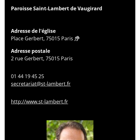
Paroisse Saint-Lambert de Vaugirard
Adresse de l'église
Place Gerbert, 75015 Paris
Adresse postale
2 rue Gerbert, 75015 Paris
01 44 19 45 25
secretariat@st-lambert.fr
http://www.st-lambert.fr