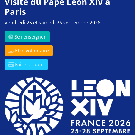
Visite du Pape Léon XIV à
Paris
Vendredi 25 et samedi 26 septembre 2026
Se renseigner
Être volontaire
Faire un don