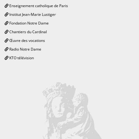
Enseignement catholique de Paris
Institut Jean-Marie Lustiger
Fondation Notre Dame
Chantiers du Cardinal
Œuvre des vocations
Radio Notre Dame
KTO télévision