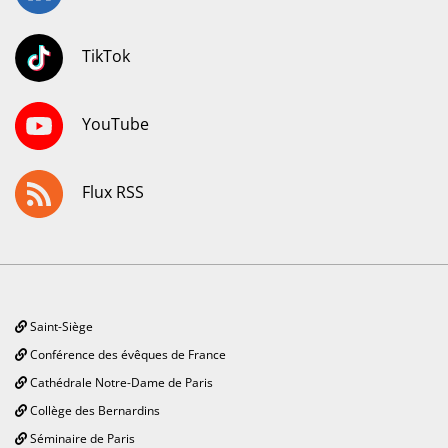
TikTok
YouTube
Flux RSS
Saint-Siège
Conférence des évêques de France
Cathédrale Notre-Dame de Paris
Collège des Bernardins
Séminaire de Paris