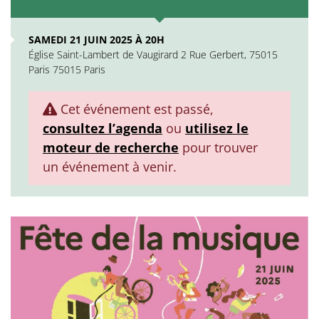
SAMEDI 21 JUIN 2025 À 20H
Église Saint-Lambert de Vaugirard 2 Rue Gerbert, 75015
Paris 75015 Paris
Cet événement est passé,
consultez l’agenda
ou
utilisez le
moteur de recherche
pour trouver
un événement à venir.