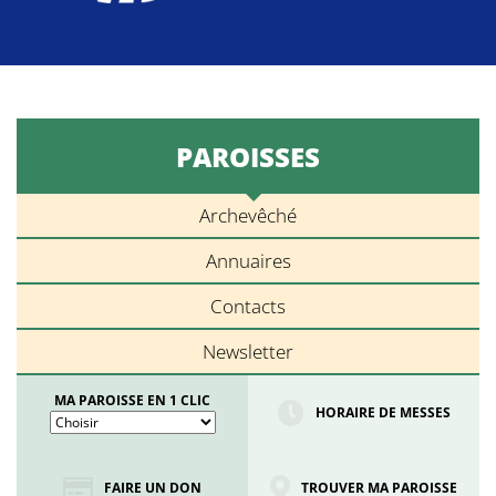
PAROISSES
Archevêché
Annuaires
Contacts
Newsletter
MA PAROISSE EN 1 CLIC
HORAIRE DE MESSES
FAIRE UN DON
TROUVER MA PAROISSE