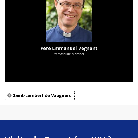
Père Emmanuel Vegnant
© Mathilde Morandi
Saint-Lambert de Vaugirard