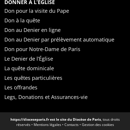
DONNER À L’ÉGLISE
Don pour la visite du Pape
Don à la quête
Don au Denier en ligne
Don au Denier par prélèvement automatique
Don pour Notre-Dame de Paris
Le Denier de l’Église
La quête dominicale
Les quêtes particulières
Les offrandes
Legs, Donations et Assurances-vie
https://dioceseparis.fr
est le site du Diocèse de Paris
, tous droits
réservés •
Mentions légales
•
Contacts
•
Gestion des cookies