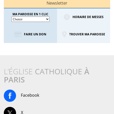
Newsletter
MA PAROISSE EN 1 CLIC
HORAIRE DE MESSES
FAIRE UN DON
TROUVER MA PAROISSE
L’ÉGLISE
CATHOLIQUE
À
PARIS
Facebook
X