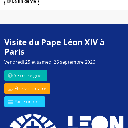
La fin de vie
Visite du Pape Léon XIV à
Paris
Vendredi 25 et samedi 26 septembre 2026
Se renseigner
Être volontaire
Faire un don