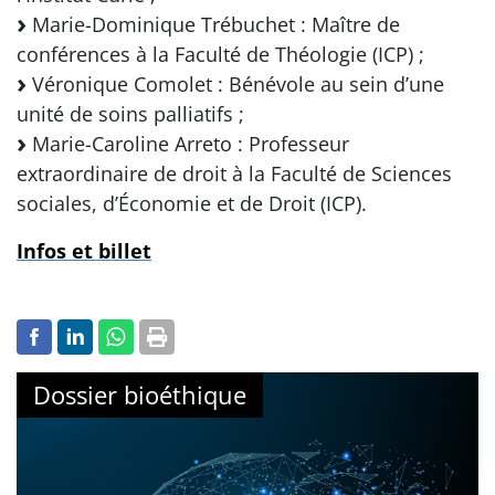
Marie-Dominique Trébuchet : Maître de
conférences à la Faculté de Théologie (ICP) ;
Véronique Comolet : Bénévole au sein d’une
unité de soins palliatifs ;
Marie-Caroline Arreto : Professeur
extraordinaire de droit à la Faculté de Sciences
sociales, d’Économie et de Droit (ICP).
Infos et billet
Dossier bioéthique