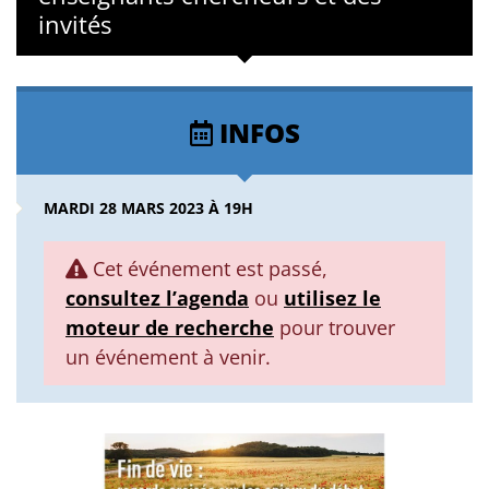
invités
INFOS
MARDI 28 MARS 2023 À 19H
Cet événement est passé,
consultez l’agenda
ou
utilisez le
moteur de recherche
pour trouver
un événement à venir.