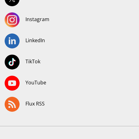
Instagram
LinkedIn
TikTok
YouTube
Flux RSS