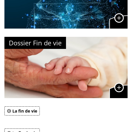
Dossier Fin de vie
La fin de vie