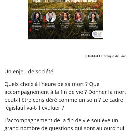
© Institut Catholique de Paris
Un enjeu de société
Quels choix à l’heure de sa mort ? Quel
accompagnement à la fin de vie ? Donner la mort
peut-il être considéré comme un soin ? Le cadre
législatif va-t-il évoluer ?
L’accompagnement de la fin de vie soulève un
grand nombre de questions qui sont aujourd’hui