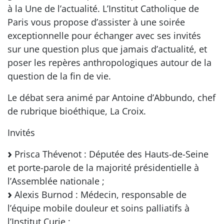
à la Une de l’actualité. L’Institut Catholique de
Paris vous propose d’assister à une soirée
exceptionnelle pour échanger avec ses invités
sur une question plus que jamais d’actualité, et
poser les repères anthropologiques autour de la
question de la fin de vie.
Le débat sera animé par Antoine d’Abbundo, chef
de rubrique bioéthique, La Croix.
Invités
Prisca Thévenot : Députée des Hauts-de-Seine
et porte-parole de la majorité présidentielle à
l’Assemblée nationale ;
Alexis Burnod : Médecin, responsable de
l’équipe mobile douleur et soins palliatifs à
l’Institut Curie ;