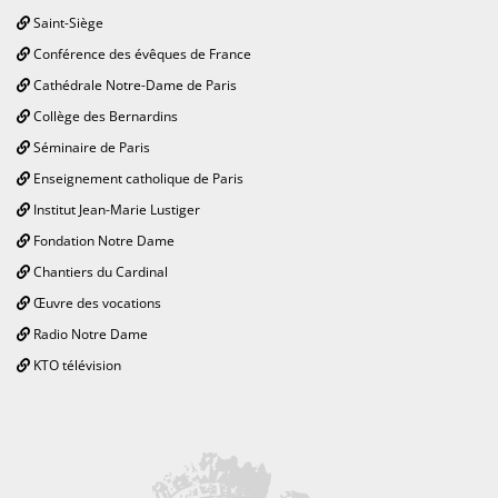
Saint-Siège
Conférence des évêques de France
Cathédrale Notre-Dame de Paris
Collège des Bernardins
Séminaire de Paris
Enseignement catholique de Paris
Institut Jean-Marie Lustiger
Fondation Notre Dame
Chantiers du Cardinal
Œuvre des vocations
Radio Notre Dame
KTO télévision