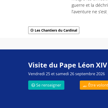
guerre et la déchri
l’aventure ne s’est
Les Chantiers du Cardinal
Visite du Pape Léon XIV
Vendredi 25 et samedi 26 septembre 2026
Se renseigner
Être volont