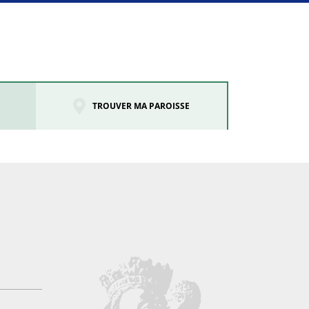
TROUVER MA PAROISSE