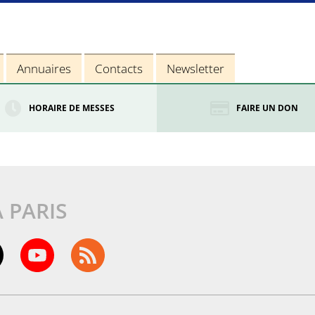
Annuaires
Contacts
Newsletter
HORAIRE DE MESSES
FAIRE UN DON
À PARIS