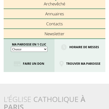
Archevêché
Annuaires
Contacts
Newsletter
MA PAROISSE EN 1 CLIC
HORAIRE DE MESSES
FAIRE UN DON
TROUVER MA PAROISSE
L’ÉGLISE
CATHOLIQUE
À
PARIS