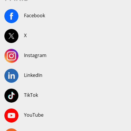
Facebook
X
Instagram
LinkedIn
TikTok
YouTube