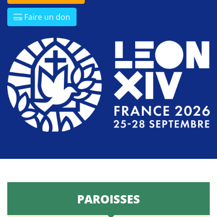
Faire un don
PAROISSES