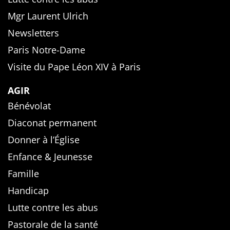
Mgr Laurent Ulrich
Newsletters
Paris Notre-Dame
Visite du Pape Léon XIV à Paris
AGIR
Bénévolat
Diaconat permanent
Donner à l’Église
Enfance & Jeunesse
Famille
Handicap
Lutte contre les abus
Pastorale de la santé