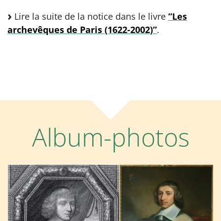
Lire la suite de la notice dans le livre
“Les
archevêques de Paris (1622-2002)”
.
Album-photos