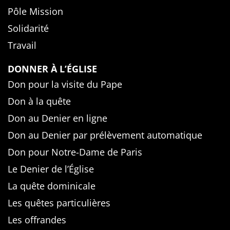
Pôle Mission
Solidarité
Travail
DONNER À L’ÉGLISE
Don pour la visite du Pape
Don à la quête
Don au Denier en ligne
Don au Denier par prélèvement automatique
Don pour Notre-Dame de Paris
Le Denier de l’Église
La quête dominicale
Les quêtes particulières
Les offrandes