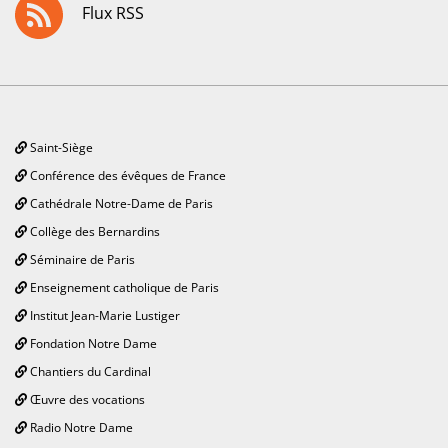
Flux RSS
Saint-Siège
Conférence des évêques de France
Cathédrale Notre-Dame de Paris
Collège des Bernardins
Séminaire de Paris
Enseignement catholique de Paris
Institut Jean-Marie Lustiger
Fondation Notre Dame
Chantiers du Cardinal
Œuvre des vocations
Radio Notre Dame