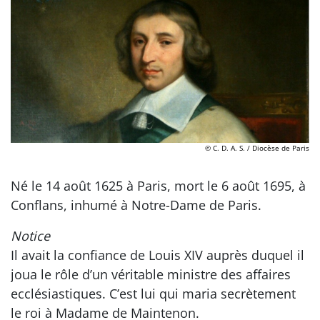
© C. D. A. S. / Diocèse de Paris
Né le 14 août 1625 à Paris, mort le 6 août 1695, à
Conflans, inhumé à Notre-Dame de Paris.
Notice
Il avait la confiance de Louis XIV auprès duquel il
joua le rôle d’un véritable ministre des affaires
ecclésiastiques. C’est lui qui maria secrètement
le roi à Madame de Maintenon.