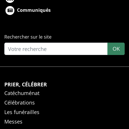
Communiqués
Rechercher sur le site
OK
PRIER, CÉLÉBRER
Catéchuménat
Célébrations
Les funérailles
Messes