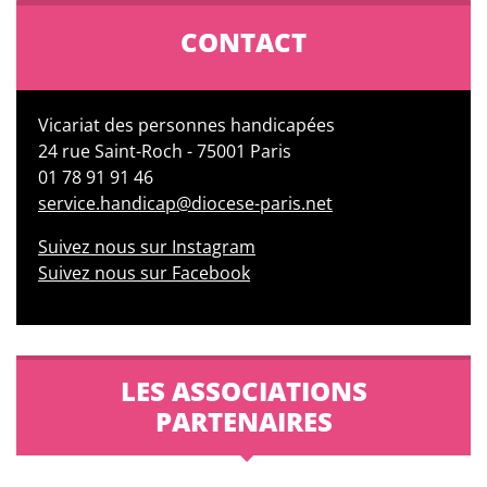
CONTACT
Vicariat des personnes handicapées
24 rue Saint-Roch - 75001 Paris
01 78 91 91 46
service.handicap@diocese-paris.net
Suivez nous sur Instagram
Suivez nous sur Facebook
LES ASSOCIATIONS
PARTENAIRES