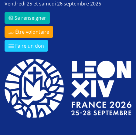
Vendredi 25 et samedi 26 septembre 2026
Se renseigner
Être volontaire
Faire un don