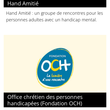
Hand Amitié
Hand Amitié : un groupe de rencontres pour les
personnes adultes avec un handicap mental.
© OCH
Office chrétien des personnes
handicapées (Fondation OCH)