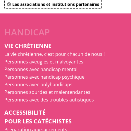
Les associations et institutions partenaires
HANDICAP
VIE CHRÉTIENNE
La vie chrétienne, c’est pour chacun de nous !
Personnes aveugles et malvoyantes
Personnes avec handicap mental
Personnes avec handicap psychique
Personnes avec polyhandicaps
Personnes sourdes et malentendantes
Personnes avec des troubles autistiques
ACCESSIBILITÉ
POUR LES CATÉCHISTES
Préparation aux sacrements