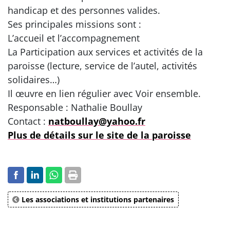
handicap et des personnes valides.
Ses principales missions sont :
L’accueil et l’accompagnement
La Participation aux services et activités de la
paroisse (lecture, service de l’autel, activités
solidaires…)
Il œuvre en lien régulier avec Voir ensemble.
Responsable : Nathalie Boullay
Contact :
natboullay@yahoo.fr
Plus de détails sur le site de la paroisse
Les associations et institutions partenaires