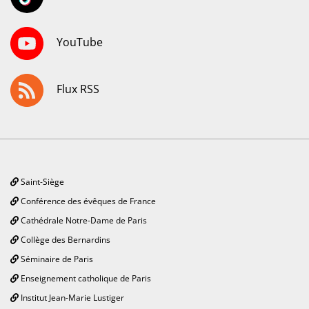
YouTube
Flux RSS
Saint-Siège
Conférence des évêques de France
Cathédrale Notre-Dame de Paris
Collège des Bernardins
Séminaire de Paris
Enseignement catholique de Paris
Institut Jean-Marie Lustiger