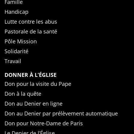
Famille
Handicap
Lutte contre les abus
Pastorale de la santé
Pôle Mission
Solidarité
Travail
DONNER À L’ÉGLISE
Don pour la visite du Pape
Don à la quête
Don au Denier en ligne
Don au Denier par prélèvement automatique
Don pour Notre-Dame de Paris
Le Denier de l’Église