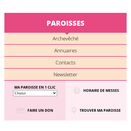
PAROISSES
Archevêché
Annuaires
Contacts
Newsletter
MA PAROISSE EN 1 CLIC
HORAIRE DE MESSES
FAIRE UN DON
TROUVER MA PAROISSE