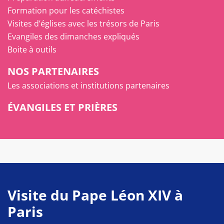
Formation pour les catéchistes
Visites d’églises avec les trésors de Paris
Evangiles des dimanches expliqués
Boite à outils
NOS PARTENAIRES
Les associations et institutions partenaires
ÉVANGILES ET PRIÈRES
Visite du Pape Léon XIV à
Paris