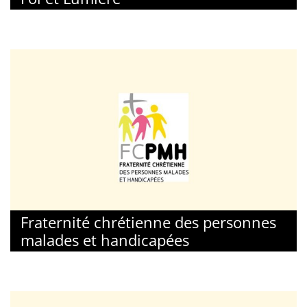
Fraternité chrétienne des personnes
malades et handicapées