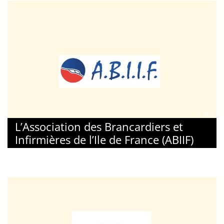
© ABIIF
L’Association des Brancardiers et
Infirmières de l’Ile de France (ABIIF)