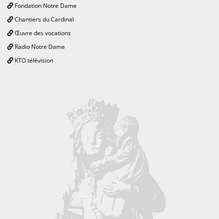
Fondation Notre Dame
Chantiers du Cardinal
Œuvre des vocations
Radio Notre Dame
KTO télévision