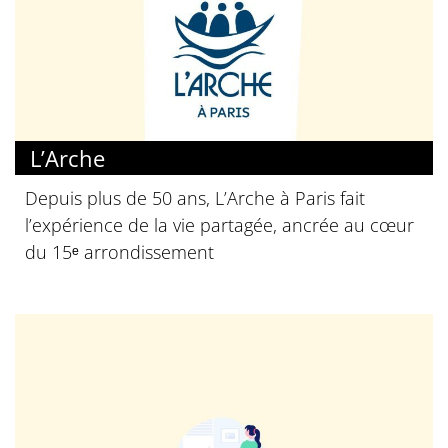
L’Arche
Depuis plus de 50 ans, L’Arche à Paris fait
l’expérience de la vie partagée, ancrée au cœur
du 15ᵉ arrondissement