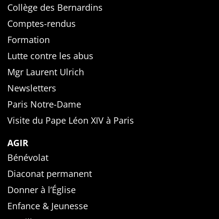
Collège des Bernardins
Comptes-rendus
Formation
Lutte contre les abus
Mgr Laurent Ulrich
Newsletters
Paris Notre-Dame
Visite du Pape Léon XIV à Paris
AGIR
Bénévolat
Diaconat permanent
Donner à l’Église
Enfance & Jeunesse