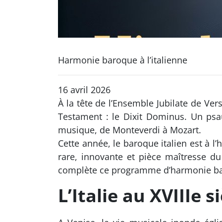
Harmonie baroque à l’italienne
16 avril 2026
À la tête de l’Ensemble Jubilate de Ve
Testament : le Dixit Dominus. Un ps
musique, de Monteverdi à Mozart.
Cette année, le baroque italien est à l
rare, innovante et pièce maîtresse du 
complète ce programme d’harmonie baro
L’Italie au XVIIIe 