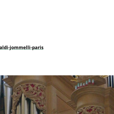
aldi-jommelli-paris