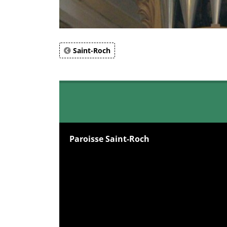
Saint-Roch
Paroisse Saint-Roch