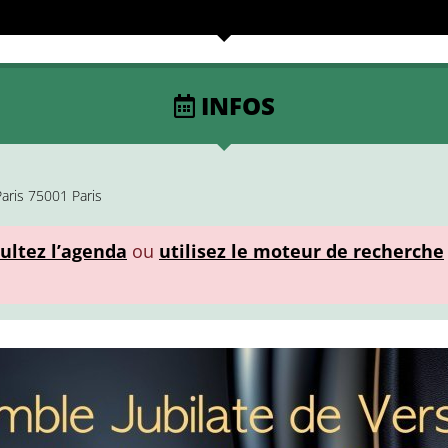
INFOS
aris 75001 Paris
ultez l’agenda
ou
utilisez le moteur de recherche