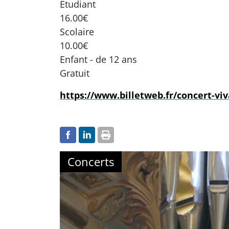
Etudiant
16.00€
Scolaire
10.00€
Enfant - de 12 ans
Gratuit
https://www.billetweb.fr/concert-viv
Concerts