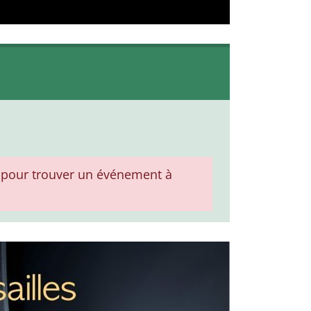
pour trouver un événement à