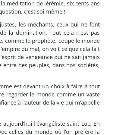
 la méditation de Jérémie, six cents ans
 question, c’est soi-même !
justes, les méchants, ceux qui ne font
de la domination. Tout cela n’est pas
iste, comme le prophète, coupe le monde
l’empire du mal, on voit ce que cela fait
’esprit de vengeance qui ne sait jamais
e entre des peuples, dans nos sociétés,
me est devant un choix à faire à tout
ntre regarder le monde comme un vaste
iance à l’auteur de la vie qui m’appelle
.
aujourd’hui l’évangéliste saint Luc. En
ec celles du monde où l’on préfère la