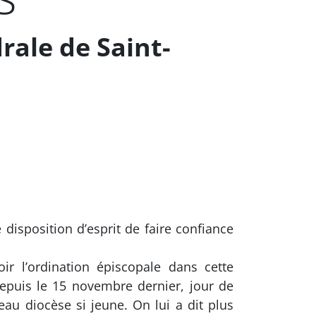
rale de Saint-
sposition d’esprit de faire confiance
ir l’ordination épiscopale dans cette
t depuis le 15 novembre dernier, jour de
u diocèse si jeune. On lui a dit plus