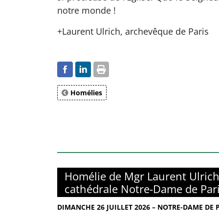
notre monde !
+Laurent Ulrich, archevêque de Paris
Homélies
Homélie de Mgr Laurent Ulrich
cathédrale Notre-Dame de Par
DIMANCHE 26 JUILLET 2026 – NOTRE-DAME DE 