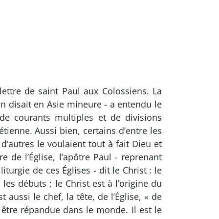
ettre de saint Paul aux Colossiens. La
on disait en Asie mineure - a entendu le
de courants multiples et de divisions
tienne. Aussi bien, certains d’entre les
autres le voulaient tout à fait Dieu et
 de l’Église, l’apôtre Paul - reprenant
urgie de ces Églises - dit le Christ : le
 les débuts ; le Christ est à l’origine du
aussi le chef, la tête, de l’Église, « de
 être répandue dans le monde. Il est le