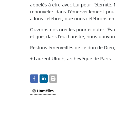
appelés à être avec Lui pour l’éternit
renouveler dans l’émerveillement pou
allons célébrer, que nous célébrons en 
Ouvrons nos oreilles pour écouter l’Évan
et que, dans l’eucharistie, nous pouvons
Restons émerveillés de ce don de Dieu,
+ Laurent Ulrich, archevêque de Paris
Homélies