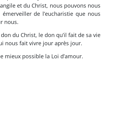
vangile et du Christ, nous pouvons nous
émerveiller de l’eucharistie que nous
ur nous.
on du Christ, le don qu’il fait de sa vie
 nous fait vivre jour après jour.
e mieux possible la Loi d’amour.