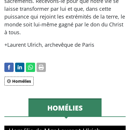
sacrements. Recevons-le pour que notre vie se
laisse transformer par lui et que, dans cette
puissance qui rejoint les extrémités de la terre, le
monde soit lui-même gagné par le don du Christ
à tous.
+Laurent Ulrich, archevêque de Paris
Homélies
HOMÉLIES