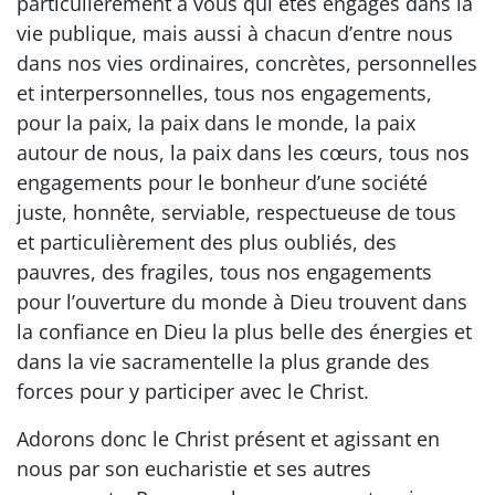
particulièrement à vous qui êtes engagés dans la
vie publique, mais aussi à chacun d’entre nous
dans nos vies ordinaires, concrètes, personnelles
et interpersonnelles, tous nos engagements,
pour la paix, la paix dans le monde, la paix
autour de nous, la paix dans les cœurs, tous nos
engagements pour le bonheur d’une société
juste, honnête, serviable, respectueuse de tous
et particulièrement des plus oubliés, des
pauvres, des fragiles, tous nos engagements
pour l’ouverture du monde à Dieu trouvent dans
la confiance en Dieu la plus belle des énergies et
dans la vie sacramentelle la plus grande des
forces pour y participer avec le Christ.
Adorons donc le Christ présent et agissant en
nous par son eucharistie et ses autres