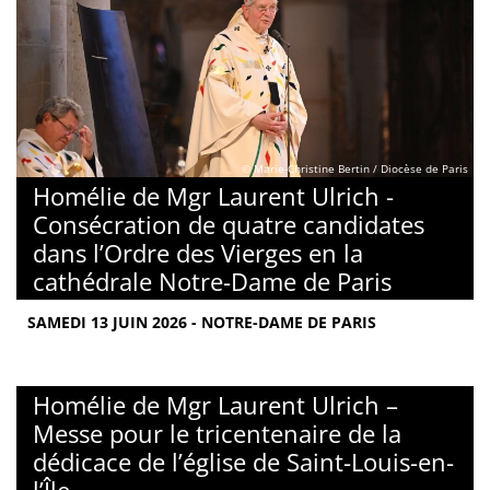
© Marie-Christine Bertin / Diocèse de Paris
Homélie de Mgr Laurent Ulrich -
Consécration de quatre candidates
dans l’Ordre des Vierges en la
cathédrale Notre-Dame de Paris
SAMEDI 13 JUIN 2026 - NOTRE-DAME DE PARIS
Homélie de Mgr Laurent Ulrich –
Messe pour le tricentenaire de la
dédicace de l’église de Saint-Louis-en-