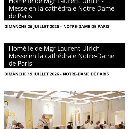
Homélie de Mgr Laurent Ulrich -
Messe en la cathédrale Notre-Dame
de Paris
DIMANCHE 26 JUILLET 2026 – NOTRE-DAME DE PARIS
Homélie de Mgr Laurent Ulrich -
Messe en la cathédrale Notre-Dame
de Paris
DIMANCHE 19 JUILLET 2026 - NOTRE-DAME DE PARIS