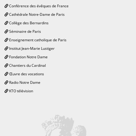
Conférence des évêques de France
Cathédrale Notre-Dame de Paris
Collège des Bernardins
Séminaire de Paris
Enseignement catholique de Paris
Institut Jean-Marie Lustiger
Fondation Notre Dame
Chantiers du Cardinal
Œuvre des vocations
Radio Notre Dame
KTO télévision