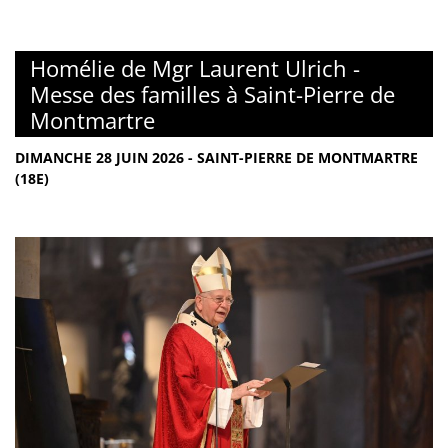
Homélie de Mgr Laurent Ulrich -
Messe des familles à Saint-Pierre de
Montmartre
DIMANCHE 28 JUIN 2026 - SAINT-PIERRE DE MONTMARTRE
(18E)