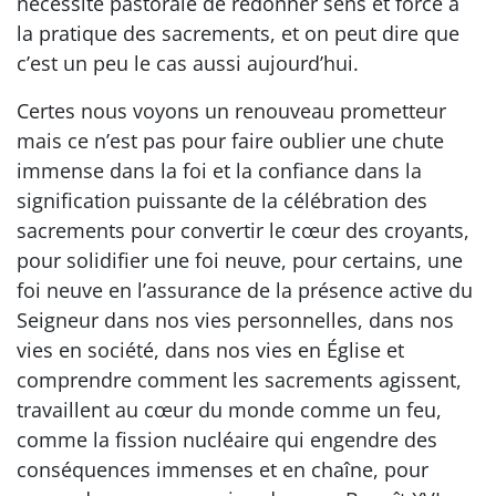
nécessité pastorale de redonner sens et force à
la pratique des sacrements, et on peut dire que
c’est un peu le cas aussi aujourd’hui.
Certes nous voyons un renouveau prometteur
mais ce n’est pas pour faire oublier une chute
immense dans la foi et la confiance dans la
signification puissante de la célébration des
sacrements pour convertir le cœur des croyants,
pour solidifier une foi neuve, pour certains, une
foi neuve en l’assurance de la présence active du
Seigneur dans nos vies personnelles, dans nos
vies en société, dans nos vies en Église et
comprendre comment les sacrements agissent,
travaillent au cœur du monde comme un feu,
comme la fission nucléaire qui engendre des
conséquences immenses et en chaîne, pour