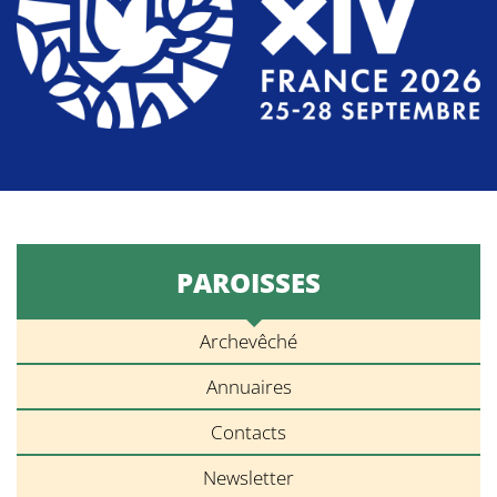
PAROISSES
Archevêché
Annuaires
Contacts
Newsletter