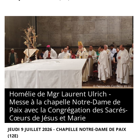
© Fernando Cordero ss.cc.
Homélie de Mgr Laurent Ulrich -
Messe à la chapelle Notre-Dame de
Paix avec la Congrégation des Sacrés-
Cœurs de Jésus et Marie
JEUDI 9 JUILLET 2026 - CHAPELLE NOTRE-DAME DE PAIX
(12E)