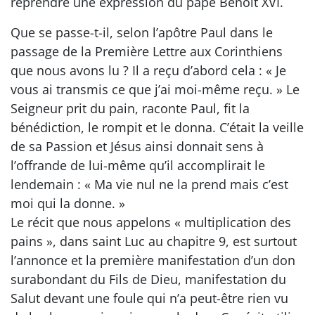
reprendre une expression du pape Benoît XVI.
Que se passe-t-il, selon l’apôtre Paul dans le
passage de la Première Lettre aux Corinthiens
que nous avons lu ? Il a reçu d’abord cela : « Je
vous ai transmis ce que j’ai moi-même reçu. » Le
Seigneur prit du pain, raconte Paul, fit la
bénédiction, le rompit et le donna. C’était la veille
de sa Passion et Jésus ainsi donnait sens à
l’offrande de lui-même qu’il accomplirait le
lendemain : « Ma vie nul ne la prend mais c’est
moi qui la donne. »
Le récit que nous appelons « multiplication des
pains », dans saint Luc au chapitre 9, est surtout
l’annonce et la première manifestation d’un don
surabondant du Fils de Dieu, manifestation du
Salut devant une foule qui n’a peut-être rien vu