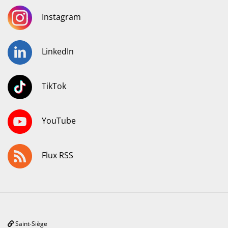
Instagram
LinkedIn
TikTok
YouTube
Flux RSS
Saint-Siège