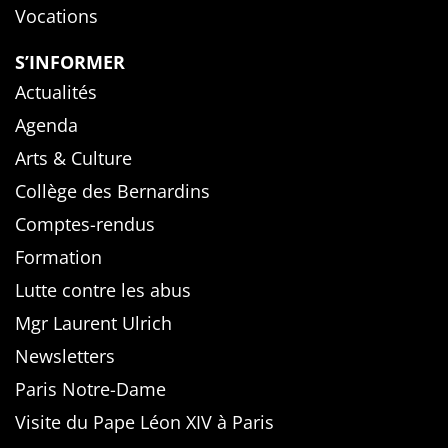
Vocations
S’INFORMER
Actualités
Agenda
Arts & Culture
Collège des Bernardins
Comptes-rendus
Formation
Lutte contre les abus
Mgr Laurent Ulrich
Newsletters
Paris Notre-Dame
Visite du Pape Léon XIV à Paris