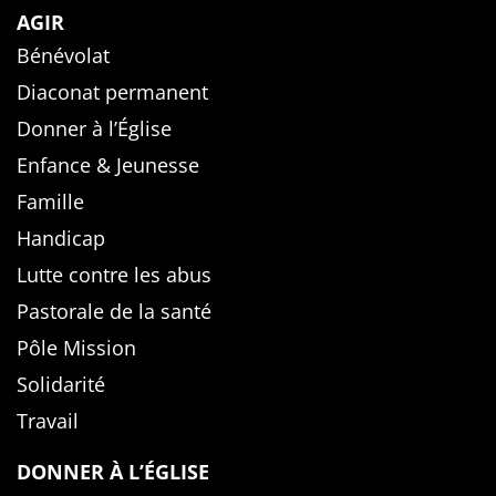
AGIR
Bénévolat
Diaconat permanent
Donner à l’Église
Enfance & Jeunesse
Famille
Handicap
Lutte contre les abus
Pastorale de la santé
Pôle Mission
Solidarité
Travail
DONNER À L’ÉGLISE