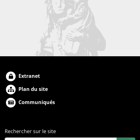
Extranet
Plan du site
Communiqués
Rechercher sur le site