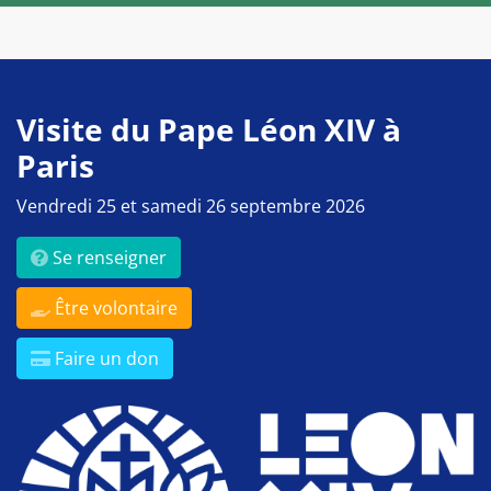
Visite du Pape Léon XIV à
Paris
Vendredi 25 et samedi 26 septembre 2026
Se renseigner
Être volontaire
Faire un don