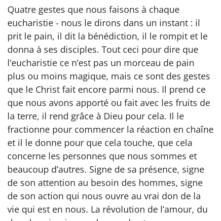
Quatre gestes que nous faisons à chaque
eucharistie - nous le dirons dans un instant : il
prit le pain, il dit la bénédiction, il le rompit et le
donna à ses disciples. Tout ceci pour dire que
l’eucharistie ce n’est pas un morceau de pain
plus ou moins magique, mais ce sont des gestes
que le Christ fait encore parmi nous. Il prend ce
que nous avons apporté ou fait avec les fruits de
la terre, il rend grâce à Dieu pour cela. Il le
fractionne pour commencer la réaction en chaîne
et il le donne pour que cela touche, que cela
concerne les personnes que nous sommes et
beaucoup d’autres. Signe de sa présence, signe
de son attention au besoin des hommes, signe
de son action qui nous ouvre au vrai don de la
vie qui est en nous. La révolution de l’amour, du