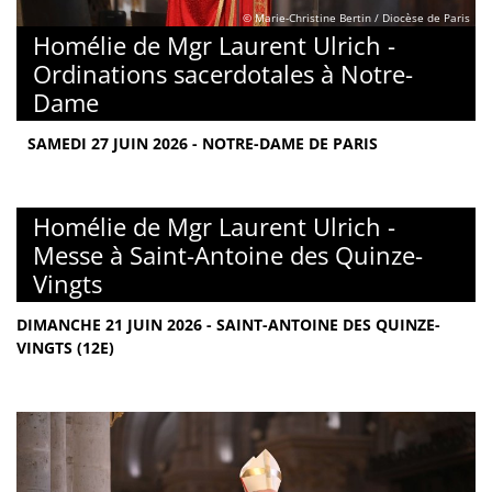
© Marie-Christine Bertin / Diocèse de Paris
Homélie de Mgr Laurent Ulrich -
Ordinations sacerdotales à Notre-
Dame
SAMEDI 27 JUIN 2026 - NOTRE-DAME DE PARIS
Homélie de Mgr Laurent Ulrich -
Messe à Saint-Antoine des Quinze-
Vingts
DIMANCHE 21 JUIN 2026 - SAINT-ANTOINE DES QUINZE-
VINGTS (12E)