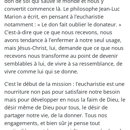
don de soi qui sauve le monde et nous y
convertit commence là. Le philosophe Jean-Luc
Marion a écrit, en pensant à l’eucharistie
notamment : « Le don fait oublier le donateur. »
C’est-à-dire que ce que nous recevons, nous
avons tendance à l’enfermer à notre seul usage,
mais Jésus-Christ, lui, demande que ce que nous
recevons nous transforme au point de devenir
semblables à lui, de vivre à sa ressemblance, de
vivre comme lui qui se donne.
C’est le début de la mission : l’eucharistie est une
nourriture non pas pour satisfaire notre besoin
mais pour développer en nous la faim de Dieu, le
désir même de Dieu pour tous, le désir de
partager notre vie, de la donner. Tous nos
engagements, et bien sûr je pense tout