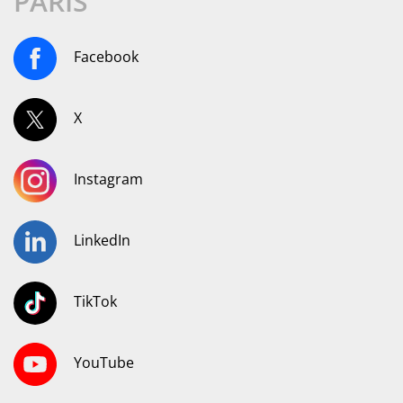
PARIS
Facebook
X
Instagram
LinkedIn
TikTok
YouTube