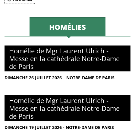
HOMÉLIES
Homélie de Mgr Laurent Ulrich -
Messe en la cathédrale Notre-Dame
de Paris
DIMANCHE 26 JUILLET 2026 – NOTRE-DAME DE PARIS
Homélie de Mgr Laurent Ulrich -
Messe en la cathédrale Notre-Dame
de Paris
DIMANCHE 19 JUILLET 2026 - NOTRE-DAME DE PARIS