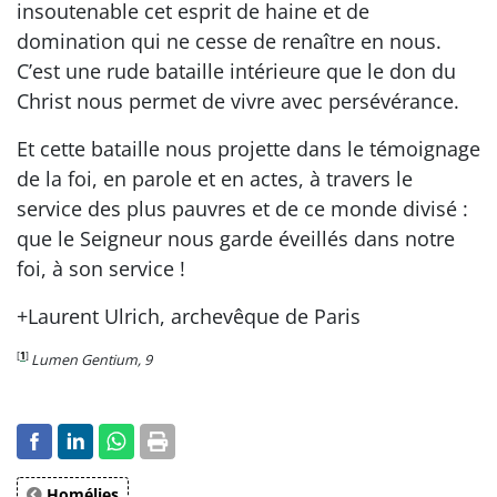
insoutenable cet esprit de haine et de
domination qui ne cesse de renaître en nous.
C’est une rude bataille intérieure que le don du
Christ nous permet de vivre avec persévérance.
Et cette bataille nous projette dans le témoignage
de la foi, en parole et en actes, à travers le
service des plus pauvres et de ce monde divisé :
que le Seigneur nous garde éveillés dans notre
foi, à son service !
+Laurent Ulrich, archevêque de Paris
[
1
]
Lumen Gentium, 9
Homélies