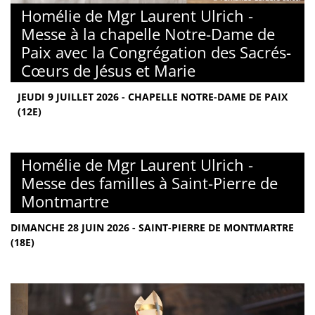
Homélie de Mgr Laurent Ulrich -
Messe à la chapelle Notre-Dame de
Paix avec la Congrégation des Sacrés-
Cœurs de Jésus et Marie
JEUDI 9 JUILLET 2026 - CHAPELLE NOTRE-DAME DE PAIX
(12E)
Homélie de Mgr Laurent Ulrich -
Messe des familles à Saint-Pierre de
Montmartre
DIMANCHE 28 JUIN 2026 - SAINT-PIERRE DE MONTMARTRE
(18E)