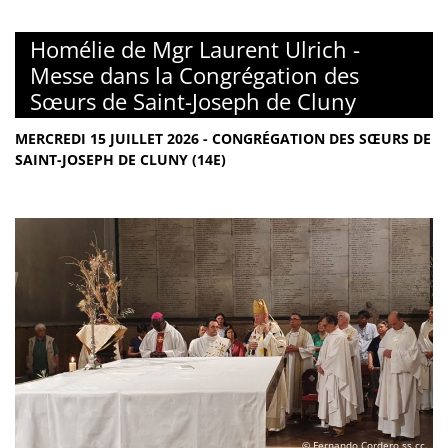
Homélie de Mgr Laurent Ulrich -
Messe dans la Congrégation des
Sœurs de Saint-Joseph de Cluny
MERCREDI 15 JUILLET 2026 - CONGRÉGATION DES SŒURS DE
SAINT-JOSEPH DE CLUNY (14E)
© Fernando Cordero ss.cc.