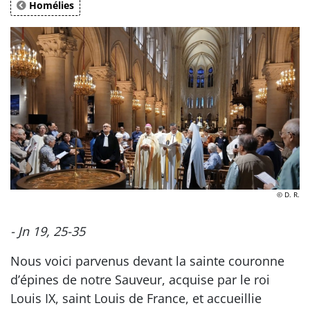
Homélies
© D. R.
-
Jn 19, 25-35
Nous voici parvenus devant la sainte couronne
d’épines de notre Sauveur, acquise par le roi
Louis IX, saint Louis de France, et accueillie