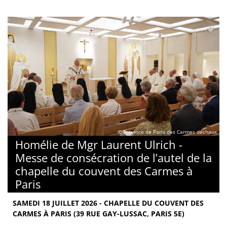
© Province de Paris des Carmes déchaux
Homélie de Mgr Laurent Ulrich -
Messe de consécration de l’autel de la
chapelle du couvent des Carmes à
Paris
SAMEDI 18 JUILLET 2026 - CHAPELLE DU COUVENT DES
CARMES À PARIS (39 RUE GAY-LUSSAC, PARIS 5E)