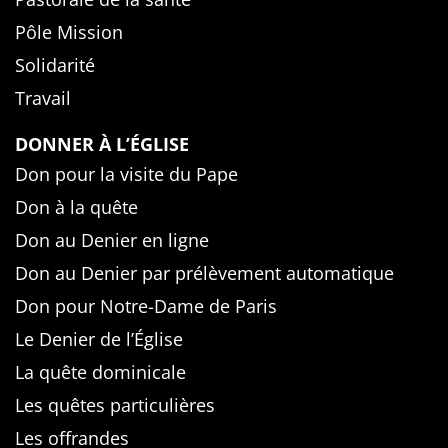
Pôle Mission
Solidarité
Travail
DONNER À L’ÉGLISE
Don pour la visite du Pape
Don à la quête
Don au Denier en ligne
Don au Denier par prélèvement automatique
Don pour Notre-Dame de Paris
Le Denier de l’Église
La quête dominicale
Les quêtes particulières
Les offrandes