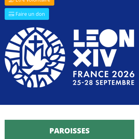
Faire un don
PAROISSES