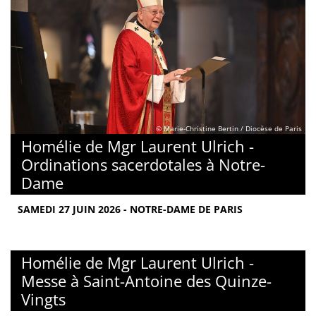
© Marie-Christine Bertin / Diocèse de Paris
Homélie de Mgr Laurent Ulrich -
Ordinations sacerdotales à Notre-
Dame
SAMEDI 27 JUIN 2026 - NOTRE-DAME DE PARIS
Homélie de Mgr Laurent Ulrich -
Messe à Saint-Antoine des Quinze-
Vingts