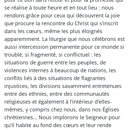
se réalise à toute heure et en tout lieu : nous
rendons grâce pour ceux qui découvrent la joie
que procure la rencontre du Christ qui s’inscrit
dans les cœurs, même les plus éloignés
apparemment. La liturgie que nous célébrons est
aussi intercession permanente pour ce monde si
troublé, si fragmenté, si conflictuel : les
situations de guerre entre les peuples, de
violences internes à beaucoup de nations, les
conflits liés à des situations de flagrantes
injustices, les divisions savamment entretenues
entre des ethnies, entre des communautés
religieuses et également à l’intérieur d’elles-
mêmes, y compris chez nous, dans nos Églises
chrétiennes… Nous implorons le Seigneur pour
qu’il habite au fond des cœurs et leur rende