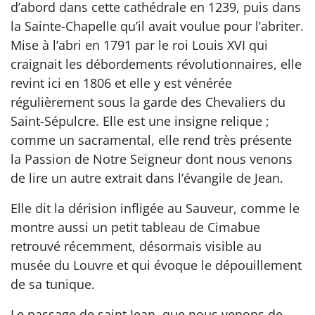
d’abord dans cette cathédrale en 1239, puis dans
la Sainte-Chapelle qu’il avait voulue pour l’abriter.
Mise à l’abri en 1791 par le roi Louis XVI qui
craignait les débordements révolutionnaires, elle
revint ici en 1806 et elle y est vénérée
régulièrement sous la garde des Chevaliers du
Saint-Sépulcre. Elle est une insigne relique ;
comme un sacramental, elle rend très présente
la Passion de Notre Seigneur dont nous venons
de lire un autre extrait dans l’évangile de Jean.
Elle dit la dérision infligée au Sauveur, comme le
montre aussi un petit tableau de Cimabue
retrouvé récemment, désormais visible au
musée du Louvre et qui évoque le dépouillement
de sa tunique.
Le passage de saint Jean, que nous venons de