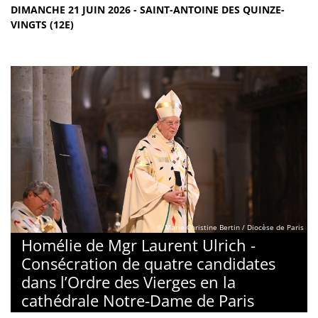
DIMANCHE 21 JUIN 2026 - SAINT-ANTOINE DES QUINZE-
VINGTS (12E)
© Marie-Christine Bertin / Diocèse de Paris
Homélie de Mgr Laurent Ulrich -
Consécration de quatre candidates
dans l’Ordre des Vierges en la
cathédrale Notre-Dame de Paris