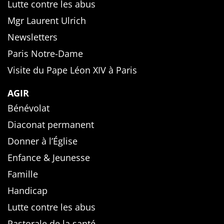
Lutte contre les abus
Mgr Laurent Ulrich
Newsletters
Paris Notre-Dame
Visite du Pape Léon XIV à Paris
AGIR
Bénévolat
Diaconat permanent
Donner à l’Église
Enfance & Jeunesse
Famille
Handicap
Lutte contre les abus
Pastorale de la santé