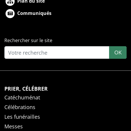
Plan du site
Communiqués
Rechercher sur le site
OK
PRIER, CÉLÉBRER
Catéchuménat
Célébrations
Les funérailles
Messes