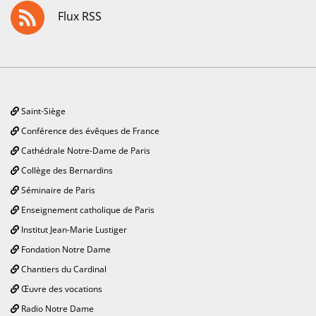
Flux RSS
Saint-Siège
Conférence des évêques de France
Cathédrale Notre-Dame de Paris
Collège des Bernardins
Séminaire de Paris
Enseignement catholique de Paris
Institut Jean-Marie Lustiger
Fondation Notre Dame
Chantiers du Cardinal
Œuvre des vocations
Radio Notre Dame