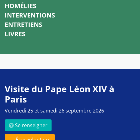
HOMÉLIES
INTERVENTIONS
ENTRETIENS
LIVRES
Visite du Pape Léon XIV à
Paris
Vendredi 25 et samedi 26 septembre 2026
Se renseigner
Être volontaire