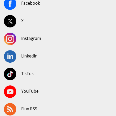
Facebook
X
Instagram
LinkedIn
TikTok
YouTube
Flux RSS