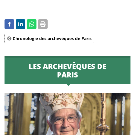
Chronologie des archevêques de Paris
LES ARCHEVÊQUES DE
PARIS