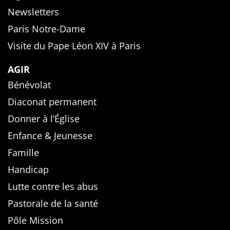
Newsletters
Paris Notre-Dame
Visite du Pape Léon XIV à Paris
AGIR
Bénévolat
Diaconat permanent
Donner à l’Église
Enfance & Jeunesse
Famille
Handicap
Lutte contre les abus
Pastorale de la santé
Pôle Mission