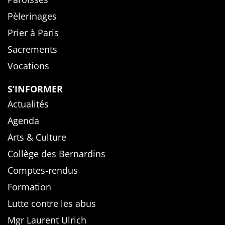
Pèlerinages
Prier à Paris
Sacrements
Vocations
S’INFORMER
Actualités
Agenda
Arts & Culture
Collège des Bernardins
Comptes-rendus
Formation
Lutte contre les abus
Mgr Laurent Ulrich