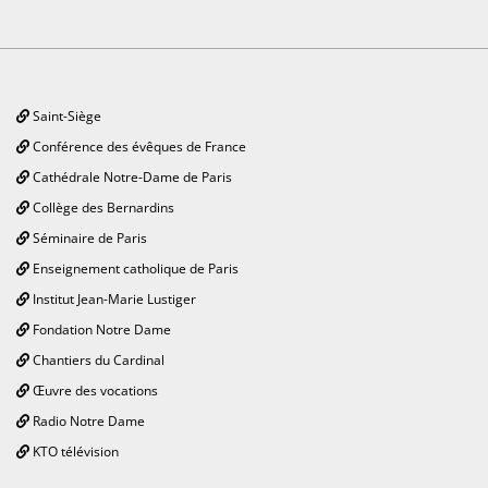
Saint-Siège
Conférence des évêques de France
Cathédrale Notre-Dame de Paris
Collège des Bernardins
Séminaire de Paris
Enseignement catholique de Paris
Institut Jean-Marie Lustiger
Fondation Notre Dame
Chantiers du Cardinal
Œuvre des vocations
Radio Notre Dame
KTO télévision