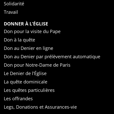
Solidarité
Travail
DONNER À L’ÉGLISE
Don pour la visite du Pape
Don à la quête
Don au Denier en ligne
Don au Denier par prélèvement automatique
Don pour Notre-Dame de Paris
Le Denier de l’Église
La quête dominicale
Les quêtes particulières
Les offrandes
Legs, Donations et Assurances-vie