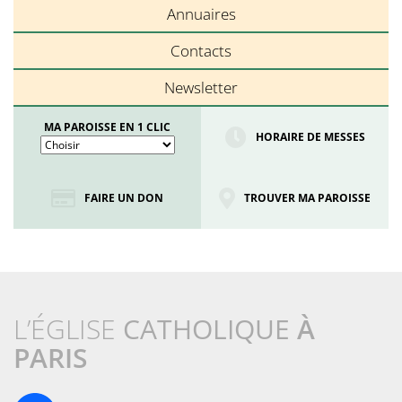
Annuaires
Contacts
Newsletter
MA PAROISSE EN 1 CLIC
HORAIRE DE MESSES
FAIRE UN DON
TROUVER MA PAROISSE
L’ÉGLISE
CATHOLIQUE
À
PARIS