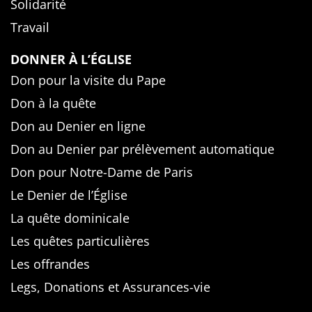
Solidarité
Travail
DONNER À L’ÉGLISE
Don pour la visite du Pape
Don à la quête
Don au Denier en ligne
Don au Denier par prélèvement automatique
Don pour Notre-Dame de Paris
Le Denier de l’Église
La quête dominicale
Les quêtes particulières
Les offrandes
Legs, Donations et Assurances-vie