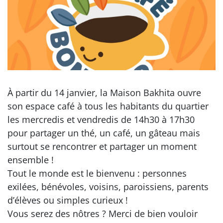
À partir du 14 janvier, la Maison Bakhita ouvre
son espace café à tous les habitants du quartier
les mercredis et vendredis de 14h30 à 17h30
pour partager un thé, un café, un gâteau mais
surtout se rencontrer et partager un moment
ensemble !
Tout le monde est le bienvenu : personnes
exilées, bénévoles, voisins, paroissiens, parents
d’élèves ou simples curieux !
Vous serez des nôtres ? Merci de bien vouloir