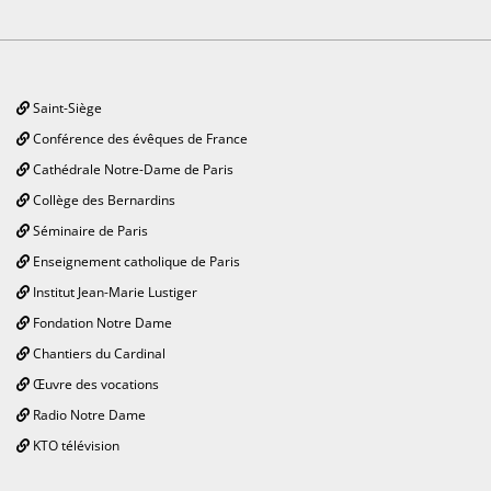
Saint-Siège
Conférence des évêques de France
Cathédrale Notre-Dame de Paris
Collège des Bernardins
Séminaire de Paris
Enseignement catholique de Paris
Institut Jean-Marie Lustiger
Fondation Notre Dame
Chantiers du Cardinal
Œuvre des vocations
Radio Notre Dame
KTO télévision