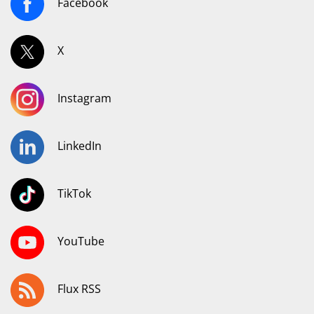
Facebook
X
Instagram
LinkedIn
TikTok
YouTube
Flux RSS