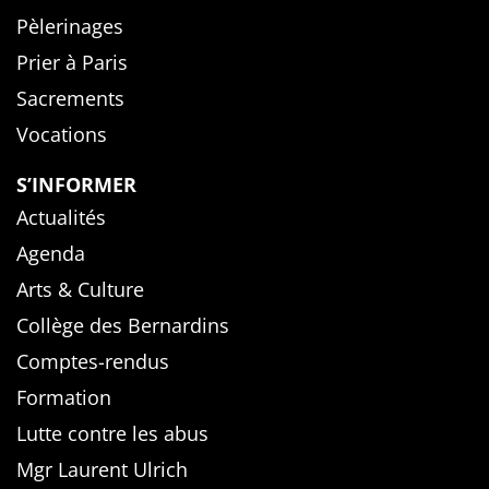
Pèlerinages
Prier à Paris
Sacrements
Vocations
S’INFORMER
Actualités
Agenda
Arts & Culture
Collège des Bernardins
Comptes-rendus
Formation
Lutte contre les abus
Mgr Laurent Ulrich