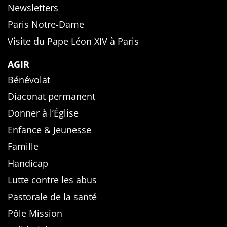
Newsletters
Paris Notre-Dame
Visite du Pape Léon XIV à Paris
AGIR
Bénévolat
Diaconat permanent
Donner à l’Église
Enfance & Jeunesse
Famille
Handicap
Lutte contre les abus
Pastorale de la santé
Pôle Mission