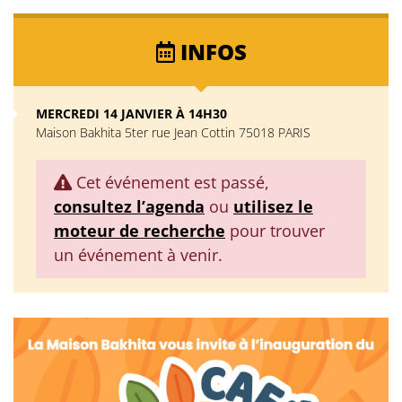
INFOS
MERCREDI 14 JANVIER À 14H30
Maison Bakhita 5ter rue Jean Cottin 75018 PARIS
Cet événement est passé,
consultez l’agenda
ou
utilisez le
moteur de recherche
pour trouver
un événement à venir.