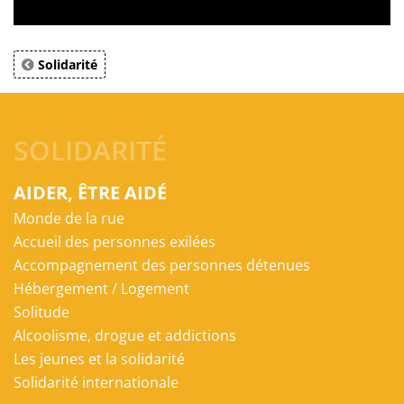
Solidarité
SOLIDARITÉ
AIDER, ÊTRE AIDÉ
Monde de la rue
Accueil des personnes exilées
Accompagnement des personnes détenues
Hébergement / Logement
Solitude
Alcoolisme, drogue et addictions
Les jeunes et la solidarité
Solidarité internationale