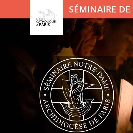
Panneau de gestion des cookies
SÉMINAIRE DE 
Votre recherche