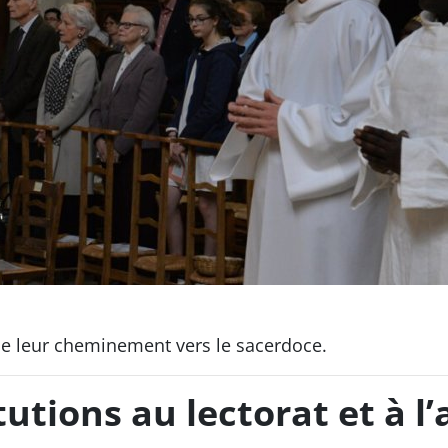
 de leur cheminement vers le sacerdoce.
tutions au lectorat et à l’