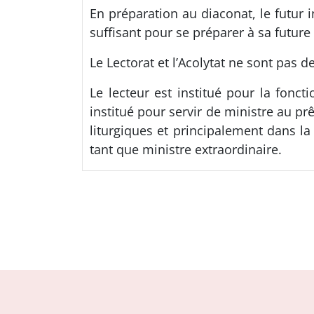
En préparation au diaconat, le futur i
suffisant pour se préparer à sa future 
Le Lectorat et l’Acolytat ne sont pas d
Le lecteur est institué pour la foncti
institué pour servir de ministre au prêt
liturgiques et principalement dans la
tant que ministre extraordinaire.