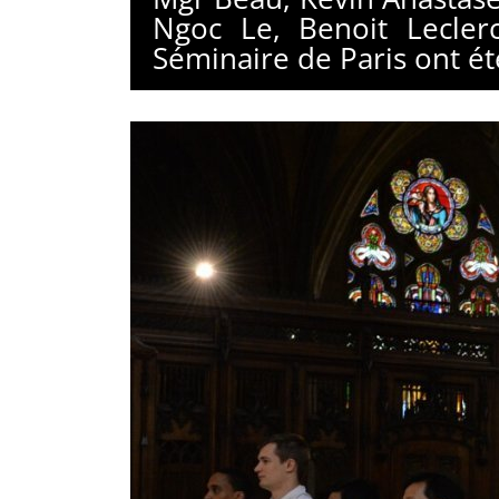
Ngoc Le, Benoit Lecler
Séminaire de Paris ont été