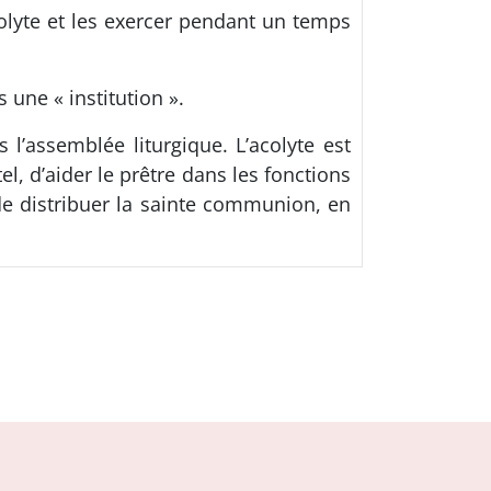
acolyte et les exercer pendant un temps
 une « institution ».
s l’assemblée liturgique. L’acolyte est
el, d’aider le prêtre dans les fonctions
 de distribuer la sainte communion, en