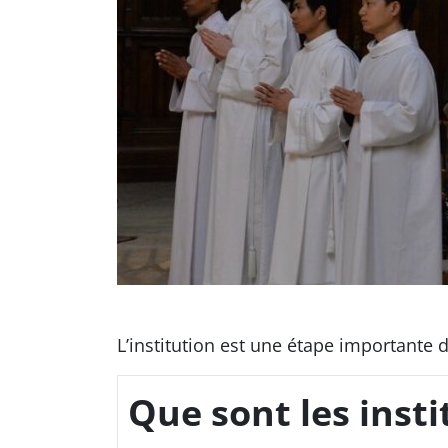
L’institution est une étape importante
Que sont les insti