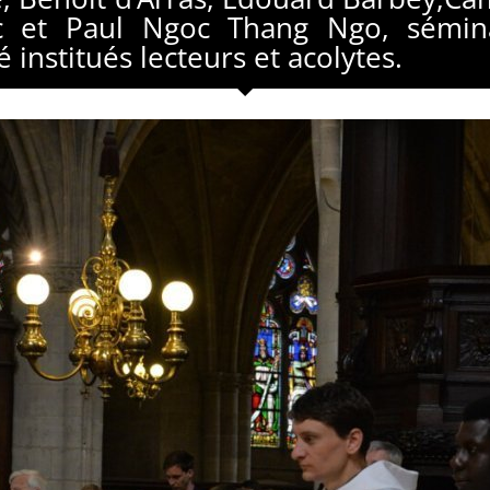
c et Paul Ngoc Thang Ngo, sémin
 institués lecteurs et acolytes.