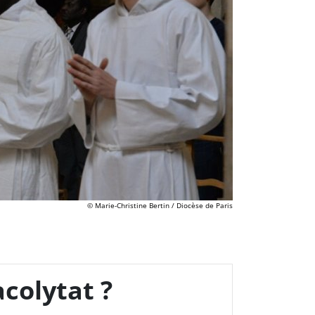
© Marie-Christine Bertin / Diocèse de Paris
acolytat ?