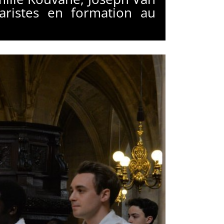
aristes en formation au