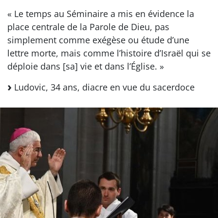
« Le temps au Séminaire a mis en évidence la
place centrale de la Parole de Dieu, pas
simplement comme exégèse ou étude d’une
lettre morte, mais comme l’histoire d’Israël qui se
déploie dans [sa] vie et dans l’Église. »
Ludovic, 34 ans, diacre en vue du sacerdoce