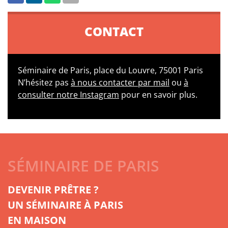
CONTACT
Séminaire de Paris, place du Louvre, 75001 Paris
N’hésitez pas
à nous contacter par mail
ou
à
consulter notre Instagram
pour en savoir plus.
SÉMINAIRE DE PARIS
DEVENIR PRÊTRE ?
UN SÉMINAIRE À PARIS
EN MAISON