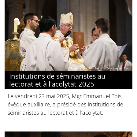
© Marie-Christine Bertin / Diocèse de Paris
Institutions de séminaristes au
lectorat et à l’acolytat 2025
Le vendredi 23 mai 2025, Mgr Emmanuel Tois,
évêque auxiliaire, a présidé des institutions de
séminaristes au lectorat et à l’acolytat.