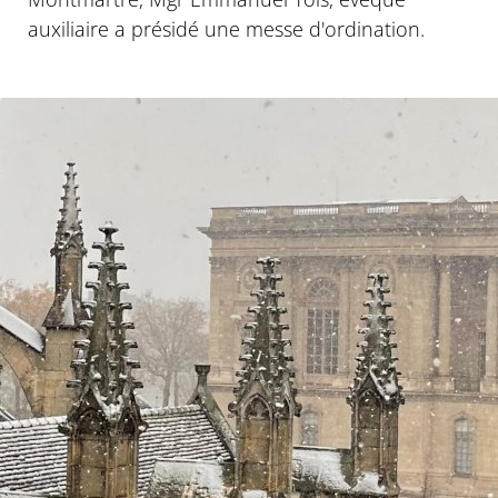
auxiliaire a présidé une messe d'ordination.