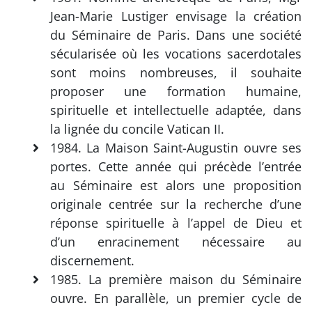
Jean-Marie Lustiger envisage la création
du Séminaire de Paris. Dans une société
sécularisée où les vocations sacerdotales
sont moins nombreuses, il souhaite
proposer une formation humaine,
spirituelle et intellectuelle adaptée, dans
la lignée du concile Vatican II.
1984. La Maison Saint-Augustin ouvre ses
portes. Cette année qui précède l’entrée
au Séminaire est alors une proposition
originale centrée sur la recherche d’une
réponse spirituelle à l’appel de Dieu et
d’un enracinement nécessaire au
discernement.
1985. La première maison du Séminaire
ouvre. En parallèle, un premier cycle de