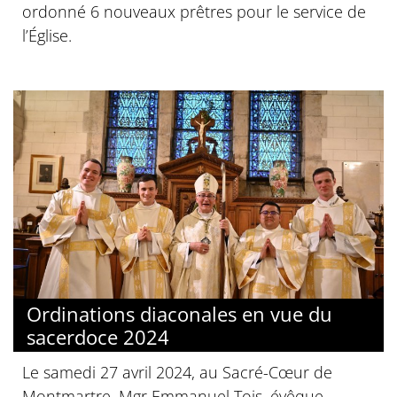
ordonné 6 nouveaux prêtres pour le service de
l’Église.
Ordinations diaconales en vue du
sacerdoce 2024
Le samedi 27 avril 2024, au Sacré-Cœur de
Montmartre, Mgr Emmanuel Tois, évêque