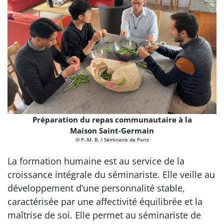
Préparation du repas communautaire à la
Maison Saint-Germain
© P.-M. B. / Séminaire de Paris
La formation humaine est au service de la
croissance intégrale du séminariste. Elle veille au
développement d’une personnalité stable,
caractérisée par une affectivité équilibrée et la
maîtrise de soi. Elle permet au séminariste de