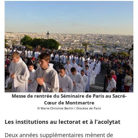
Messe de rentrée du Séminaire de Paris au Sacré-
Cœur de Montmartre
© Marie-Christine Bertin / Diocèse de Paris
Les institutions au lectorat et à l’acolytat
Deux années supplémentaires mènent de