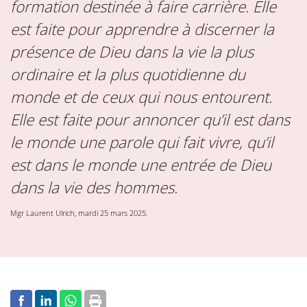
formation destinée à faire carrière. Elle
est faite pour apprendre à discerner la
présence de Dieu dans la vie la plus
ordinaire et la plus quotidienne du
monde et de ceux qui nous entourent.
Elle est faite pour annoncer qu’il est dans
le monde une parole qui fait vivre, qu’il
est dans le monde une entrée de Dieu
dans la vie des hommes.
Mgr Laurent Ulrich, mardi 25 mars 2025
.