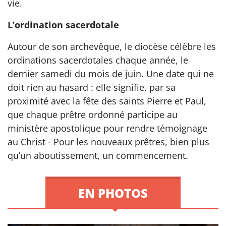
vie.
L’ordination sacerdotale
Autour de son archevêque, le diocèse célèbre les
ordinations sacerdotales chaque année, le
dernier samedi du mois de juin. Une date qui ne
doit rien au hasard : elle signifie, par sa
proximité avec la fête des saints Pierre et Paul,
que chaque prêtre ordonné participe au
ministère apostolique pour rendre témoignage
au Christ - Pour les nouveaux prêtres, bien plus
qu’un aboutissement, un commencement.
EN PHOTOS