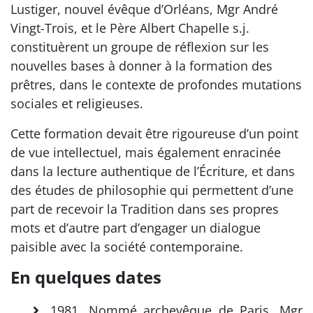
Lustiger, nouvel évêque d’Orléans, Mgr André
Vingt-Trois, et le Père Albert Chapelle s.j.
constituèrent un groupe de réflexion sur les
nouvelles bases à donner à la formation des
prêtres, dans le contexte de profondes mutations
sociales et religieuses.
Cette formation devait être rigoureuse d’un point
de vue intellectuel, mais également enracinée
dans la lecture authentique de l’Écriture, et dans
des études de philosophie qui permettent d’une
part de recevoir la Tradition dans ses propres
mots et d’autre part d’engager un dialogue
paisible avec la société contemporaine.
En quelques dates
1981. Nommé archevêque de Paris, Mgr