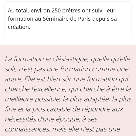
Au total, environ 250 prêtres ont suivi leur
formation au Séminaire de Paris depuis sa
création.
La formation ecclésiastique, quelle qu’elle
soit, n’est pas une formation comme une
autre. Elle est bien sûr une formation qui
cherche l’excellence, qui cherche à être la
meilleure possible, la plus adaptée, la plus
fine et la plus capable de répondre aux
nécessités d’une époque, à ses
connaissances, mais elle n’est pas une