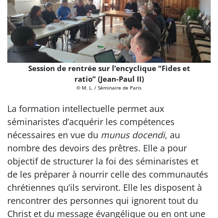
Session de rentrée sur l’encyclique “Fides et
ratio” (Jean-Paul II)
© M. L. / Séminaire de Paris
La formation intellectuelle permet aux
séminaristes d’acquérir les compétences
nécessaires en vue du
munus docendi
, au
nombre des devoirs des prêtres. Elle a pour
objectif de structurer la foi des séminaristes et
de les préparer à nourrir celle des communautés
chrétiennes qu’ils serviront. Elle les disposent à
rencontrer des personnes qui ignorent tout du
Christ et du message évangélique ou en ont une