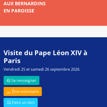
AUX BERNARDINS
EN PAROISSE
Visite du Pape Léon XIV à
Paris
Vendredi 25 et samedi 26 septembre 2026
Se renseigner
Être volontaire
Faire un don