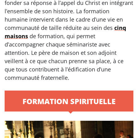
fonder sa réponse à l’appel du Christ en intégrant
l’ensemble de son histoire. La formation
humaine intervient dans le cadre d’une vie en
communauté de taille réduite au sein des
cinq
maisons
de formation, qui permet
d’accompagner chaque séminariste avec
attention. Le père de maison et son adjoint
veillent à ce que chacun prenne sa place, à ce
que tous contribuent à l’édification d’une
communauté fraternelle.
FORMATION SPIRITUELLE