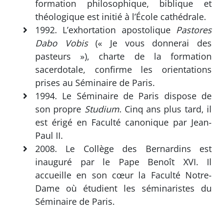
formation philosophique, biblique et
théologique est initié à l’École cathédrale.
1992. L’exhortation apostolique
Pastores
Dabo Vobis
(« Je vous donnerai des
pasteurs »), charte de la formation
sacerdotale, confirme les orientations
prises au Séminaire de Paris.
1994. Le Séminaire de Paris dispose de
son propre
Studium
. Cinq ans plus tard, il
est érigé en Faculté canonique par Jean-
Paul II.
2008. Le Collège des Bernardins est
inauguré par le Pape Benoît XVI. Il
accueille en son cœur la Faculté Notre-
Dame où étudient les séminaristes du
Séminaire de Paris.