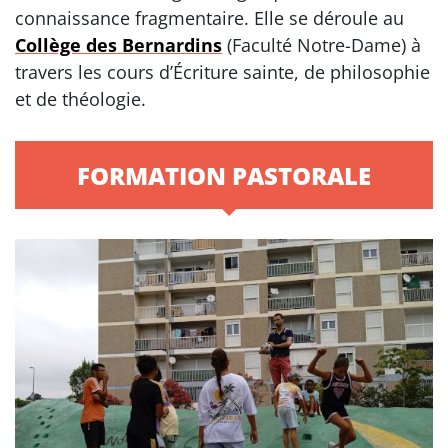
connaissance fragmentaire. Elle se déroule au
Collège des Bernardins
(Faculté Notre-Dame) à
travers les cours d’Écriture sainte, de philosophie
et de théologie.
FORMATION PASTORALE