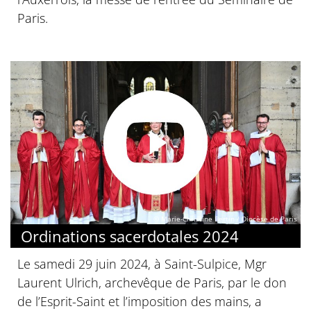
Paris.
© Marie-Christine Bertin / Diocèse de Paris
Ordinations sacerdotales 2024
Le samedi 29 juin 2024, à Saint-Sulpice, Mgr
Laurent Ulrich, archevêque de Paris, par le don
de l’Esprit-Saint et l’imposition des mains, a