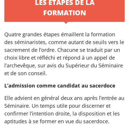
LES ÉTAPES DE LA
FORMATION
Quatre grandes étapes émaillent la formation
des séminaristes, comme autant de seuils vers le
sacrement de l’ordre. Chacune se traduit par un
choix libre et réfléchi et répond à un appel de
l’archevêque, sur avis du Supérieur du Séminaire
et de son conseil.
L’admission comme candidat au sacerdoce
Elle advient en général deux ans après l’entrée au
Séminaire. Un temps utile pour discerner et
confirmer l’intention droite, la disposition et les
aptitudes à se former en vue du sacerdoce.