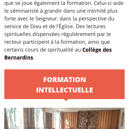
que se joue également la formation. Celui-ci aide
le séminariste à grandir dans une intimité plus
forte avec le Seigneur, dans la perspective du
service de Dieu et de l’Église. Des lectures
spirituelles dispensées régulièrement par le
recteur participent à la formation, ainsi que
certains cours de spiritualité au
Collège des
Bernardins
.
FORMATION
INTELLECTUELLE