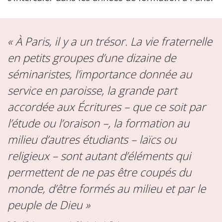
« À Paris, il y a un trésor. La vie fraternelle
en petits groupes d’une dizaine de
séminaristes, l’importance donnée au
service en paroisse, la grande part
accordée aux Écritures – que ce soit par
l’étude ou l’oraison –, la formation au
milieu d’autres étudiants – laïcs ou
religieux – sont autant d’éléments qui
permettent de ne pas être coupés du
monde, d’être formés au milieu et par le
peuple de Dieu »