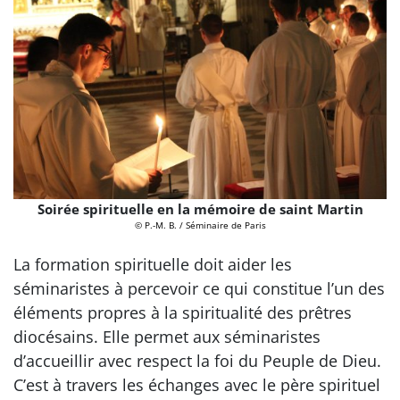
Soirée spirituelle en la mémoire de saint Martin
© P.-M. B. / Séminaire de Paris
La formation spirituelle doit aider les
séminaristes à percevoir ce qui constitue l’un des
éléments propres à la spiritualité des prêtres
diocésains. Elle permet aux séminaristes
d’accueillir avec respect la foi du Peuple de Dieu.
C’est à travers les échanges avec le père spirituel