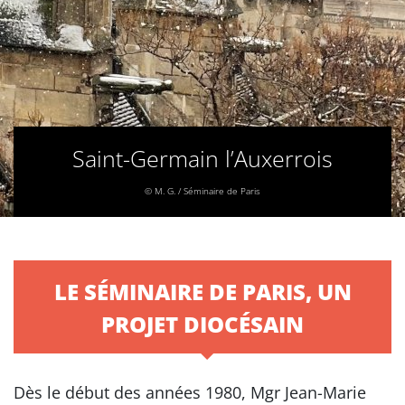
Saint-Germain l’Auxerrois
© M. G. / Séminaire de Paris
LE SÉMINAIRE DE PARIS, UN
PROJET DIOCÉSAIN
Dès le début des années 1980, Mgr Jean-Marie