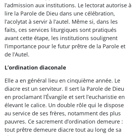
l’admission aux institutions. Le lectorat autorise à
lire la Parole de Dieu dans une célébration,
l’acolytat à servir à l’autel. Même si, dans les
faits, ces services liturgiques sont pratiqués
avant cette étape, les institutions soulignent
l’importance pour le futur prêtre de la Parole et
de l’Autel.
L’ordination diaconale
Elle a en général lieu en cinquième année. Le
diacre est un serviteur. Il sert la Parole de Dieu
en proclamant l’Évangile et sert l’eucharistie en
élevant le calice. Un double rôle qui le dispose
au service de ses frères, notamment des plus
pauvres. Ce sacrement d’ordination demeure :
tout prêtre demeure diacre tout au long de sa