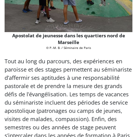
Apostolat de jeunesse dans les quartiers nord de
Marseille
© P.-M. B. / Séminaire de Paris
Tout au long du parcours, des expériences en
paroisse et des stages permettent au séminariste
d’affermir ses aptitudes à une responsabilité
pastorale et de prendre la mesure des grands
défis de l’évangélisation. Les temps de vacances
du séminariste incluent des périodes de service
apostolique (patronages ou camps de jeunes,
visites de malades, compassion). Enfin, des
semestres ou des années de stage peuvent
s’intercaler dans les années de formation à Paris.