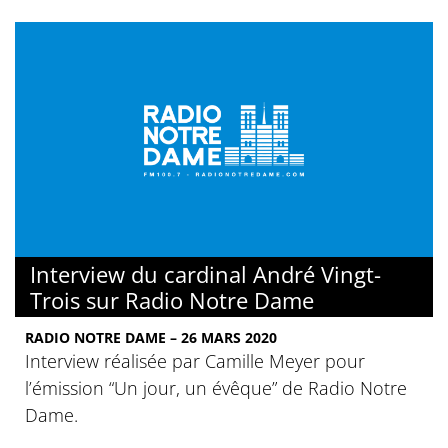
Interview du cardinal André Vingt-
Trois sur Radio Notre Dame
RADIO NOTRE DAME – 26 MARS 2020
Interview réalisée par Camille Meyer pour
l’émission “Un jour, un évêque” de Radio Notre
Dame.