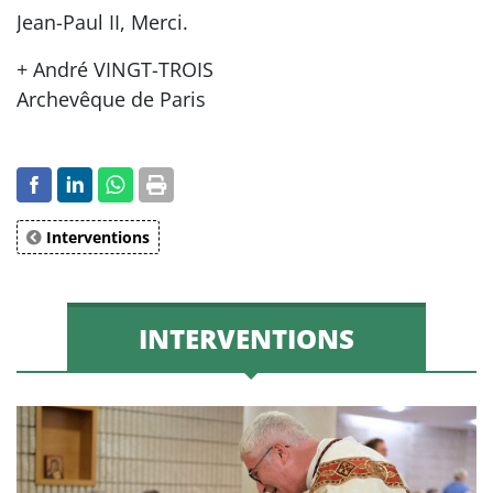
Jean-Paul II, Merci.
+ André VINGT-TROIS
Archevêque de Paris
Interventions
INTERVENTIONS