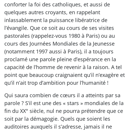
conforter la foi des catholiques, et aussi de
quelques autres croyants, en rappelant
inlassablement la puissance libératrice de
l’évangile. Que ce soit au cours de ses visites
pastorales (rappelez-vous 1980 à Paris) ou au
cours des Journées Mondiales de la Jeunesse
(notamment 1997 aussi à Paris), il a toujours
proclamé une parole pleine d’espérance en la
capacité de l’homme de revenir à la raison. A tel
point que beaucoup craignaient qu’il n’exagère et
qu’il n’ait trop d’ambition pour l’humanité !
Qui saura combien de cœurs il a atteints par sa
parole ? S’il est une des « stars » mondiales de la
fin du XX° siècle, nul ne pourra prétendre que ce
soit par la démagogie. Quels que soient les
auditoires auxquels il s’adresse, jamais il ne