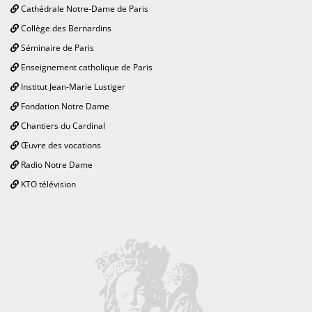
Cathédrale Notre-Dame de Paris
Collège des Bernardins
Séminaire de Paris
Enseignement catholique de Paris
Institut Jean-Marie Lustiger
Fondation Notre Dame
Chantiers du Cardinal
Œuvre des vocations
Radio Notre Dame
KTO télévision