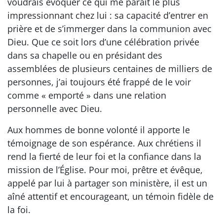
voudrais évoquer ce qui me paraît le plus
impressionnant chez lui : sa capacité d’entrer en
prière et de s’immerger dans la communion avec
Dieu. Que ce soit lors d’une célébration privée
dans sa chapelle ou en présidant des
assemblées de plusieurs centaines de milliers de
personnes, j’ai toujours été frappé de le voir
comme « emporté » dans une relation
personnelle avec Dieu.
Aux hommes de bonne volonté il apporte le
témoignage de son espérance. Aux chrétiens il
rend la fierté de leur foi et la confiance dans la
mission de l’Église. Pour moi, prêtre et évêque,
appelé par lui à partager son ministère, il est un
aîné attentif et encourageant, un témoin fidèle de
la foi.