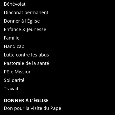
Bénévolat
Diaconat permanent
Donner à l’Église
Enfance & Jeunesse
Famille
Handicap
Lutte contre les abus
Pastorale de la santé
Pôle Mission
Solidarité
Travail
DONNER À L’ÉGLISE
Don pour la visite du Pape