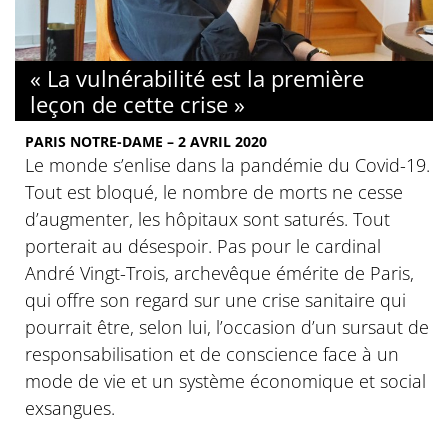
« La vulnérabilité est la première
leçon de cette crise »
PARIS NOTRE-DAME – 2 AVRIL 2020
Le monde s’enlise dans la pandémie du Covid-19.
Tout est bloqué, le nombre de morts ne cesse
d’augmenter, les hôpitaux sont saturés. Tout
porterait au désespoir. Pas pour le cardinal
André Vingt-Trois, archevêque émérite de Paris,
qui offre son regard sur une crise sanitaire qui
pourrait être, selon lui, l’occasion d’un sursaut de
responsabilisation et de conscience face à un
mode de vie et un système économique et social
exsangues.