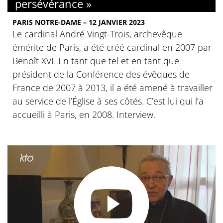
persévérance »
PARIS NOTRE-DAME – 12 JANVIER 2023
Le cardinal André Vingt-Trois, archevêque
émérite de Paris, a été créé cardinal en 2007 par
Benoît XVI. En tant que tel et en tant que
président de la Conférence des évêques de
France de 2007 à 2013, il a été amené à travailler
au service de l’Église à ses côtés. C’est lui qui l’a
accueilli à Paris, en 2008. Interview.