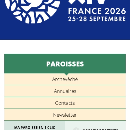
PAROISSES
Archevêché
Annuaires
Contacts
Newsletter
MA PAROISSE EN 1 CLIC