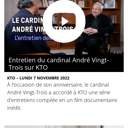
© KTO
Entretien du cardinal André Vingt-
Trois sur KTO
KTO – LUNDI 7 NOVEMBRE 2022
À l'occasion de son anniversaire, le cardinal
André Vingt-Trois a accordé à KTO une série
d'entretiens compilée en un film documentaire
inédit.