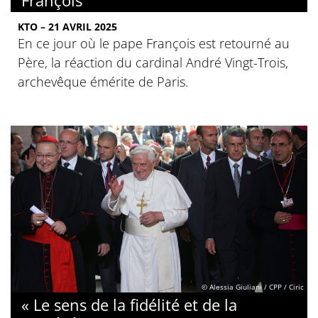
KTO – 21 AVRIL 2025
En ce jour où le pape François est retourné au
Père, la réaction du cardinal André Vingt-Trois,
archevêque émérite de Paris.
© Alessia Giuliani / CPP / Ciric
« Le sens de la fidélité et de la