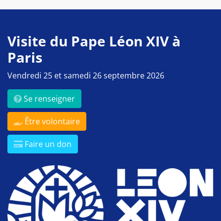
Visite du Pape Léon XIV à
Paris
Vendredi 25 et samedi 26 septembre 2026
Se renseigner
Être volontaire
Faire un don