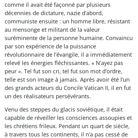
comme il avait été façonné par plusieurs
décennies de dictature, nazie d’abord,
communiste ensuite : un homme libre, résistant
au mensonge et militant de la valeur
suréminente de la personne humaine. Convaincu
par son expérience de la puissance
révolutionnaire de l’évangile, il a immédiatement
relevé les énergies fléchissantes. « N’ayez pas
peur ». Tel fut son cri, tel fut son mot d’ordre,
telle est son image à jamais. Après avoir été l’un
des grands acteurs du Concile Vatican II, il en fut
un des réalisateurs persévérants.
Venu des steppes du glacis soviétique, il était
capable de réveiller les consciences assoupies et
les chrétiens frileux. Pendant un quart de siècle,
à travers tous les continents, il n’a pas cessé de