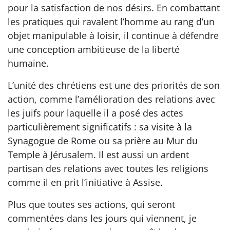
pour la satisfaction de nos désirs. En combattant
les pratiques qui ravalent l’homme au rang d’un
objet manipulable à loisir, il continue à défendre
une conception ambitieuse de la liberté
humaine.
L’unité des chrétiens est une des priorités de son
action, comme l’amélioration des relations avec
les juifs pour laquelle il a posé des actes
particulièrement significatifs : sa visite à la
Synagogue de Rome ou sa prière au Mur du
Temple à Jérusalem. Il est aussi un ardent
partisan des relations avec toutes les religions
comme il en prit l’initiative à Assise.
Plus que toutes ses actions, qui seront
commentées dans les jours qui viennent, je