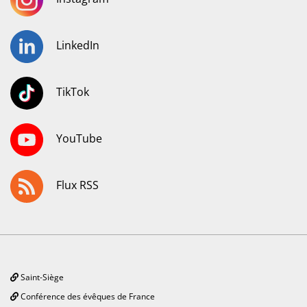
LinkedIn
TikTok
YouTube
Flux RSS
Saint-Siège
Conférence des évêques de France