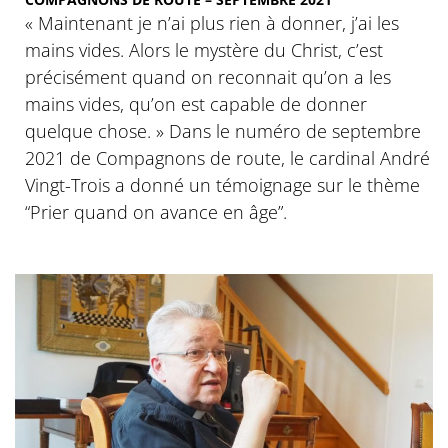
« Maintenant je n’ai plus rien à donner, j’ai les
mains vides. Alors le mystère du Christ, c’est
précisément quand on reconnait qu’on a les
mains vides, qu’on est capable de donner
quelque chose. » Dans le numéro de septembre
2021 de Compagnons de route, le cardinal André
Vingt-Trois a donné un témoignage sur le thème
“Prier quand on avance en âge”.