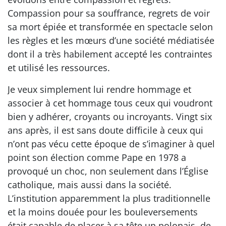
Compassion pour sa souffrance, regrets de voir
sa mort épiée et transformée en spectacle selon
les règles et les mœurs d’une société médiatisée
dont il a très habilement accepté les contraintes
et utilisé les ressources.
Je veux simplement lui rendre hommage et
associer à cet hommage tous ceux qui voudront
bien y adhérer, croyants ou incroyants. Vingt six
ans après, il est sans doute difficile à ceux qui
n’ont pas vécu cette époque de s’imaginer à quel
point son élection comme Pape en 1978 a
provoqué un choc, non seulement dans l’Église
catholique, mais aussi dans la société.
L’institution apparemment la plus traditionnelle
et la moins douée pour les bouleversements
était capable de placer à sa tête un polonais, de