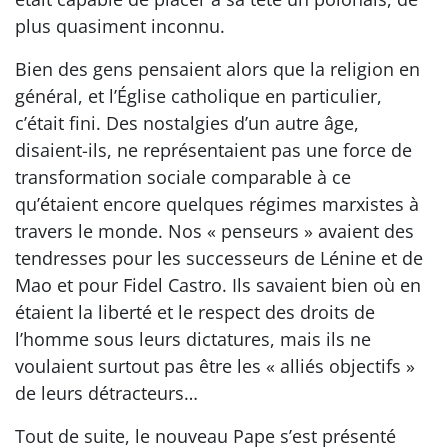
plus quasiment inconnu.
Bien des gens pensaient alors que la religion en
général, et l’Église catholique en particulier,
c’était fini. Des nostalgies d’un autre âge,
disaient-ils, ne représentaient pas une force de
transformation sociale comparable à ce
qu’étaient encore quelques régimes marxistes à
travers le monde. Nos « penseurs » avaient des
tendresses pour les successeurs de Lénine et de
Mao et pour Fidel Castro. Ils savaient bien où en
étaient la liberté et le respect des droits de
l’homme sous leurs dictatures, mais ils ne
voulaient surtout pas être les « alliés objectifs »
de leurs détracteurs…
Tout de suite, le nouveau Pape s’est présenté