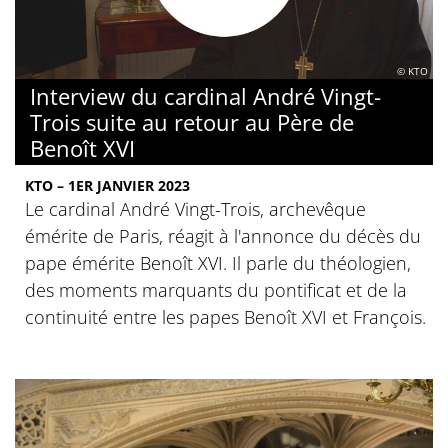
© KTO
Interview du cardinal André Vingt-
Trois suite au retour au Père de
Benoît XVI
KTO – 1ER JANVIER 2023
Le cardinal André Vingt-Trois, archevêque
émérite de Paris, réagit à l'annonce du décès du
pape émérite Benoît XVI. Il parle du théologien,
des moments marquants du pontificat et de la
continuité entre les papes Benoît XVI et François.