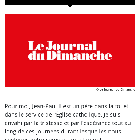
© Le Journal du Dimanche
Pour moi, Jean-Paul II est un père dans la foi et
dans le service de l’Église catholique. Je suis
envahi par la tristesse et par l’espérance tout au
long de ces journées durant lesquelles nous
évoluons entre compassion et regrets.