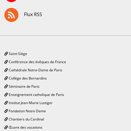
Flux RSS
Saint-Siège
Conférence des évêques de France
Cathédrale Notre-Dame de Paris
Collège des Bernardins
Séminaire de Paris
Enseignement catholique de Paris
Institut Jean-Marie Lustiger
Fondation Notre Dame
Chantiers du Cardinal
Œuvre des vocations