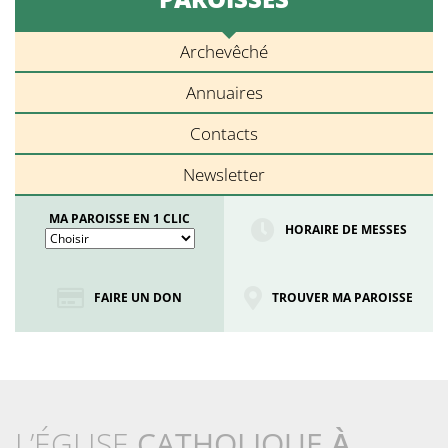
Archevêché
Annuaires
Contacts
Newsletter
MA PAROISSE EN 1 CLIC
HORAIRE DE MESSES
FAIRE UN DON
TROUVER MA PAROISSE
L’ÉGLISE
CATHOLIQUE
À