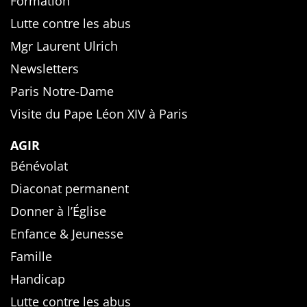
Formation
Lutte contre les abus
Mgr Laurent Ulrich
Newsletters
Paris Notre-Dame
Visite du Pape Léon XIV à Paris
AGIR
Bénévolat
Diaconat permanent
Donner à l’Église
Enfance & Jeunesse
Famille
Handicap
Lutte contre les abus