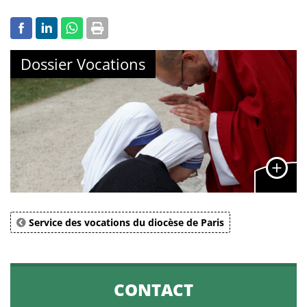
Dossier Vocations
Service des vocations du diocèse de Paris
CONTACT