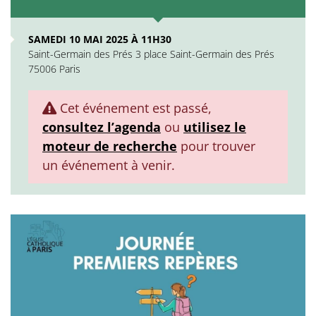
SAMEDI 10 MAI 2025 À 11H30
Saint-Germain des Prés 3 place Saint-Germain des Prés
75006 Paris
Cet événement est passé,
consultez l’agenda
ou
utilisez le
moteur de recherche
pour trouver
un événement à venir.