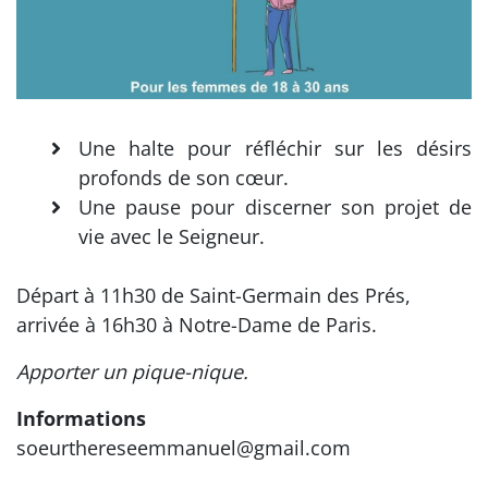
Une halte pour réfléchir sur les désirs
profonds de son cœur.
Une pause pour discerner son projet de
vie avec le Seigneur.
Départ à 11h30 de Saint-Germain des Prés,
arrivée à 16h30 à Notre-Dame de Paris.
Apporter un pique-nique.
Informations
soeurthereseemmanuel@gmail.com