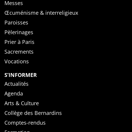
Messes
Œcuménisme & interreligieux
Paroisses
Pèlerinages
Prier à Paris
Sacrements
Vocations
S’INFORMER
Actualités
Agenda
Arts & Culture
Collège des Bernardins
Comptes-rendus