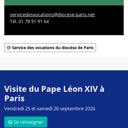
servicedesvocations@diocese-paris.net
Tél. 01 78 91 91 64
Service des vocations du diocèse de Paris
Visite du Pape Léon XIV à
Paris
Vendredi 25 et samedi 26 septembre 2026
Se renseigner