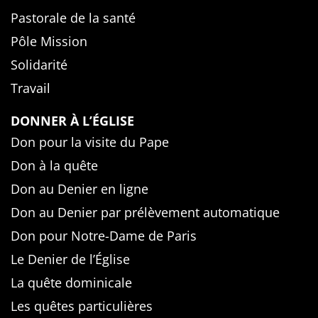
Pastorale de la santé
Pôle Mission
Solidarité
Travail
DONNER À L’ÉGLISE
Don pour la visite du Pape
Don à la quête
Don au Denier en ligne
Don au Denier par prélèvement automatique
Don pour Notre-Dame de Paris
Le Denier de l’Église
La quête dominicale
Les quêtes particulières