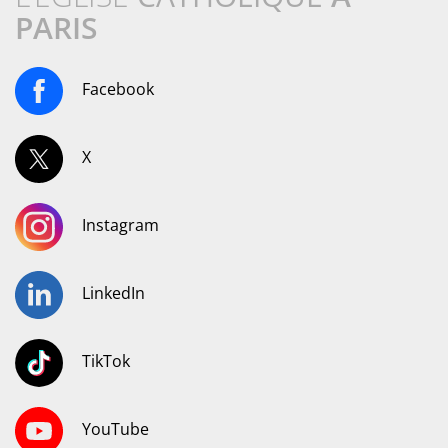
PARIS
Facebook
X
Instagram
LinkedIn
TikTok
YouTube