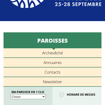
PAROISSES
Archevêché
Annuaires
Contacts
Newsletter
MA PAROISSE EN 1 CLIC
HORAIRE DE MESSES