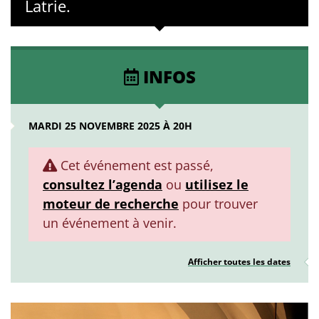
Latrie.
INFOS
MARDI 25 NOVEMBRE 2025 À 20H
Cet événement est passé,
consultez l’agenda
ou
utilisez le
moteur de recherche
pour trouver
un événement à venir.
Afficher toutes les dates