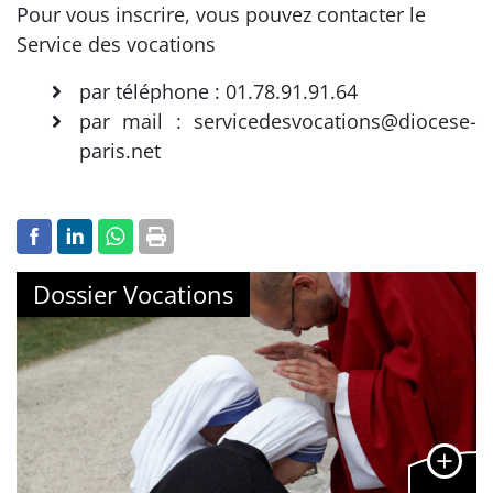
Pour vous inscrire, vous pouvez contacter le
Service des vocations
par téléphone : 01.78.91.91.64
par mail : servicedesvocations@diocese-
paris.net
Dossier Vocations