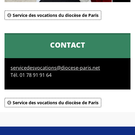
Service des vocations du diocèse de Paris
CONTACT
servicedesvocations@diocese-paris.net
Tél. 01 78 91 91 64
Service des vocations du diocèse de Paris