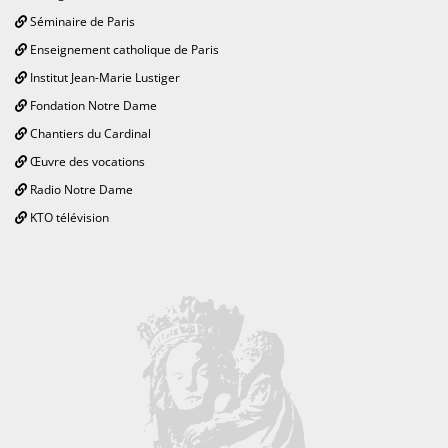
Séminaire de Paris
Enseignement catholique de Paris
Institut Jean-Marie Lustiger
Fondation Notre Dame
Chantiers du Cardinal
Œuvre des vocations
Radio Notre Dame
KTO télévision