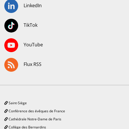
LinkedIn
TikTok
YouTube
Flux RSS
Saint-Siège
Conférence des évêques de France
Cathédrale Notre-Dame de Paris
Collège des Bernardins