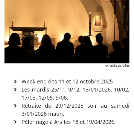
© Agnès de Gélis
Week-end des 11 et 12 octobre 2025
Les mardis 25/11, 9/12, 13/01/2026, 10/02,
17/03, 12/05, 9/06.
Retraite du 29/12/2025 soir au samedi
3/01/2026 matin.
Pèlerinage à Ars les 18 et 19/04/2026.