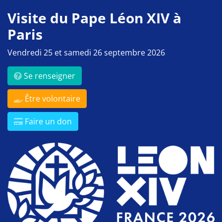
Visite du Pape Léon XIV à
Paris
Vendredi 25 et samedi 26 septembre 2026
Se renseigner
Être volontaire
Faire un don