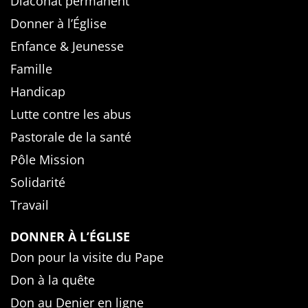
Diaconat permanent
Donner à l’Église
Enfance & Jeunesse
Famille
Handicap
Lutte contre les abus
Pastorale de la santé
Pôle Mission
Solidarité
Travail
DONNER À L’ÉGLISE
Don pour la visite du Pape
Don à la quête
Don au Denier en ligne