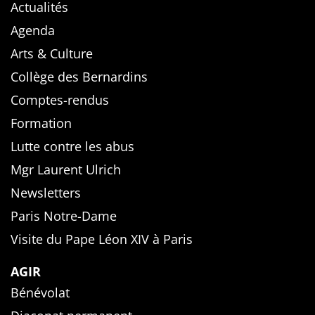
Actualités
Agenda
Arts & Culture
Collège des Bernardins
Comptes-rendus
Formation
Lutte contre les abus
Mgr Laurent Ulrich
Newsletters
Paris Notre-Dame
Visite du Pape Léon XIV à Paris
AGIR
Bénévolat