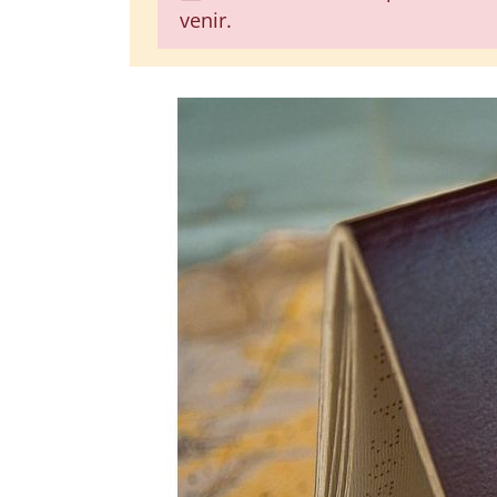
venir.