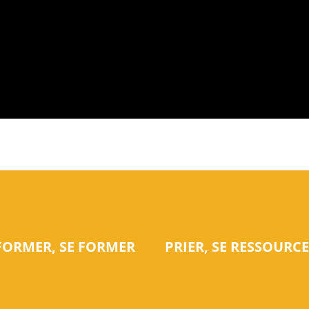
NFORMER, SE FORMER
PRIER, SE RESSOURC