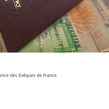
érence des Evêques de France