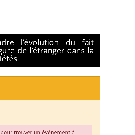
dre l’évolution du fait
gure de l’étranger dans la
iétés.
pour trouver un événement à