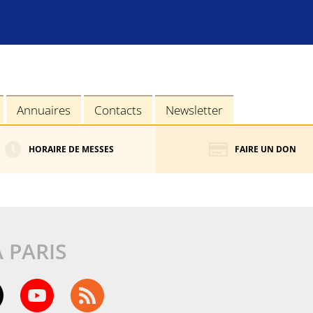
Annuaires
Contacts
Newsletter
HORAIRE DE MESSES
FAIRE UN DON
À PARIS