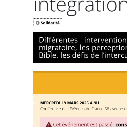
intégratio
Solidarité
Différentes interventi
migratoire, les perceptio
Bible, les défis de l’inter
MERCREDI 19 MARS 2025 À 9H
Conférence des Evêques de France 58 avenue d
Cet événement est passé,
cons