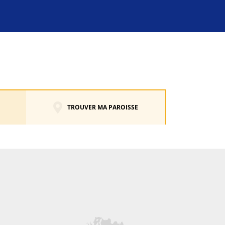
TROUVER MA PAROISSE