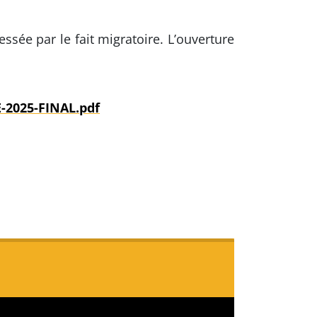
essée par le fait migratoire. L’ouverture
E-2025-FINAL.pdf