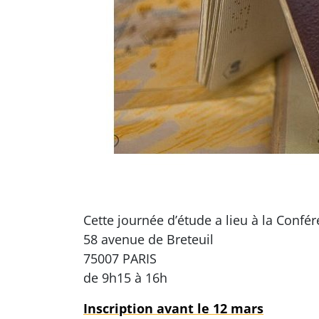
Cette journée d’étude a lieu à la Conf
58 avenue de Breteuil
75007 PARIS
de 9h15 à 16h
Inscription avant le 12 mars