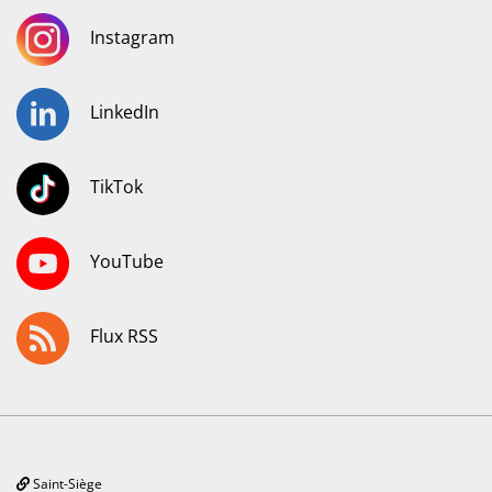
Instagram
LinkedIn
TikTok
YouTube
Flux RSS
Saint-Siège