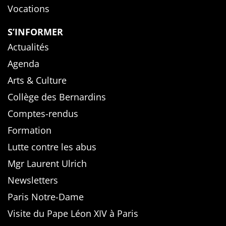
Vocations
S’INFORMER
Actualités
Agenda
Arts & Culture
Collège des Bernardins
Comptes-rendus
Formation
Lutte contre les abus
Mgr Laurent Ulrich
Newsletters
Paris Notre-Dame
Visite du Pape Léon XIV à Paris