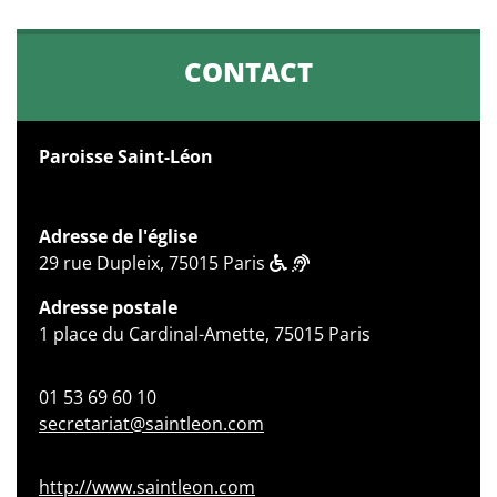
CONTACT
Paroisse Saint-Léon
Adresse de l'église
29 rue Dupleix, 75015 Paris
Adresse postale
1 place du Cardinal-Amette, 75015 Paris
01 53 69 60 10
secretariat@saintleon.com
http://www.saintleon.com