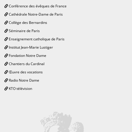
Conférence des évêques de France
Cathédrale Notre-Dame de Paris
Collège des Bernardins
Séminaire de Paris
Enseignement catholique de Paris
Institut Jean-Marie Lustiger
Fondation Notre Dame
Chantiers du Cardinal
Œuvre des vocations
Radio Notre Dame
KTO télévision