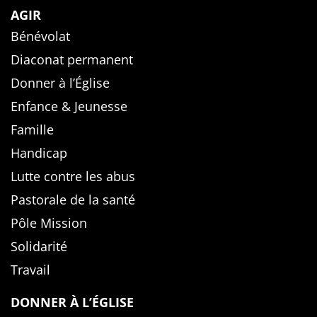
AGIR
Bénévolat
Diaconat permanent
Donner à l’Église
Enfance & Jeunesse
Famille
Handicap
Lutte contre les abus
Pastorale de la santé
Pôle Mission
Solidarité
Travail
DONNER À L’ÉGLISE