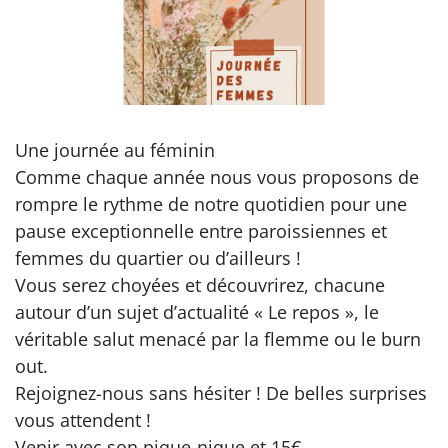
Une journée au féminin
Comme chaque année nous vous proposons de
rompre le rythme de notre quotidien pour une
pause exceptionnelle entre paroissiennes et
femmes du quartier ou d’ailleurs !
Vous serez choyées et découvrirez, chacune
autour d’un sujet d’actualité « Le repos », le
véritable salut menacé par la flemme ou le burn
out.
Rejoignez-nous sans hésiter ! De belles surprises
vous attendent !
Venir avec son pique-nique et 15€