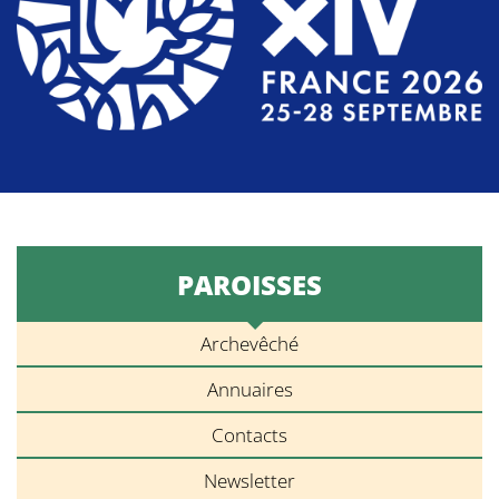
PAROISSES
Archevêché
Annuaires
Contacts
Newsletter