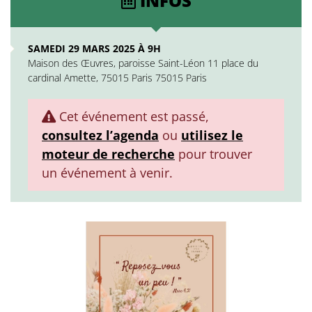
INFOS
SAMEDI 29 MARS 2025 À 9H
Maison des Œuvres, paroisse Saint-Léon 11 place du
cardinal Amette, 75015 Paris 75015 Paris
Cet événement est passé,
consultez l’agenda
ou
utilisez le
moteur de recherche
pour trouver
un événement à venir.