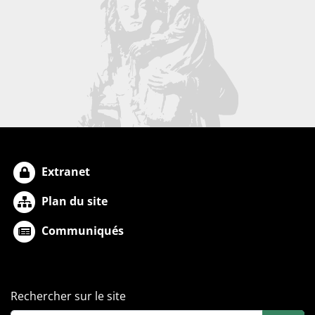
Extranet
Plan du site
Communiqués
Rechercher sur le site