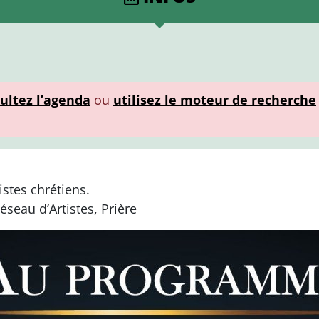
ultez l’agenda
ou
utilisez le moteur de recherche
istes chrétiens.
seau d’Artistes, Prière