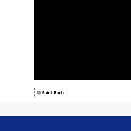
Saint-Roch