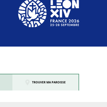
TROUVER MA PAROISSE