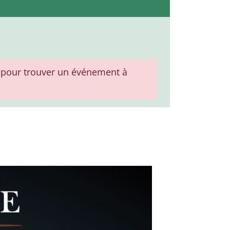
pour trouver un événement à