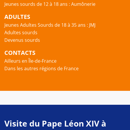
Jeunes sourds de 12 à 18 ans : Aumônerie
ADULTES
Jeunes Adultes Sourds de 18 à 35 ans : JMJ
Adultes sourds
Devenus sourds
CONTACTS
Ailleurs en Île-de-France
Dans les autres régions de France
Visite du Pape Léon XIV à