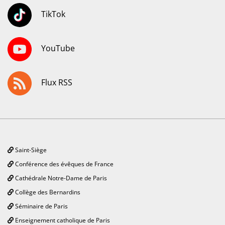
TikTok
YouTube
Flux RSS
Saint-Siège
Conférence des évêques de France
Cathédrale Notre-Dame de Paris
Collège des Bernardins
Séminaire de Paris
Enseignement catholique de Paris