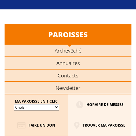
PAROISSES
Archevêché
Annuaires
Contacts
Newsletter
MA PAROISSE EN 1 CLIC
HORAIRE DE MESSES
FAIRE UN DON
TROUVER MA PAROISSE