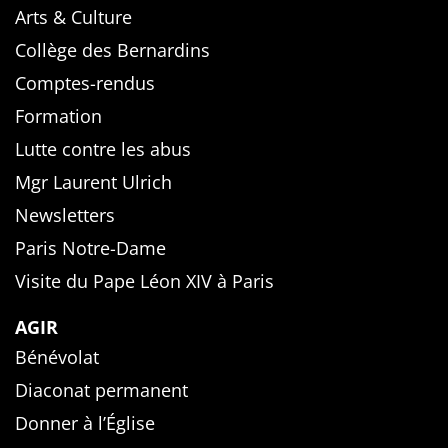
Arts & Culture
Collège des Bernardins
Comptes-rendus
Formation
Lutte contre les abus
Mgr Laurent Ulrich
Newsletters
Paris Notre-Dame
Visite du Pape Léon XIV à Paris
AGIR
Bénévolat
Diaconat permanent
Donner à l’Église