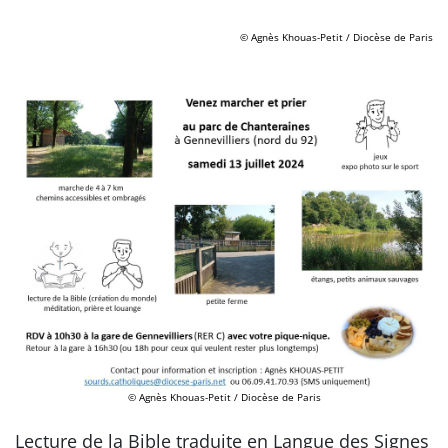
© Agnès Khouas-Petit / Diocèse de Paris
© Agnès Khouas-Petit / Diocèse de Paris
Lecture de la Bible traduite en Langue des Signes