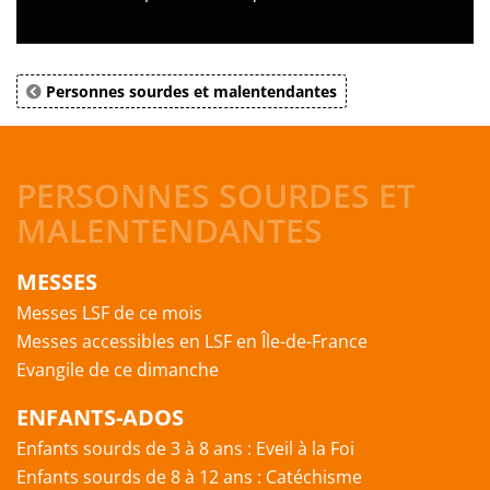
Personnes sourdes et malentendantes
PERSONNES SOURDES ET
MALENTENDANTES
MESSES
Messes LSF de ce mois
Messes accessibles en LSF en Île-de-France
Evangile de ce dimanche
ENFANTS-ADOS
Enfants sourds de 3 à 8 ans : Eveil à la Foi
Enfants sourds de 8 à 12 ans : Catéchisme