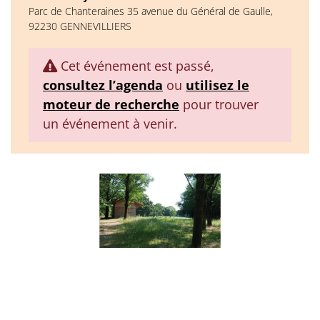
Parc de Chanteraines 35 avenue du Général de Gaulle,
92230 GENNEVILLIERS
Cet événement est passé,
consultez l’agenda
ou
utilisez le
moteur de recherche
pour trouver
un événement à venir.