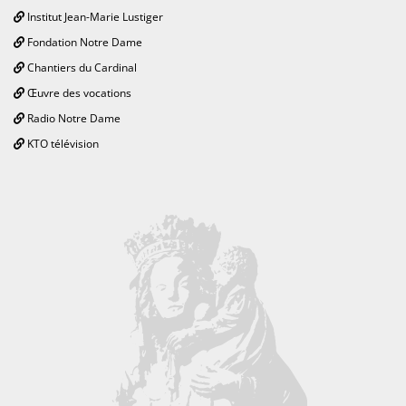
Institut Jean-Marie Lustiger
Fondation Notre Dame
Chantiers du Cardinal
Œuvre des vocations
Radio Notre Dame
KTO télévision