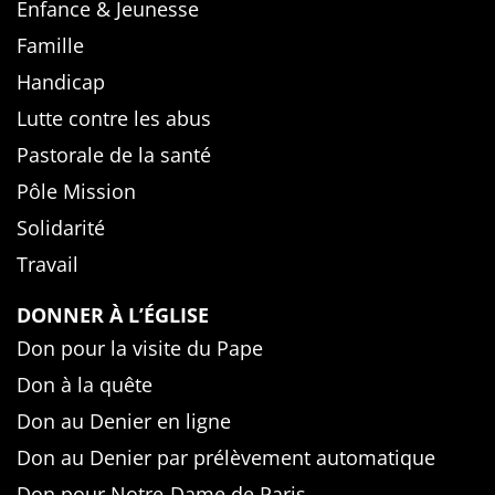
Enfance & Jeunesse
Famille
Handicap
Lutte contre les abus
Pastorale de la santé
Pôle Mission
Solidarité
Travail
DONNER À L’ÉGLISE
Don pour la visite du Pape
Don à la quête
Don au Denier en ligne
Don au Denier par prélèvement automatique
Don pour Notre-Dame de Paris