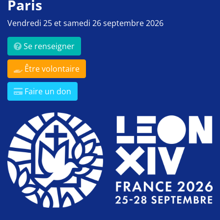
Paris
Vendredi 25 et samedi 26 septembre 2026
Se renseigner
Être volontaire
Faire un don