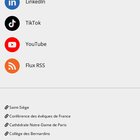
LinkedIn
TikTok
YouTube
Flux RSS
Saint-Siège
Conférence des évêques de France
Cathédrale Notre-Dame de Paris
Collège des Bernardins