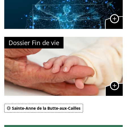
Dossier Fin de vie
Sainte-Anne de la Butte-aux-Cailles