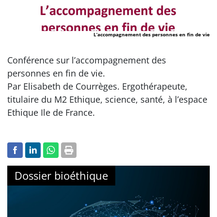
L’accompagnement des personnes en fin de vie
Conférence sur l’accompagnement des
personnes en fin de vie.
Par Elisabeth de Courrèges. Ergothérapeute,
titulaire du M2 Ethique, science, santé, à l’espace
Ethique Ile de France.
Dossier bioéthique