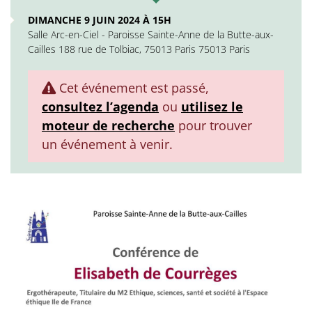
DIMANCHE 9 JUIN 2024 À 15H
Salle Arc-en-Ciel - Paroisse Sainte-Anne de la Butte-aux-
Cailles 188 rue de Tolbiac, 75013 Paris 75013 Paris
Cet événement est passé,
consultez l’agenda
ou
utilisez le
moteur de recherche
pour trouver
un événement à venir.