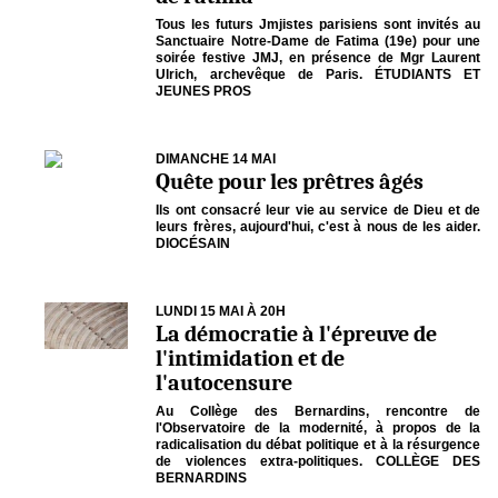
Tous les futurs Jmjistes parisiens sont invités au
Sanctuaire Notre-Dame de Fatima (19e) pour une
soirée festive JMJ, en présence de Mgr Laurent
Ulrich, archevêque de Paris. ÉTUDIANTS ET
JEUNES PROS
DIMANCHE 14 MAI
Quête pour les prêtres âgés
Ils ont consacré leur vie au service de Dieu et de
leurs frères, aujourd'hui, c'est à nous de les aider.
DIOCÉSAIN
LUNDI 15 MAI À 20H
La démocratie à l'épreuve de
l'intimidation et de
l'autocensure
Au Collège des Bernardins, rencontre de
l'Observatoire de la modernité, à propos de la
radicalisation du débat politique et à la résurgence
de violences extra-politiques. COLLÈGE DES
BERNARDINS