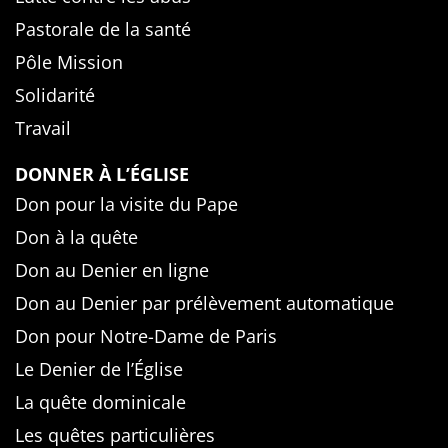
Pastorale de la santé
Pôle Mission
Solidarité
Travail
DONNER À L’ÉGLISE
Don pour la visite du Pape
Don à la quête
Don au Denier en ligne
Don au Denier par prélèvement automatique
Don pour Notre-Dame de Paris
Le Denier de l’Église
La quête dominicale
Les quêtes particulières