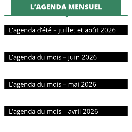
L’AGENDA MENSUEL
L’agenda d’été – juillet et août 2026
L’agenda du mois – juin 2026
L’agenda du mois – mai 2026
L’agenda du mois – avril 2026