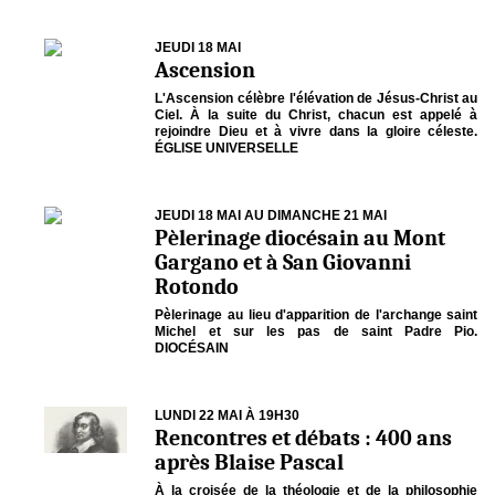
JEUDI 18 MAI
Ascension
L'Ascension célèbre l'élévation de Jésus-Christ au
Ciel. À la suite du Christ, chacun est appelé à
rejoindre Dieu et à vivre dans la gloire céleste.
ÉGLISE UNIVERSELLE
JEUDI 18 MAI AU DIMANCHE 21 MAI
Pèlerinage diocésain au Mont
Gargano et à San Giovanni
Rotondo
Pèlerinage au lieu d'apparition de l'archange saint
Michel et sur les pas de saint Padre Pio.
DIOCÉSAIN
LUNDI 22 MAI À 19H30
Rencontres et débats : 400 ans
après Blaise Pascal
À la croisée de la théologie et de la philosophie