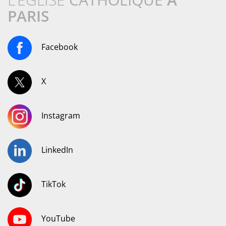
PARIS
Facebook
X
Instagram
LinkedIn
TikTok
YouTube