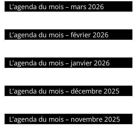
L’agenda du mois – mars 2026
L’agenda du mois – février 2026
L’agenda du mois – janvier 2026
L’agenda du mois – décembre 2025
L’agenda du mois – novembre 2025