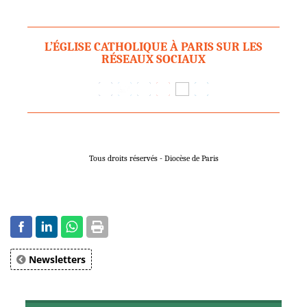
L’ÉGLISE CATHOLIQUE À PARIS SUR LES
RÉSEAUX SOCIAUX
Tous droits réservés - Diocèse de Paris
Newsletters