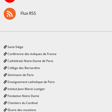
Flux RSS
Saint-Siège
Conférence des évêques de France
Cathédrale Notre-Dame de Paris
Collège des Bernardins
Séminaire de Paris
Enseignement catholique de Paris
Institut Jean-Marie Lustiger
Fondation Notre Dame
Chantiers du Cardinal
Œuvre des vocations