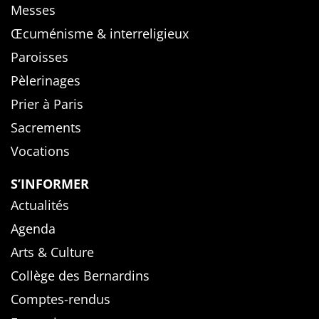
Messes
Œcuménisme & interreligieux
Paroisses
Pèlerinages
Prier à Paris
Sacrements
Vocations
S’INFORMER
Actualités
Agenda
Arts & Culture
Collège des Bernardins
Comptes-rendus