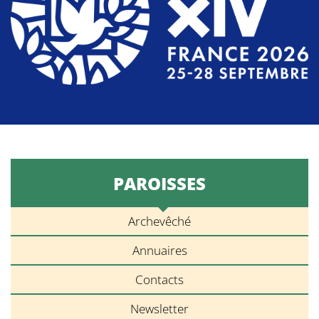
PAROISSES
Archevêché
Annuaires
Contacts
Newsletter