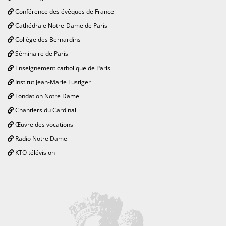
Conférence des évêques de France
Cathédrale Notre-Dame de Paris
Collège des Bernardins
Séminaire de Paris
Enseignement catholique de Paris
Institut Jean-Marie Lustiger
Fondation Notre Dame
Chantiers du Cardinal
Œuvre des vocations
Radio Notre Dame
KTO télévision