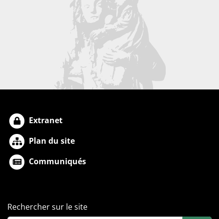
Extranet
Plan du site
Communiqués
Rechercher sur le site