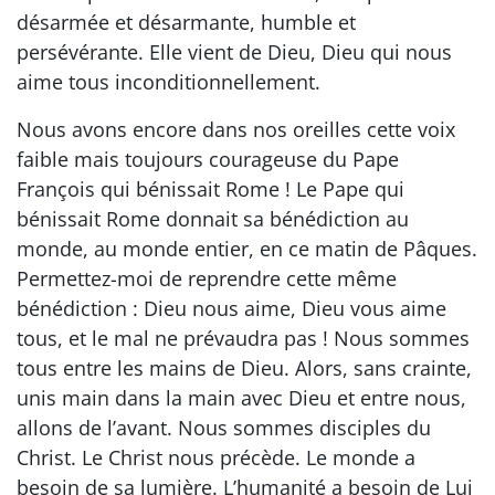
désarmée et désarmante, humble et
persévérante. Elle vient de Dieu, Dieu qui nous
aime tous inconditionnellement.
Nous avons encore dans nos oreilles cette voix
faible mais toujours courageuse du Pape
François qui bénissait Rome ! Le Pape qui
bénissait Rome donnait sa bénédiction au
monde, au monde entier, en ce matin de Pâques.
Permettez-moi de reprendre cette même
bénédiction : Dieu nous aime, Dieu vous aime
tous, et le mal ne prévaudra pas ! Nous sommes
tous entre les mains de Dieu. Alors, sans crainte,
unis main dans la main avec Dieu et entre nous,
allons de l’avant. Nous sommes disciples du
Christ. Le Christ nous précède. Le monde a
besoin de sa lumière. L’humanité a besoin de Lui