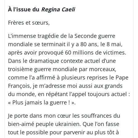
À l’issue du
Regina Caeli
Frères et sœurs,
L’immense tragédie de la Seconde guerre
mondiale se terminait il y a 80 ans, le 8 mai,
après avoir provoqué 60 millions de victimes.
Dans le dramatique contexte actuel d’une
troisième guerre mondiale par morceaux,
comme l’a affirmé à plusieurs reprises le Pape
François, je m’adresse moi aussi aux grands
du monde, en répétant l’appel toujours actuel :
« Plus jamais la guerre ! ».
Je porte dans mon cœur les souffrances du
bien-aimé peuple ukrainien. Que l’on fasse
tout le possible pour parvenir au plus tôt à