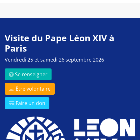
Visite du Pape Léon XIV à
Paris
Vendredi 25 et samedi 26 septembre 2026
Se renseigner
Être volontaire
Faire un don