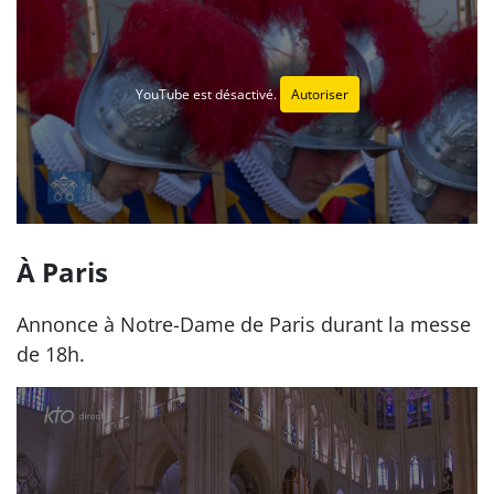
YouTube est désactivé.
Autoriser
À Paris
Annonce à Notre-Dame de Paris durant la messe
de 18h.