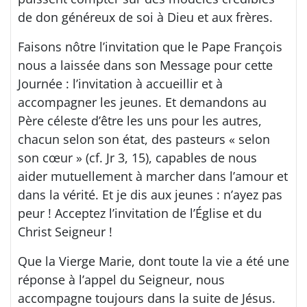
de don généreux de soi à Dieu et aux frères.
Faisons nôtre l’invitation que le Pape François
nous a laissée dans son Message pour cette
Journée : l’invitation à accueillir et à
accompagner les jeunes. Et demandons au
Père céleste d’être les uns pour les autres,
chacun selon son état, des pasteurs « selon
son cœur » (cf. Jr 3, 15), capables de nous
aider mutuellement à marcher dans l’amour et
dans la vérité. Et je dis aux jeunes : n’ayez pas
peur ! Acceptez l’invitation de l’Église et du
Christ Seigneur !
Que la Vierge Marie, dont toute la vie a été une
réponse à l’appel du Seigneur, nous
accompagne toujours dans la suite de Jésus.