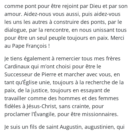
comme pont pour être rejoint par Dieu et par son
amour. Aidez-nous vous aussi, puis aidez-vous
les uns les autres à construire des ponts, par le
dialogue, par la rencontre, en nous unissant tous
pour être un seul peuple toujours en paix. Merci
au Pape François !
Je tiens également à remercier tous mes frères
Cardinaux qui m’ont choisi pour être le
Successeur de Pierre et marcher avec vous, en
tant qu’Église unie, toujours à la recherche de la
paix, de la justice, toujours en essayant de
travailler comme des hommes et des femmes
fidèles à Jésus-Christ, sans crainte, pour
proclamer l’Évangile, pour être missionnaires.
Je suis un fils de saint Augustin, augustinien, qui