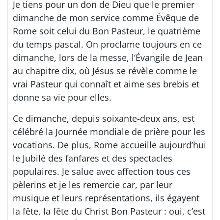
Je tiens pour un don de Dieu que le premier
dimanche de mon service comme Évêque de
Rome soit celui du Bon Pasteur, le quatrième
du temps pascal. On proclame toujours en ce
dimanche, lors de la messe, l’Évangile de Jean
au chapitre dix, où Jésus se révèle comme le
vrai Pasteur qui connaît et aime ses brebis et
donne sa vie pour elles.
Ce dimanche, depuis soixante-deux ans, est
célébré la Journée mondiale de prière pour les
vocations. De plus, Rome accueille aujourd’hui
le Jubilé des fanfares et des spectacles
populaires. Je salue avec affection tous ces
pèlerins et je les remercie car, par leur
musique et leurs représentations, ils égayent
la fête, la fête du Christ Bon Pasteur : oui, c’est