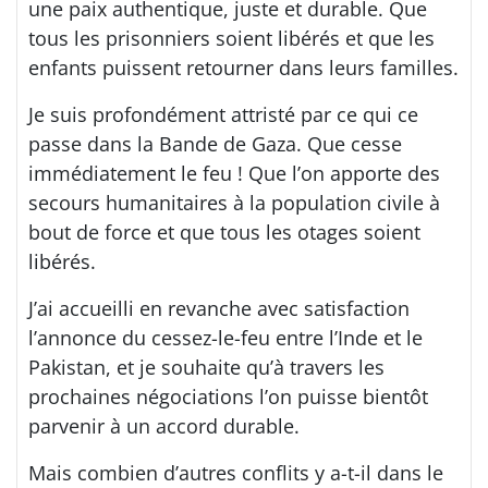
une paix authentique, juste et durable. Que
tous les prisonniers soient libérés et que les
enfants puissent retourner dans leurs familles.
Je suis profondément attristé par ce qui ce
passe dans la Bande de Gaza. Que cesse
immédiatement le feu ! Que l’on apporte des
secours humanitaires à la population civile à
bout de force et que tous les otages soient
libérés.
J’ai accueilli en revanche avec satisfaction
l’annonce du cessez-le-feu entre l’Inde et le
Pakistan, et je souhaite qu’à travers les
prochaines négociations l’on puisse bientôt
parvenir à un accord durable.
Mais combien d’autres conflits y a-t-il dans le