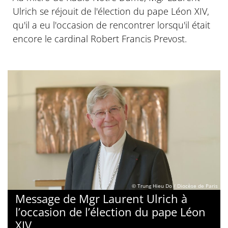
Ulrich se réjouit de l'élection du pape Léon XIV,
qu'il a eu l'occasion de rencontrer lorsqu'il était
encore le cardinal Robert Francis Prevost.
© Trung Hieu Do / Diocèse de Paris
Message de Mgr Laurent Ulrich à
l’occasion de l’élection du pape Léon
XIV