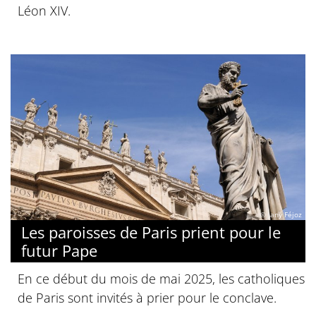
Léon XIV.
© Jany Féjoz
Les paroisses de Paris prient pour le
futur Pape
En ce début du mois de mai 2025, les catholiques
de Paris sont invités à prier pour le conclave.