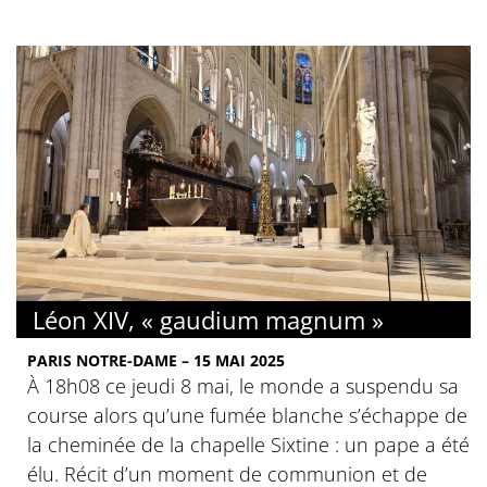
Léon XIV, « gaudium magnum »
PARIS NOTRE-DAME – 15 MAI 2025
À 18h08 ce jeudi 8 mai, le monde a suspendu sa
course alors qu’une fumée blanche s’échappe de
la cheminée de la chapelle Sixtine : un pape a été
élu. Récit d’un moment de communion et de