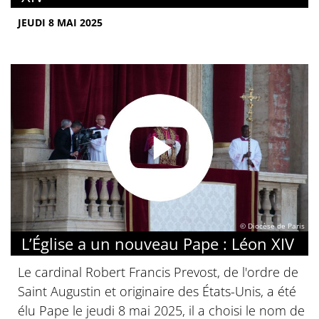
JEUDI 8 MAI 2025
© Diocèse de Paris
L’Église a un nouveau Pape : Léon XIV
Le cardinal Robert Francis Prevost, de l'ordre de
Saint Augustin et originaire des États-Unis, a été
élu Pape le jeudi 8 mai 2025, il a choisi le nom de