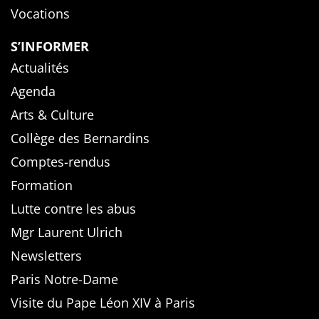
Vocations
S’INFORMER
Actualités
Agenda
Arts & Culture
Collège des Bernardins
Comptes-rendus
Formation
Lutte contre les abus
Mgr Laurent Ulrich
Newsletters
Paris Notre-Dame
Visite du Pape Léon XIV à Paris