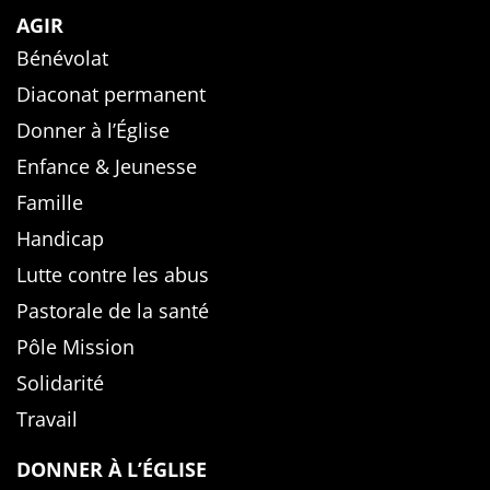
AGIR
Bénévolat
Diaconat permanent
Donner à l’Église
Enfance & Jeunesse
Famille
Handicap
Lutte contre les abus
Pastorale de la santé
Pôle Mission
Solidarité
Travail
DONNER À L’ÉGLISE