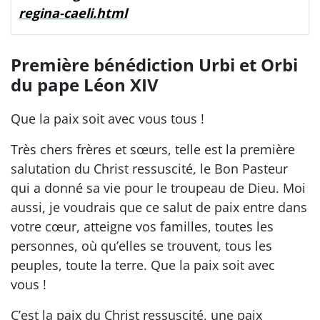
regina-caeli.html
Première bénédiction Urbi et Orbi
du pape Léon XIV
Que la paix soit avec vous tous !
Très chers frères et sœurs, telle est la première
salutation du Christ ressuscité, le Bon Pasteur
qui a donné sa vie pour le troupeau de Dieu. Moi
aussi, je voudrais que ce salut de paix entre dans
votre cœur, atteigne vos familles, toutes les
personnes, où qu’elles se trouvent, tous les
peuples, toute la terre. Que la paix soit avec
vous !
C’est la paix du Christ ressuscité, une paix