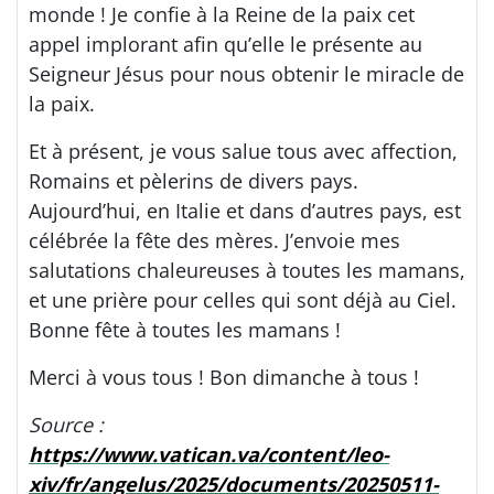
monde ! Je confie à la Reine de la paix cet
appel implorant afin qu’elle le présente au
Seigneur Jésus pour nous obtenir le miracle de
la paix.
Et à présent, je vous salue tous avec affection,
Romains et pèlerins de divers pays.
Aujourd’hui, en Italie et dans d’autres pays, est
célébrée la fête des mères. J’envoie mes
salutations chaleureuses à toutes les mamans,
et une prière pour celles qui sont déjà au Ciel.
Bonne fête à toutes les mamans !
Merci à vous tous ! Bon dimanche à tous !
Source :
https://www.vatican.va/content/leo-
xiv/fr/angelus/2025/documents/20250511-