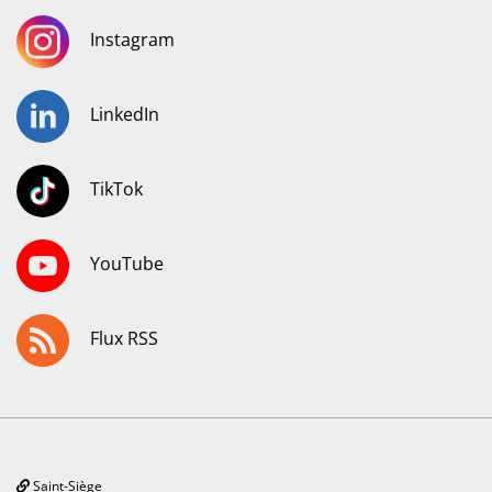
Instagram
LinkedIn
TikTok
YouTube
Flux RSS
Saint-Siège