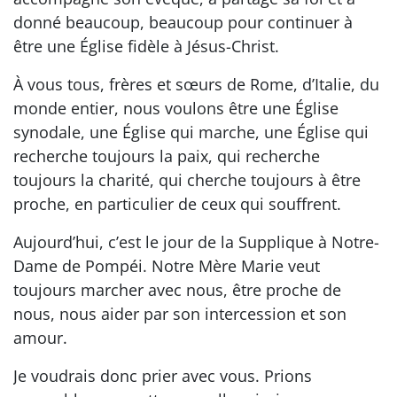
donné beaucoup, beaucoup pour continuer à
être une Église fidèle à Jésus-Christ.
À vous tous, frères et sœurs de Rome, d’Italie, du
monde entier, nous voulons être une Église
synodale, une Église qui marche, une Église qui
recherche toujours la paix, qui recherche
toujours la charité, qui cherche toujours à être
proche, en particulier de ceux qui souffrent.
Aujourd’hui, c’est le jour de la Supplique à Notre-
Dame de Pompéi. Notre Mère Marie veut
toujours marcher avec nous, être proche de
nous, nous aider par son intercession et son
amour.
Je voudrais donc prier avec vous. Prions