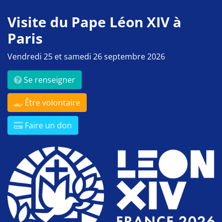
Visite du Pape Léon XIV à
Paris
Vendredi 25 et samedi 26 septembre 2026
Se renseigner
Être volontaire
Faire un don