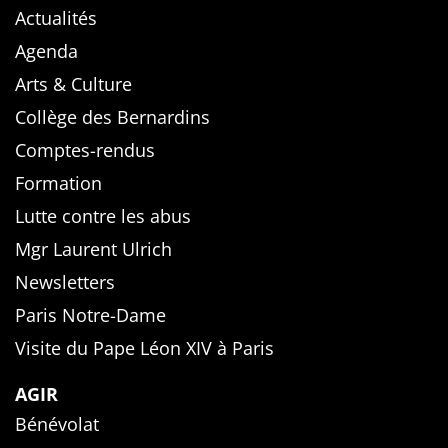
Actualités
Agenda
Arts & Culture
Collège des Bernardins
Comptes-rendus
Formation
Lutte contre les abus
Mgr Laurent Ulrich
Newsletters
Paris Notre-Dame
Visite du Pape Léon XIV à Paris
AGIR
Bénévolat