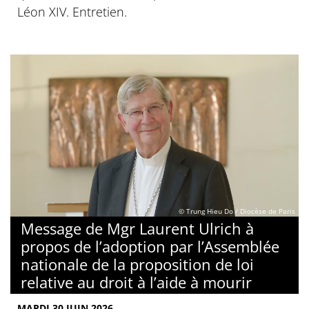
Léon XIV. Entretien.
© Trung Hieu Do / Diocèse de Paris
Message de Mgr Laurent Ulrich à
propos de l’adoption par l’Assemblée
nationale de la proposition de loi
relative au droit à l’aide à mourir
MARDI 30 JUIN 2026