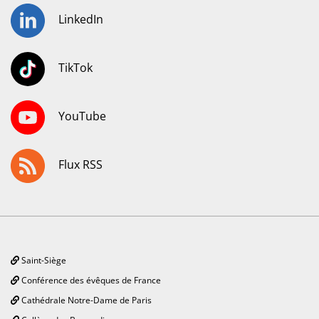
LinkedIn
TikTok
YouTube
Flux RSS
Saint-Siège
Conférence des évêques de France
Cathédrale Notre-Dame de Paris