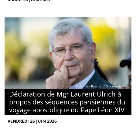
© Yannick Boschat / Diocèse de Paris
Déclaration de Mgr Laurent Ulrich à
propos des séquences parisiennes du
voyage apostolique du Pape Léon XIV
VENDREDI 26 JUIN 2026