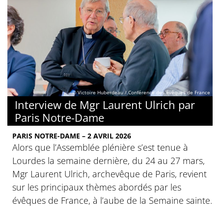
© Victoire Huberdeau / Conférence des évêques de France
Interview de Mgr Laurent Ulrich par
Paris Notre-Dame
PARIS NOTRE-DAME – 2 AVRIL 2026
Alors que l’Assemblée plénière s’est tenue à
Lourdes la semaine dernière, du 24 au 27 mars,
Mgr Laurent Ulrich, archevêque de Paris, revient
sur les principaux thèmes abordés par les
évêques de France, à l’aube de la Semaine sainte.