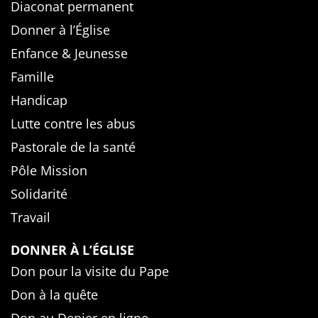
Diaconat permanent
Donner à l’Église
Enfance & Jeunesse
Famille
Handicap
Lutte contre les abus
Pastorale de la santé
Pôle Mission
Solidarité
Travail
DONNER À L’ÉGLISE
Don pour la visite du Pape
Don à la quête