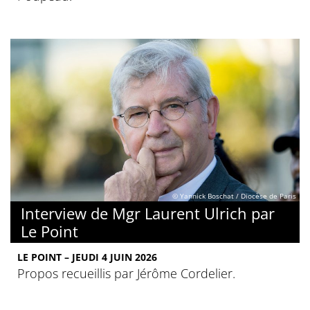
© Yannick Boschat / Diocèse de Paris
Interview de Mgr Laurent Ulrich par
Le Point
LE POINT – JEUDI 4 JUIN 2026
Propos recueillis par Jérôme Cordelier.