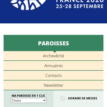
PAROISSES
Archevêché
Annuaires
Contacts
Newsletter
MA PAROISSE EN 1 CLIC
HORAIRE DE MESSES