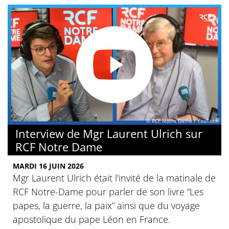
© RCF Notre Dame / YouTube
Interview de Mgr Laurent Ulrich sur
RCF Notre Dame
MARDI 16 JUIN 2026
Mgr Laurent Ulrich était l'invité de la matinale de
RCF Notre-Dame pour parler de son livre “Les
papes, la guerre, la paix” ainsi que du voyage
apostolique du pape Léon en France.