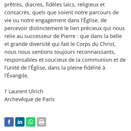
prêtres, diacres, fidèles laïcs, religieux et
consacrés, quels que soient notre parcours de
vie ou notre engagement dans l’Église, de
percevoir distinctement le lien précieux qui nous
relie au successeur de Pierre : que dans la belle
et grande diversité qui fait le Corps du Christ,
nous nous sentions toujours reconnaissants,
responsables et soucieux de la communion et de
l’unité de l’Église, dans la pleine fidélité à
l’Évangile.
† Laurent Ulrich
Archevêque de Paris