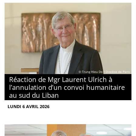
© Trung Hieu Do / Diocèse de Paris
Réaction de Mgr Laurent Ulrich à
l’annulation d’un convoi humanitaire
au sud du Liban
LUNDI 6 AVRIL 2026