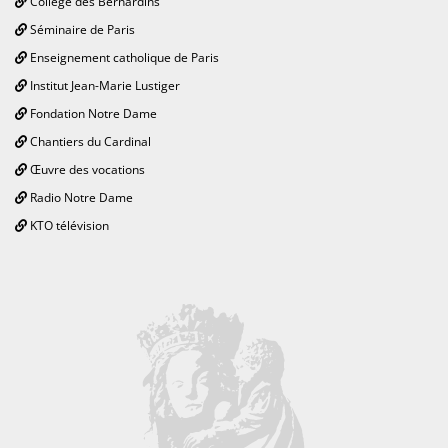
Collège des Bernardins
Séminaire de Paris
Enseignement catholique de Paris
Institut Jean-Marie Lustiger
Fondation Notre Dame
Chantiers du Cardinal
Œuvre des vocations
Radio Notre Dame
KTO télévision