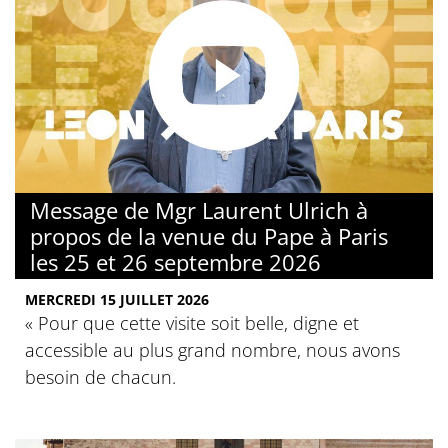
Message de Mgr Laurent Ulrich à
propos de la venue du Pape à Paris
les 25 et 26 septembre 2026
MERCREDI 15 JUILLET 2026
« Pour que cette visite soit belle, digne et
accessible au plus grand nombre, nous avons
besoin de chacun.