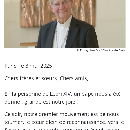
© Trung Hieu Do / Diocèse de Paris
Paris, le 8 mai 2025
Chers frères et sœurs, Chers amis,
En la personne de Léon XIV, un pape nous a été
donné : grande est notre joie !
Ce soir, notre premier mouvement est de nous
tourner, le cœur plein de reconnaissance, vers le
Seigneur qui se montre toujours présent, vivant,