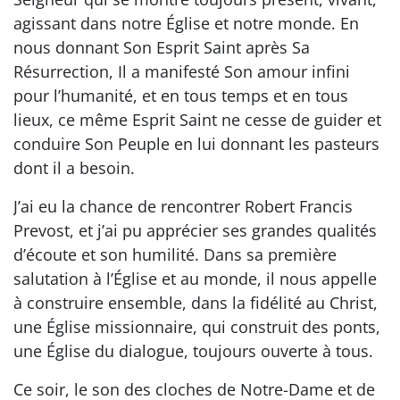
agissant dans notre Église et notre monde. En
nous donnant Son Esprit Saint après Sa
Résurrection, Il a manifesté Son amour infini
pour l’humanité, et en tous temps et en tous
lieux, ce même Esprit Saint ne cesse de guider et
conduire Son Peuple en lui donnant les pasteurs
dont il a besoin.
J’ai eu la chance de rencontrer Robert Francis
Prevost, et j’ai pu apprécier ses grandes qualités
d’écoute et son humilité. Dans sa première
salutation à l’Église et au monde, il nous appelle
à construire ensemble, dans la fidélité au Christ,
une Église missionnaire, qui construit des ponts,
une Église du dialogue, toujours ouverte à tous.
Ce soir, le son des cloches de Notre-Dame et de