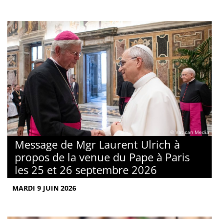
© Vatican Media
Message de Mgr Laurent Ulrich à
propos de la venue du Pape à Paris
les 25 et 26 septembre 2026
MARDI 9 JUIN 2026