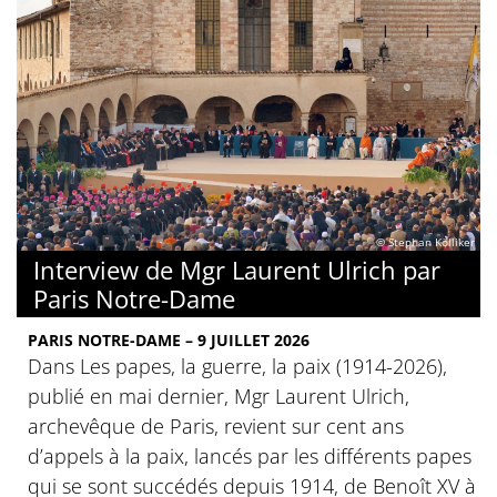
© Stephan Kölliker
Interview de Mgr Laurent Ulrich par
Paris Notre-Dame
PARIS NOTRE-DAME – 9 JUILLET 2026
Dans Les papes, la guerre, la paix (1914-2026),
publié en mai dernier, Mgr Laurent Ulrich,
archevêque de Paris, revient sur cent ans
d’appels à la paix, lancés par les différents papes
qui se sont succédés depuis 1914, de Benoît XV à