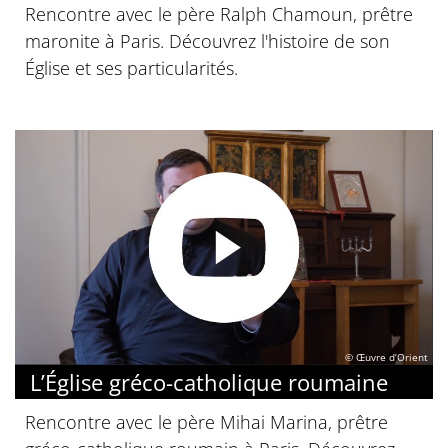
Rencontre avec le père Ralph Chamoun, prêtre
maronite à Paris. Découvrez l'histoire de son
Église et ses particularités.
© Œuvre d’Orient
L’Église gréco-catholique roumaine
Rencontre avec le père Mihai Marina, prêtre