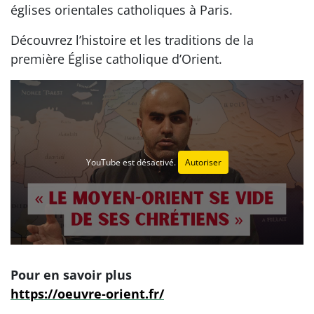
églises orientales catholiques à Paris.
Découvrez l’histoire et les traditions de la
première Église catholique d’Orient.
YouTube est désactivé.
Autoriser
Pour en savoir plus
https://oeuvre-orient.fr/