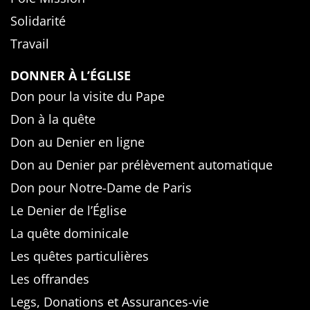
Solidarité
Travail
DONNER À L’ÉGLISE
Don pour la visite du Pape
Don à la quête
Don au Denier en ligne
Don au Denier par prélèvement automatique
Don pour Notre-Dame de Paris
Le Denier de l’Église
La quête dominicale
Les quêtes particulières
Les offrandes
Legs, Donations et Assurances-vie