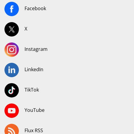
Facebook
X
Instagram
LinkedIn
TikTok
YouTube
Flux RSS