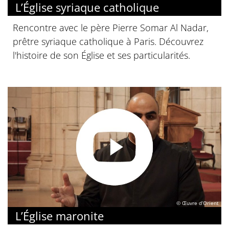
L’Église syriaque catholique
Rencontre avec le père Pierre Somar Al Nadar,
prêtre syriaque catholique à Paris. Découvrez
l'histoire de son Église et ses particularités.
© Œuvre d’Orient
L’Église maronite