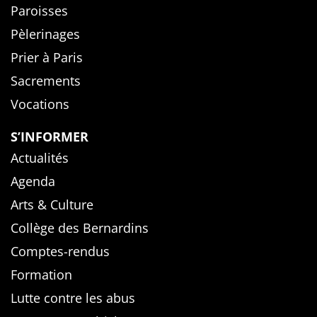
Paroisses
Pèlerinages
Prier à Paris
Sacrements
Vocations
S’INFORMER
Actualités
Agenda
Arts & Culture
Collège des Bernardins
Comptes-rendus
Formation
Lutte contre les abus