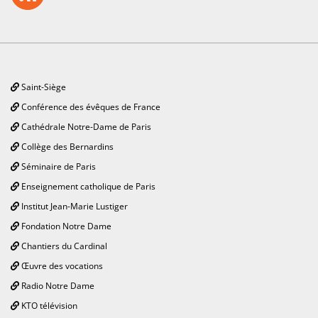
Saint-Siège
Conférence des évêques de France
Cathédrale Notre-Dame de Paris
Collège des Bernardins
Séminaire de Paris
Enseignement catholique de Paris
Institut Jean-Marie Lustiger
Fondation Notre Dame
Chantiers du Cardinal
Œuvre des vocations
Radio Notre Dame
KTO télévision