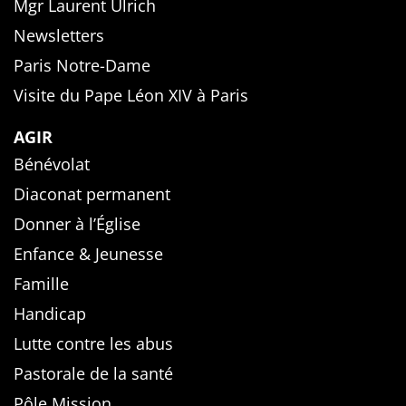
Mgr Laurent Ulrich
Newsletters
Paris Notre-Dame
Visite du Pape Léon XIV à Paris
AGIR
Bénévolat
Diaconat permanent
Donner à l’Église
Enfance & Jeunesse
Famille
Handicap
Lutte contre les abus
Pastorale de la santé
Pôle Mission