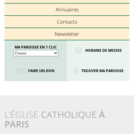
Annuaires
Contacts
Newsletter
MA PAROISSE EN 1 CLIC
HORAIRE DE MESSES
FAIRE UN DON
TROUVER MA PAROISSE
L’ÉGLISE
CATHOLIQUE
À
PARIS