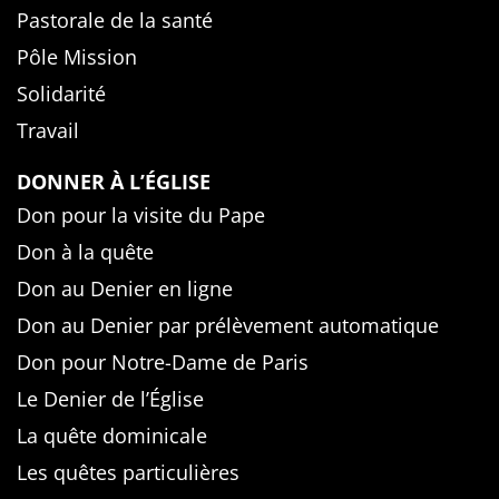
Pastorale de la santé
Pôle Mission
Solidarité
Travail
DONNER À L’ÉGLISE
Don pour la visite du Pape
Don à la quête
Don au Denier en ligne
Don au Denier par prélèvement automatique
Don pour Notre-Dame de Paris
Le Denier de l’Église
La quête dominicale
Les quêtes particulières