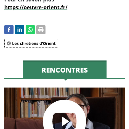
https://oeuvre-orient.fr/
Les chrétiens d’Orient
RENCONTRES