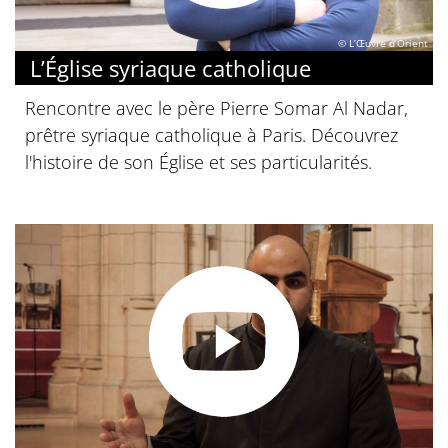
© L’Œuvre d’Orient
L’Église syriaque catholique
Rencontre avec le père Pierre Somar Al Nadar,
prêtre syriaque catholique à Paris. Découvrez
l'histoire de son Église et ses particularités.