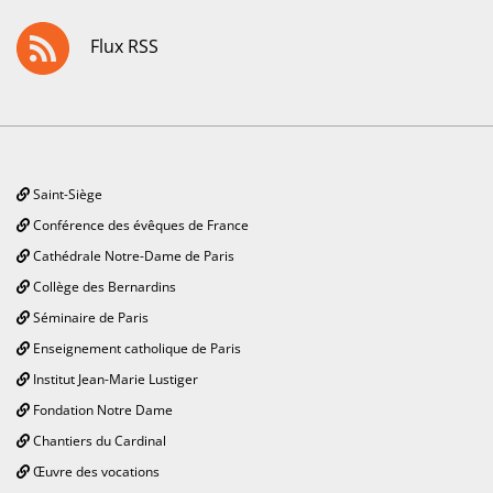
Flux RSS
Saint-Siège
Conférence des évêques de France
Cathédrale Notre-Dame de Paris
Collège des Bernardins
Séminaire de Paris
Enseignement catholique de Paris
Institut Jean-Marie Lustiger
Fondation Notre Dame
Chantiers du Cardinal
Œuvre des vocations