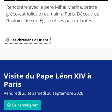
Rencontre avec le père Mihai Marina, prêtre
gréco-catholique roumain à Paris. Découvrez
l'histoire de son Église et ses particularités.
Les chrétiens d’Orient
Visite du Pape Léon XIV à
Paris
Vendredi 25 et samedi 26 septembre 2026
Se renseigner