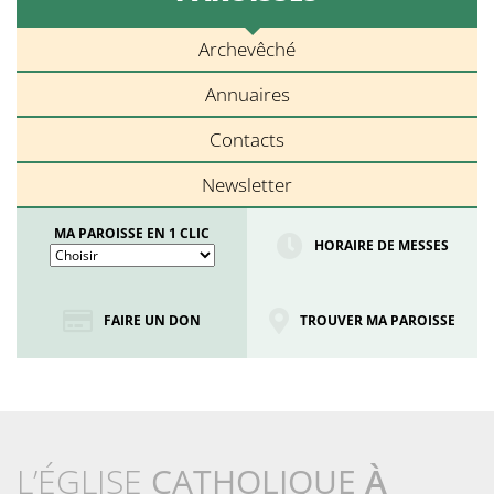
Archevêché
Annuaires
Contacts
Newsletter
MA PAROISSE EN 1 CLIC
HORAIRE DE MESSES
FAIRE UN DON
TROUVER MA PAROISSE
L’ÉGLISE
CATHOLIQUE
À