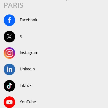
PARIS
Facebook
X
Instagram
LinkedIn
TikTok
YouTube