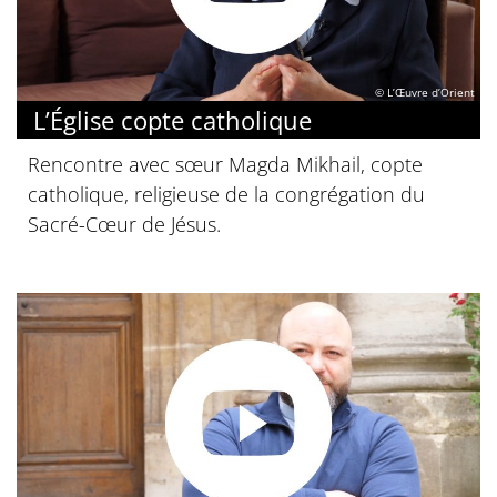
© L’Œuvre d’Orient
L’Église copte catholique
Rencontre avec sœur Magda Mikhail, copte
catholique, religieuse de la congrégation du
Sacré-Cœur de Jésus.