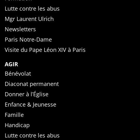
Lutte contre les abus
Mgr Laurent Ulrich
Newsletters
Paris Notre-Dame
Visite du Pape Léon XIV à Paris
AGIR
Bénévolat
Diaconat permanent
Donner à l’Église
Enfance & Jeunesse
Famille
Handicap
Lutte contre les abus