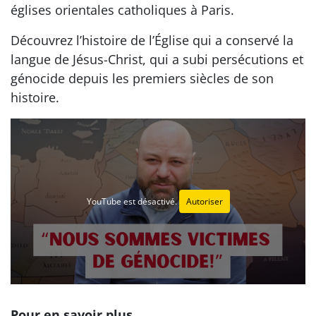
églises orientales catholiques à Paris.
Découvrez l’histoire de l’Église qui a conservé la
langue de Jésus-Christ, qui a subi persécutions et
génocide depuis les premiers siècles de son
histoire.
YouTube est désactivé.
Autoriser
Pour en savoir plus