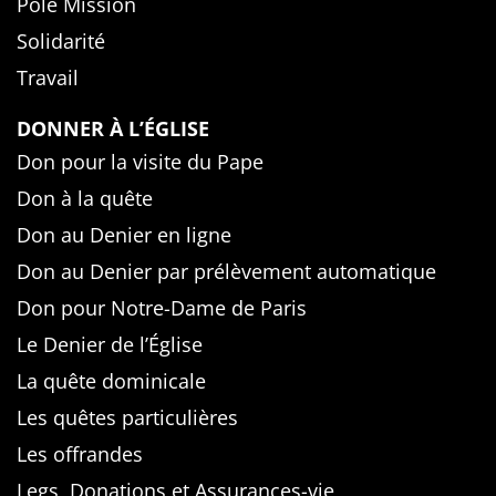
Pôle Mission
Solidarité
Travail
DONNER À L’ÉGLISE
Don pour la visite du Pape
Don à la quête
Don au Denier en ligne
Don au Denier par prélèvement automatique
Don pour Notre-Dame de Paris
Le Denier de l’Église
La quête dominicale
Les quêtes particulières
Les offrandes
Legs, Donations et Assurances-vie