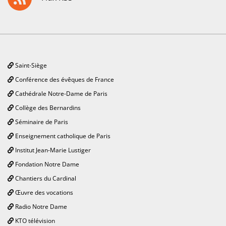
Saint-Siège
Conférence des évêques de France
Cathédrale Notre-Dame de Paris
Collège des Bernardins
Séminaire de Paris
Enseignement catholique de Paris
Institut Jean-Marie Lustiger
Fondation Notre Dame
Chantiers du Cardinal
Œuvre des vocations
Radio Notre Dame
KTO télévision