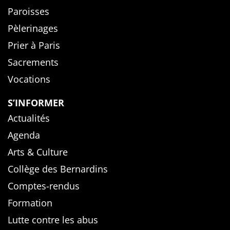
Paroisses
Pèlerinages
Prier à Paris
Sacrements
Vocations
S’INFORMER
Actualités
Agenda
Arts & Culture
Collège des Bernardins
Comptes-rendus
Formation
Lutte contre les abus