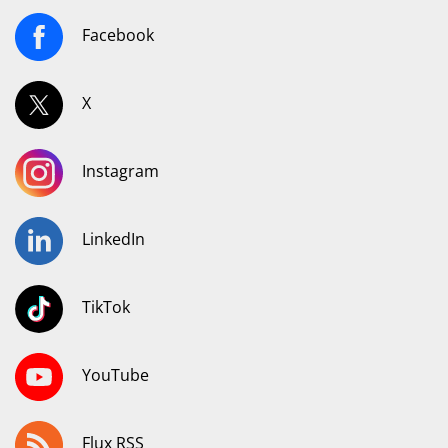
Facebook
X
Instagram
LinkedIn
TikTok
YouTube
Flux RSS