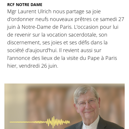
RCF NOTRE DAME
Mgr Laurent Ulrich nous partage sa joie
d'ordonner neufs nouveaux prêtres ce samedi 27
juin à Notre-Dame de Paris. L'occasion pour lui
de revenir sur la vocation sacerdotale, son
discernement, ses joies et ses défis dans la
société d'aujourd'hui. Il revient aussi sur
l'annonce des lieux de la visite du Pape à Paris
hier, vendredi 26 juin.