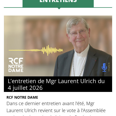
L’entretien de Mgr Laurent Ulrich du
4 juillet 2026
RCF NOTRE DAME
Dans ce dernier entretien avant l'été, Mgr
Laurent Ulrich revient sur le vote à l'Assemblée