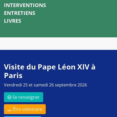
INTERVENTIONS
ENTRETIENS
LIVRES
Visite du Pape Léon XIV à
Paris
Vendredi 25 et samedi 26 septembre 2026
Se renseigner
Être volontaire