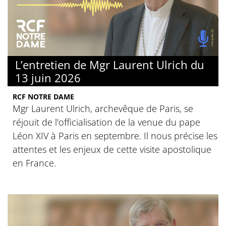
L’entretien de Mgr Laurent Ulrich du
13 juin 2026
RCF NOTRE DAME
Mgr Laurent Ulrich, archevêque de Paris, se
réjouit de l'officialisation de la venue du pape
Léon XIV à Paris en septembre. Il nous précise les
attentes et les enjeux de cette visite apostolique
en France.