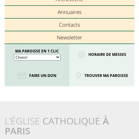
Annuaires
Contacts
Newsletter
MA PAROISSE EN 1 CLIC
HORAIRE DE MESSES
FAIRE UN DON
TROUVER MA PAROISSE
L’ÉGLISE
CATHOLIQUE
À
PARIS