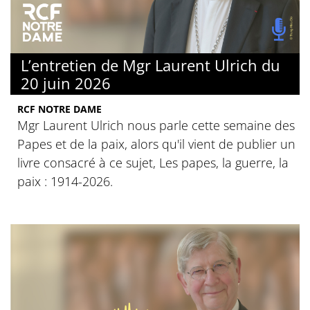
L’entretien de Mgr Laurent Ulrich du
20 juin 2026
RCF NOTRE DAME
Mgr Laurent Ulrich nous parle cette semaine des
Papes et de la paix, alors qu'il vient de publier un
livre consacré à ce sujet, Les papes, la guerre, la
paix : 1914-2026.