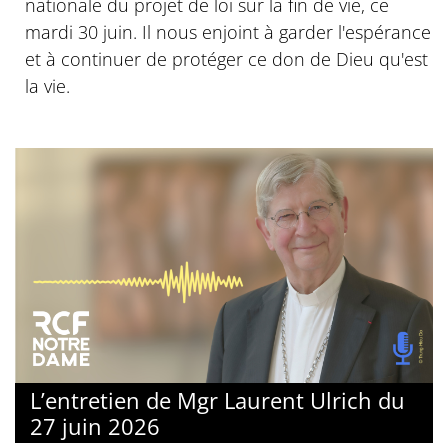
nationale du projet de loi sur la fin de vie, ce
mardi 30 juin. Il nous enjoint à garder l'espérance
et à continuer de protéger ce don de Dieu qu'est
la vie.
L’entretien de Mgr Laurent Ulrich du
27 juin 2026