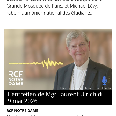
Grande Mosquée de Paris, et Michael Lévy,
rabbin aumônier national des étudiants.
© Diocèse de Paris, photo : Trung Hieu Do
L’entretien de Mgr Laurent Ulrich du
9 mai 2026
RCF NOTRE DAME