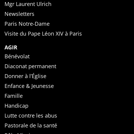
Mgr Laurent Ulrich
Newsletters
Paris Notre-Dame
Visite du Pape Léon XIV à Paris
AGIR
Bénévolat
Diaconat permanent
Donner à l’Église
Enfance & Jeunesse
Famille
Handicap
Lutte contre les abus
Pastorale de la santé