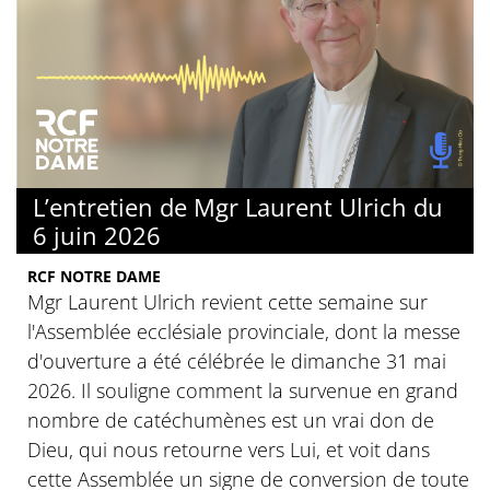
L’entretien de Mgr Laurent Ulrich du
6 juin 2026
RCF NOTRE DAME
Mgr Laurent Ulrich revient cette semaine sur
l'Assemblée ecclésiale provinciale, dont la messe
d'ouverture a été célébrée le dimanche 31 mai
2026. Il souligne comment la survenue en grand
nombre de catéchumènes est un vrai don de
Dieu, qui nous retourne vers Lui, et voit dans
cette Assemblée un signe de conversion de toute