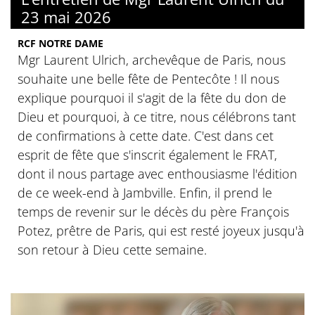
23 mai 2026
RCF NOTRE DAME
Mgr Laurent Ulrich, archevêque de Paris, nous
souhaite une belle fête de Pentecôte ! Il nous
explique pourquoi il s'agit de la fête du don de
Dieu et pourquoi, à ce titre, nous célébrons tant
de confirmations à cette date. C'est dans cet
esprit de fête que s'inscrit également le FRAT,
dont il nous partage avec enthousiasme l'édition
de ce week-end à Jambville. Enfin, il prend le
temps de revenir sur le décès du père François
Potez, prêtre de Paris, qui est resté joyeux jusqu'à
son retour à Dieu cette semaine.