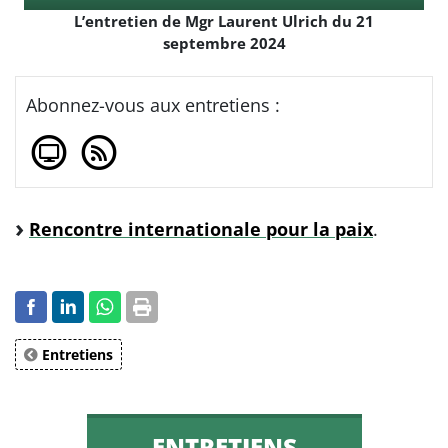
Player
L’entretien de Mgr Laurent Ulrich du 21
septembre 2024
Abonnez-vous aux entretiens :
Rencontre internationale pour la paix
.
Entretiens
ENTRETIENS