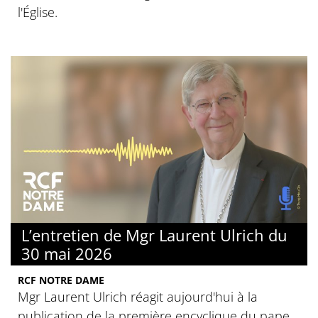
l'Église.
L’entretien de Mgr Laurent Ulrich du
30 mai 2026
RCF NOTRE DAME
Mgr Laurent Ulrich réagit aujourd'hui à la
publication de la première encyclique du pape