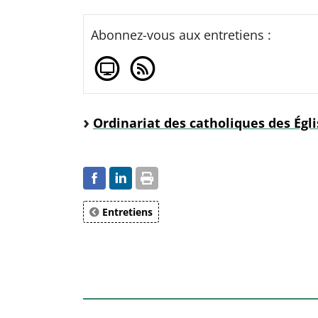
Abonnez-vous aux entretiens :
Ordinariat des catholiques des Égl
Entretiens