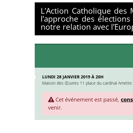
L’Action Catholique des
l’approche des élection
notre relation avec l’Euro
LUNDI 28 JANVIER 2019 À 20H
Maison des Œuvres 11 place du cardinal Amette
Cet événement est passé,
cons
venir.