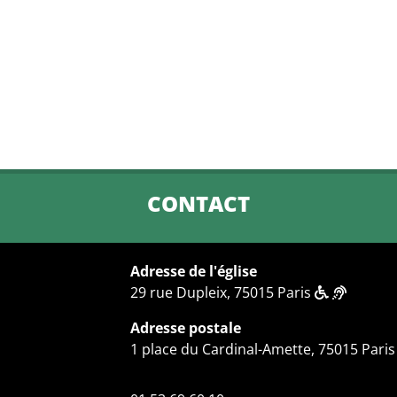
CONTACT
Adresse de l'église
29 rue Dupleix, 75015 Paris
Adresse postale
1 place du Cardinal-Amette, 75015 Paris