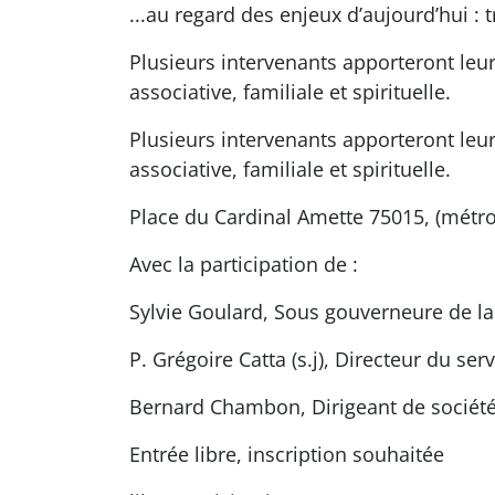
...au regard des enjeux d’aujourd’hui : 
Plusieurs intervenants apporteront leu
associative, familiale et spirituelle.
Plusieurs intervenants apporteront leu
associative, familiale et spirituelle.
Place du Cardinal Amette 75015, (métro
Avec la participation de :
Sylvie Goulard, Sous gouverneure de l
P. Grégoire Catta (s.j), Directeur du s
Bernard Chambon, Dirigeant de sociét
Entrée libre, inscription souhaitée