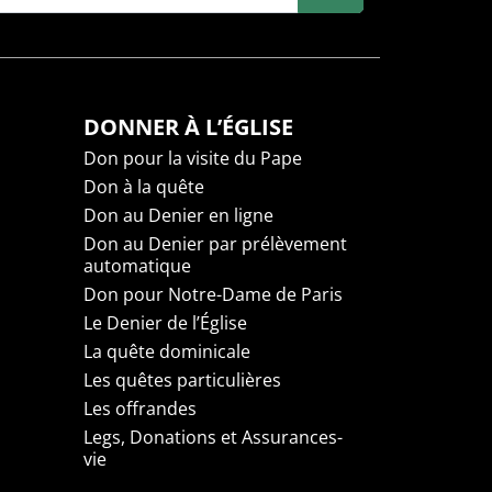
DONNER À L’ÉGLISE
Don pour la visite du Pape
Don à la quête
Don au Denier en ligne
Don au Denier par prélèvement
automatique
Don pour Notre-Dame de Paris
Le Denier de l’Église
La quête dominicale
Les quêtes particulières
Les offrandes
Legs, Donations et Assurances-
vie