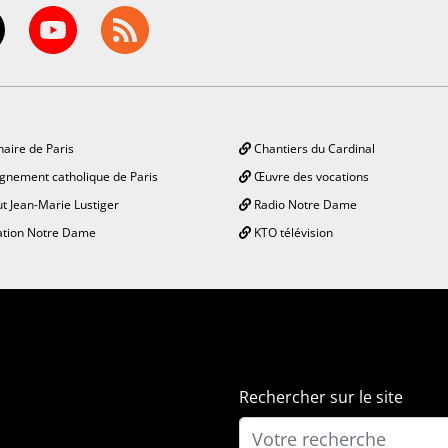
aire de Paris
Chantiers du Cardinal
gnement catholique de Paris
Œuvre des vocations
ut Jean-Marie Lustiger
Radio Notre Dame
tion Notre Dame
KTO télévision
Rechercher sur le site