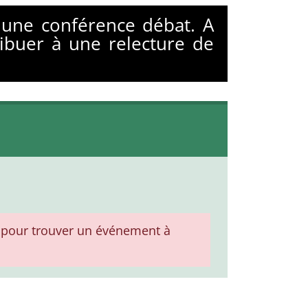
 une conférence débat. A
ibuer à une relecture de
pour trouver un événement à