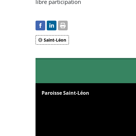
libre participation
Saint-Léon
Paroisse Saint-Léon