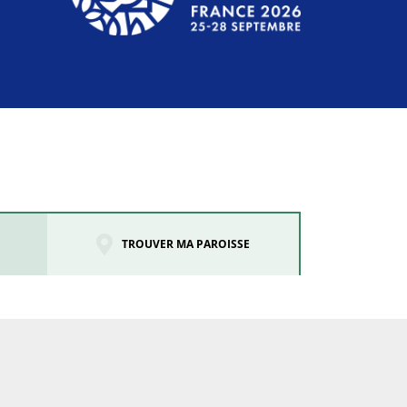
TROUVER MA PAROISSE